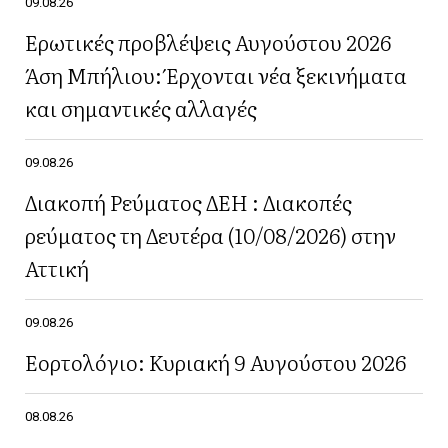
09.08.26
Ερωτικές προβλέψεις Αυγούστου 2026
Άση Μπήλιου: Έρχονται νέα ξεκινήματα
και σημαντικές αλλαγές
09.08.26
Διακοπή Ρεύματος ΔΕΗ : Διακοπές
ρεύματος τη Δευτέρα (10/08/2026) στην
Αττική
09.08.26
Εορτολόγιο: Κυριακή 9 Αυγούστου 2026
08.08.26