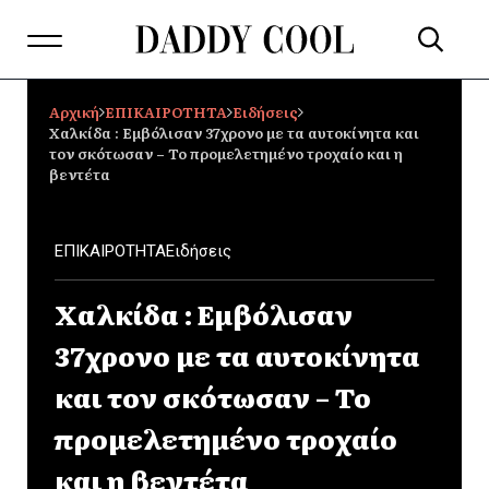
Αρχική
ΕΠΙΚΑΙΡΟΤΗΤΑ
Ειδήσεις
Χαλκίδα : Εμβόλισαν 37χρονο με τα αυτοκίνητα και
τον σκότωσαν – Το προμελετημένο τροχαίο και η
βεντέτα
ΕΠΙΚΑΙΡΟΤΗΤΑ
Ειδήσεις
Χαλκίδα : Εμβόλισαν
37χρονο με τα αυτοκίνητα
και τον σκότωσαν – Το
προμελετημένο τροχαίο
και η βεντέτα