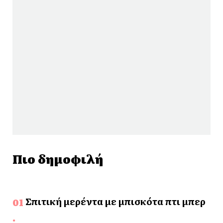
Πιο δημοφιλή
Σπιτική μερέντα με μπισκότα πτι μπερ