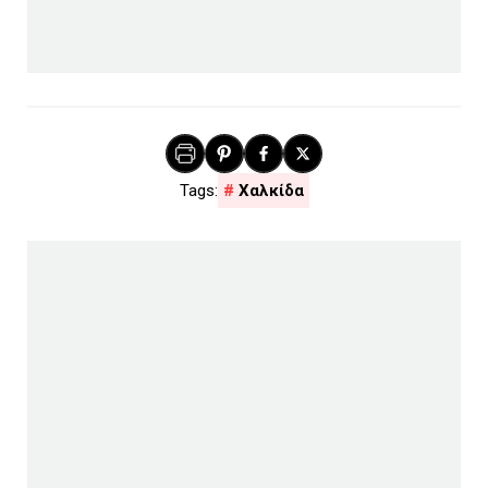
Χαλκίδα