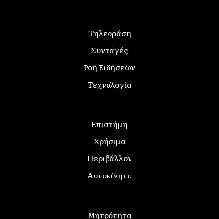
Τηλεοράση
Συνταγές
Ροή Ειδήσεων
Τεχνολογία
Επιστήμη
Χρήσιμα
Περιβάλλον
Αυτοκίνητο
Μητρότητα