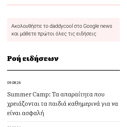
Ακολουθήστε το daddycool στο Google news
και μάθετε πρώτοι όλες τις ειδήσεις
Ροή ειδήσεων
09.08.26
Summer Camp: Τα απαραίτητα που
χρειάζονται τα παιδιά καθημερινά για να
είναι ασφαλή