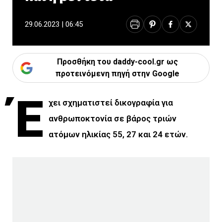
29.06.2023 | 06:45
Προσθήκη του daddy-cool.gr ως
προτεινόμενη πηγή στην Google
Έ
χει σχηματιστεί δικογραφία για
ανθρωποκτονία σε βάρος τριών
ατόμων ηλικίας 55, 27 και 24 ετών.