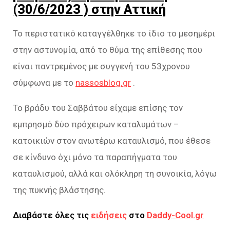
(30/6/2023 ) στην Αττική
Το περιστατικό καταγγέλθηκε το ίδιο το μεσημέρι
στην αστυνομία, από το θύμα της επίθεσης που
είναι παντρεμένος με συγγενή του 53χρονου
σύμφωνα με το
nassosblog.gr
.
Το βράδυ του Σαββάτου είχαμε επίσης τον
εμπρησμό δύο πρόχειρων καταλυμάτων –
κατοικιών στον ανωτέρω καταυλισμό, που έθεσε
σε κίνδυνο όχι μόνο τα παραπήγματα του
καταυλισμού, αλλά και ολόκληρη τη συνοικία, λόγω
της πυκνής βλάστησης.
Διαβάστε όλες τις
ειδήσεις
στο
Daddy-Cool.gr