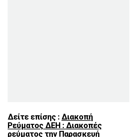
Δείτε επίσης :
Διακοπή
Ρεύματος ΔΕΗ : Διακοπές
ρεύματος την Παρασκευή