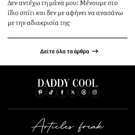
Δεν αντέχω τη μάνα μου: Μένουμε στο
ίδιο σπίτι και δεν με αφήνει να ανασάνω
με την αδιακρισία της
Δείτε όλα τα άρθρα