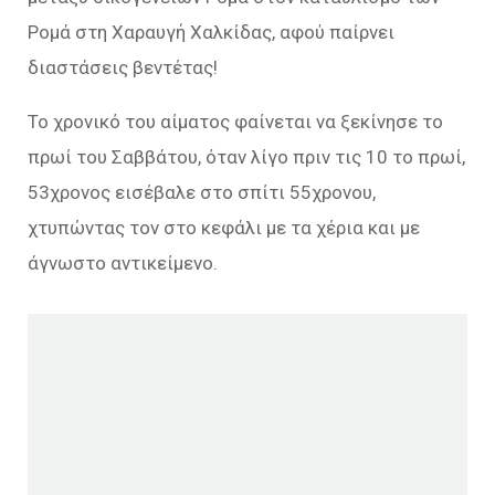
Ρομά στη Χαραυγή Χαλκίδας, αφού παίρνει
διαστάσεις βεντέτας!
Το χρονικό του αίματος φαίνεται να ξεκίνησε το
πρωί του Σαββάτου, όταν λίγο πριν τις 10 το πρωί,
53χρονος εισέβαλε στο σπίτι 55χρονου,
χτυπώντας τον στο κεφάλι με τα χέρια και με
άγνωστο αντικείμενο.