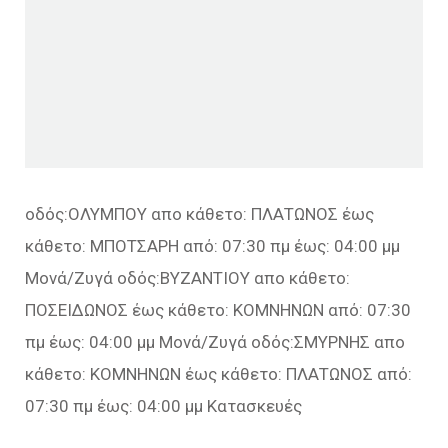
οδός:ΟΛΥΜΠΟΥ απο κάθετο: ΠΛΑΤΩΝΟΣ έως
κάθετο: ΜΠΟΤΣΑΡΗ από: 07:30 πμ έως: 04:00 μμ
Μονά/Ζυγά οδός:ΒΥΖΑΝΤΙΟΥ απο κάθετο:
ΠΟΣΕΙΔΩΝΟΣ έως κάθετο: ΚΟΜΝΗΝΩΝ από: 07:30
πμ έως: 04:00 μμ Μονά/Ζυγά οδός:ΣΜΥΡΝΗΣ απο
κάθετο: ΚΟΜΝΗΝΩΝ έως κάθετο: ΠΛΑΤΩΝΟΣ από:
07:30 πμ έως: 04:00 μμ Κατασκευές