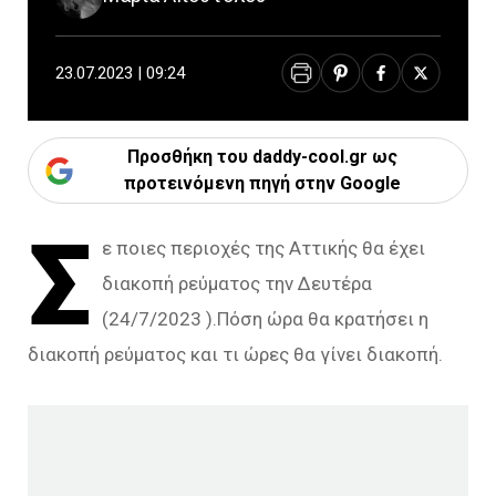
23.07.2023 | 09:24
Προσθήκη του daddy-cool.gr ως
προτεινόμενη πηγή στην Google
Σ
ε ποιες περιοχές της Αττικής θα έχει
διακοπή ρεύματος την Δευτέρα
(24/7/2023 ).Πόση ώρα θα κρατήσει η
διακοπή ρεύματος και τι ώρες θα γίνει διακοπή.