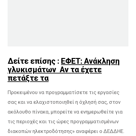
Δείτε επίσης :
ΕΦΕΤ: Ανάκληση
γλυκισμάτων Αν τα έχετε
πετάξτε τα
Προκειμένου να προγραμματίσετε τις εργασίες
σας και να ελαχιστοποιηθεί η όχλησή σας, στον
ακόλουθο πίνακα, μπορείτε να ενημερωθείτε για
τις περιοχές και τις ώρες προγραμματισμένων
διακοπών ηλεκτροδότησης» αναφέρει ο ΔΕΔΔΗΕ.