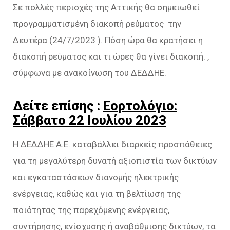
Σε πολλές περιοχές της Αττικής θα σημειωθεί
προγραμματισμένη διακοπή ρεύματος την
Δευτέρα (24/7/2023 ). Πόση ώρα θα κρατήσει η
διακοπή ρεύματος και τι ώρες θα γίνει διακοπή. ,
σύμφωνα με ανακοίνωση του ΔΕΔΔΗΕ.
Δείτε επίσης :
Εορτολόγιο:
Σάββατο 22 Ιουλίου 2023
H ΔΕΔΔΗΕ Α.Ε. καταβάλλει διαρκείς προσπάθειες
για τη μεγαλύτερη δυνατή αξιοπιστία των δικτύων
και εγκαταστάσεων διανομής ηλεκτρικής
ενέργειας, καθώς και για τη βελτίωση της
ποιότητας της παρεχόμενης ενέργειας,
συντήρησης, ενίσχυσης ή αναβάθμισης δικτύων, τα