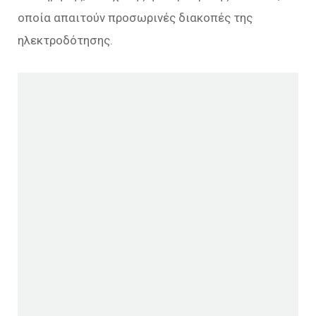
οποία απαιτούν προσωρινές διακοπές της
ηλεκτροδότησης.