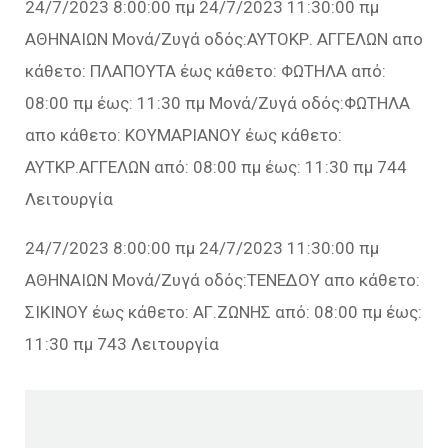
24/7/2023 8:00:00 πμ 24/7/2023 11:30:00 πμ
ΑΘΗΝΑΙΩΝ Μονά/Ζυγά οδός:ΑΥΤΟΚΡ. ΑΓΓΕΛΩΝ απο
κάθετο: ΠΛΑΠΟΥΤΑ έως κάθετο: ΦΩΤΗΛΑ από:
08:00 πμ έως: 11:30 πμ Μονά/Ζυγά οδός:ΦΩΤΗΛΑ
απο κάθετο: ΚΟΥΜΑΡΙΑΝΟΥ έως κάθετο:
ΑΥΤΚΡ.ΑΓΓΕΛΩΝ από: 08:00 πμ έως: 11:30 πμ 744
Λειτουργία
24/7/2023 8:00:00 πμ 24/7/2023 11:30:00 πμ
ΑΘΗΝΑΙΩΝ Μονά/Ζυγά οδός:ΤΕΝΕΔΟΥ απο κάθετο:
ΣΙΚΙΝΟΥ έως κάθετο: ΑΓ.ΖΩΝΗΣ από: 08:00 πμ έως:
11:30 πμ 743 Λειτουργία