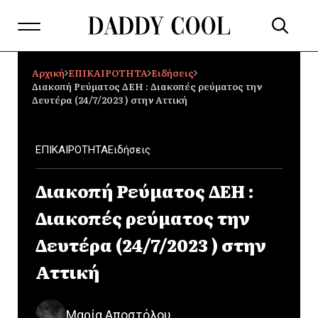
Αρχική
ΕΠΙΚΑΙΡΟΤΗΤΑ
Ειδήσεις
Διακοπή Ρεύματος ΔΕΗ : Διακοπές ρεύματος την
Δευτέρα (24/7/2023 ) στην Αττική
ΕΠΙΚΑΙΡΟΤΗΤΑ
Ειδήσεις
Διακοπή Ρεύματος ΔΕΗ :
Διακοπές ρεύματος την
Δευτέρα (24/7/2023 ) στην
Αττική
Μαρία Αποστόλου