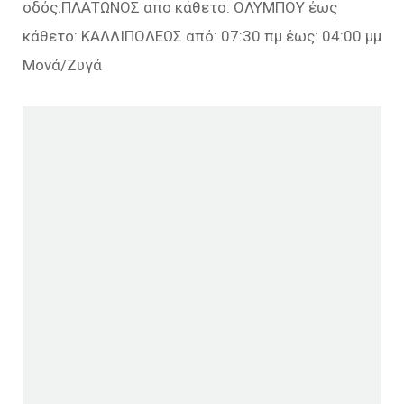
οδός:ΠΛΑΤΩΝΟΣ απο κάθετο: ΟΛΥΜΠΟΥ έως
κάθετο: ΚΑΛΛΙΠΟΛΕΩΣ από: 07:30 πμ έως: 04:00 μμ
Μονά/Ζυγά