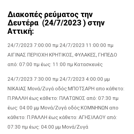
Διακοπές ρεύματος την
Δευτέρα (24/7/2023 ) στην
Αττική:
24/7/2023 7:00:00 πμ 24/7/2023 11:00:00 πμ
ΑΙΓΙΝΑΣ ΠΕΡΙΟΧΗ ΚΡΗΤΙΚΟΣ, ΦΥΛΑΚΕΣ, ΓΗΠΕΔΟ
από: 07:00 πμ έως: 11:00 πμ Κατασκευές
24/7/2023 7:30:00 πμ 24/7/2023 4:00:00 μμ
ΝΙΚΑΙΑΣ Μονά/Ζυγά οδός:ΜΠΟΤΣΑΡΗ απο κάθετο:
Π.ΡΑΛΛΗ έως κάθετο: ΠΛΑΤΩΝΟΣ από: 07:30 πμ
έως: 04:00 μμ Μονά/Ζυγά οδός:ΚΟΜΝΗΝΩΝ απο
κάθετο: Π.ΡΑΛΛΗ έως κάθετο: ΑΓΗΣΙΛΑΟΥ από:
07:30 πμ έως: 04:00 μμ Μονά/Ζυγά