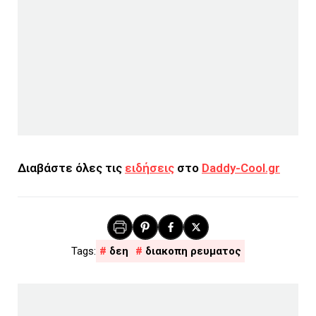
Διαβάστε όλες τις
ειδήσεις
στο
Daddy-Cool.gr
δεη
διακοπη ρευματος