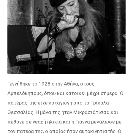
Γεννήθηκε το 1928 στην Αθήνα, στους
Αμπελόκηπους, όπου και κατοικεί μέχρι σήμερα. Ο
πατέρας της είχε καταγωγή από τα Τρίκαλα
Θεσσαλίας. Η μάνα της ήταν Μικρασιάτισσα και
πέθανε σε νεαρή ηλικία και η Γιάννα μεγάλωσε με
τον πατέρα της, ο οποίος ήταν αυτοκινητιστής. Ο