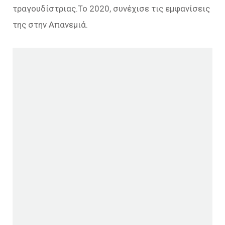
τραγουδίστριας.Το 2020, συνέχισε τις εμφανίσεις
της στην Απανεμιά.