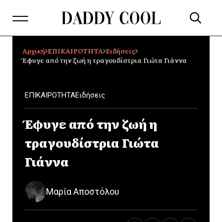
Αρχική
ΕΠΙΚΑΙΡΟΤΗΤΑ
Ειδήσεις
Έφυγε από την ζωή η τραγουδίστρια Γιώτα Γιάννα
ΕΠΙΚΑΙΡΟΤΗΤΑ
Ειδήσεις
Έφυγε από την ζωή η
τραγουδίστρια Γιώτα
Γιάννα
Μαρία Αποστόλου