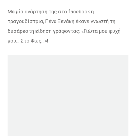
Με μία ανάρτηση της στο facebook η
τραγουδίστρια, Πένυ Ξενάκη έκανε γνωστή τη
δυσάρεστη είδηση γράφοντας: «Γιώτα μου ψυχή
μου… Στο Φως…»!