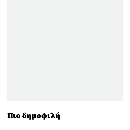
Πιο δημοφιλή