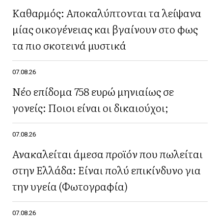
Καθαρμός: Αποκαλύπτονται τα λείψανα
μίας οικογένειας και βγαίνουν στο φως
τα πιο σκοτεινά μυστικά
07.08.26
Νέο επίδομα 758 ευρώ μηνιαίως σε
γονείς: Ποιοι είναι οι δικαιούχοι;
07.08.26
Ανακαλείται άμεσα προϊόν που πωλείται
στην Ελλάδα: Είναι πολύ επικίνδυνο για
την υγεία (Φωτογραφία)
07.08.26