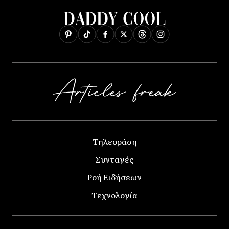
Τηλεοράση
Συνταγές
Ροή Ειδήσεων
Τεχνολογία