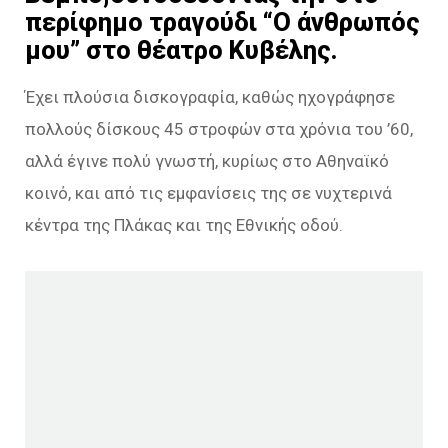
περίφημο τραγούδι “Ο άνθρωπός
μου” στο θέατρο Κυβέλης.
Έχει πλούσια δισκογραφία, καθώς ηχογράφησε
πολλούς δίσκους 45 στροφών στα χρόνια του ’60,
αλλά έγινε πολύ γνωστή, κυρίως στο Αθηναϊκό
κοινό, και από τις εμφανίσεις της σε νυχτερινά
κέντρα της Πλάκας και της Εθνικής οδού.