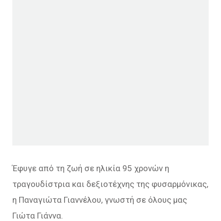
Έφυγε από τη ζωή σε ηλικία 95 χρονών η
τραγουδίστρια και δεξιοτέχνης της φυσαρμόνικας,
η Παναγιώτα Γιαννέλου, γνωστή σε όλους μας
Γιώτα Γιάννα.