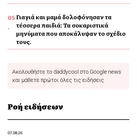
Γιαγιά και μαμά δολοφόνησαν τα
τέσσερα παιδιά: Τα σοκαριστικά
μηνύματα που αποκάλυψαν το σχέδιο
τους.
Ακολουθήστε το daddycool στο Google news
και μάθετε πρώτοι όλες τις ειδήσεις
Ροή ειδήσεων
07.08.26