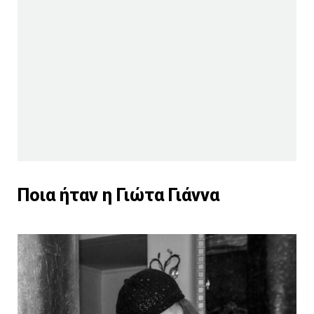
Ποια ήταν η Γιώτα Γιάννα