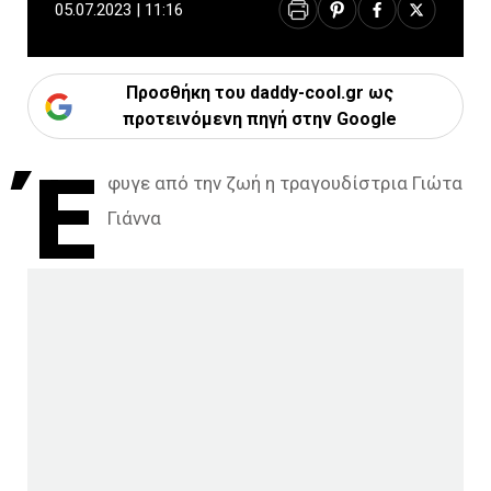
05.07.2023 | 11:16
Προσθήκη του daddy-cool.gr ως
προτεινόμενη πηγή στην Google
Έ
φυγε από την ζωή η τραγουδίστρια Γιώτα
Γιάννα