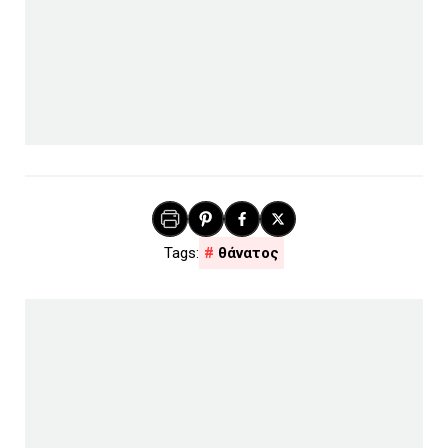
θάνατος