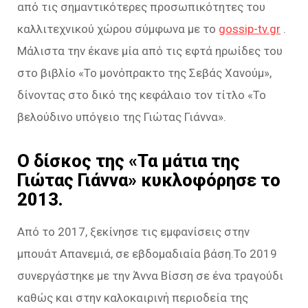
από τις σημαντικότερες προσωπικότητες του
καλλιτεχνικού χώρου σύμφωνα με το
gossip-tv.gr
.
Μάλιστα την έκανε μία από τις εφτά ηρωίδες του
στο βιβλίο «Το μονόπρακτο της Σεβάς Χανούμ»,
δίνοντας στο δικό της κεφάλαιο τον τίτλο «Το
βελούδινο υπόγειο της Γιώτας Γιάννα».
Ο δίσκος της «Τα μάτια της
Γιώτας Γιάννα» κυκλοφόρησε το
2013.
Από το 2017, ξεκίνησε τις εμφανίσεις στην
μπουάτ Απανεμιά, σε εβδομαδιαία βάση.Το 2019
συνεργάστηκε με την Άννα Βίσση σε ένα τραγούδι
καθώς και στην καλοκαιρινή περιοδεία της