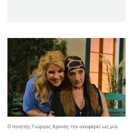
Ο ποιητής Γιώργος Χρονάς την αναφέρει ως μία