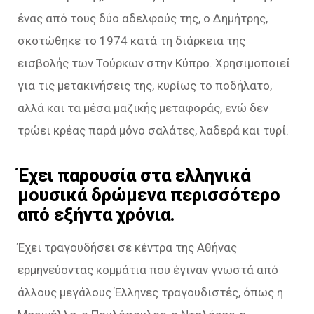
ένας από τους δύο αδελφούς της, ο Δημήτρης,
σκοτώθηκε το 1974 κατά τη διάρκεια της
εισβολής των Τούρκων στην Κύπρο. Χρησιμοποιεί
για τις μετακινήσεις της, κυρίως το ποδήλατο,
αλλά και τα μέσα μαζικής μεταφοράς, ενώ δεν
τρώει κρέας παρά μόνο σαλάτες, λαδερά και τυρί.
Έχει παρουσία στα ελληνικά
μουσικά δρώμενα περισσότερο
από εξήντα χρόνια.
Έχει τραγουδήσει σε κέντρα της Αθήνας
ερμηνεύοντας κομμάτια που έγιναν γνωστά από
άλλους μεγάλους Έλληνες τραγουδιστές, όπως η