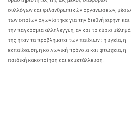
συλλόγων και φιλανθρωπικών οργανώσεων, μέσω
των οποίων αγωνίστηκε για την διεθνή ειρήνη και
την παγκόσμια αλληλεγγύη, αν και το κύριο μέλημά
της ήταν τα προβλήματα των παιδιών : η υγεία, η
εκπαίδευση, η κοινωνική πρόνοια και φτώχεια, η
παιδική κακοποίηση και εκμετάλλευση.