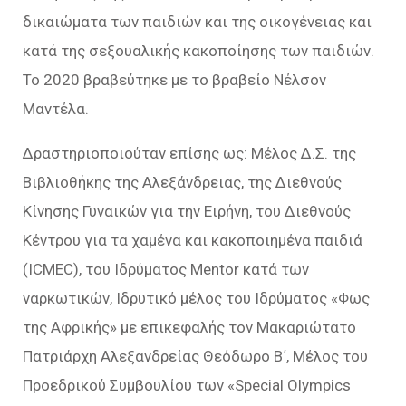
δικαιώματα των παιδιών και της οικογένειας και
κατά της σεξουαλικής κακοποίησης των παιδιών.
Το 2020 βραβεύτηκε με το βραβείο Νέλσον
Μαντέλα.
Δραστηριοποιούταν επίσης ως: Μέλος Δ.Σ. της
Βιβλιοθήκης της Αλεξάνδρειας, της Διεθνούς
Κίνησης Γυναικών για την Ειρήνη, του Διεθνούς
Κέντρου για τα χαμένα και κακοποιημένα παιδιά
(ICMEC), του Ιδρύματος Mentor κατά των
ναρκωτικών, Ιδρυτικό μέλος του Ιδρύματος «Φως
της Αφρικής» με επικεφαλής τον Μακαριώτατο
Πατριάρχη Αλεξανδρείας Θεόδωρο Β΄, Μέλος του
Προεδρικού Συμβουλίου των «Special Olympics