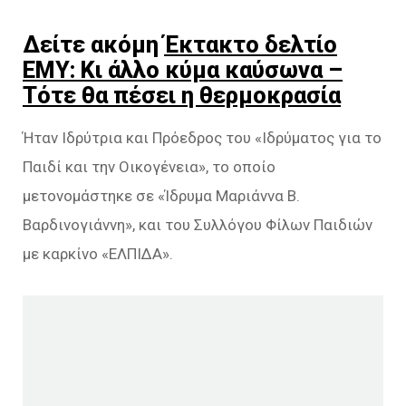
Δείτε ακόμη
Έκτακτο δελτίο
ΕΜΥ: Κι άλλο κύμα καύσωνα –
Τότε θα πέσει η θερμοκρασία
Ήταν Ιδρύτρια και Πρόεδρος του «Ιδρύματος για το
Παιδί και την Οικογένεια», το οποίο
μετονομάστηκε σε «Ίδρυμα Μαριάννα Β.
Βαρδινογιάννη», και του Συλλόγου Φίλων Παιδιών
με καρκίνο «ΕΛΠΙΔΑ».