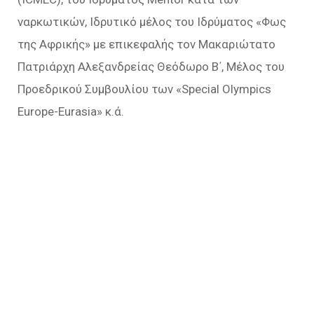
ναρκωτικών, Ιδρυτικό μέλος του Ιδρύματος «Φως
της Αφρικής» με επικεφαλής τον Μακαριώτατο
Πατριάρχη Αλεξανδρείας Θεόδωρο Β΄, Μέλος του
Προεδρικού Συμβουλίου των «Special Olympics
Europe-Eurasia» κ.ά.