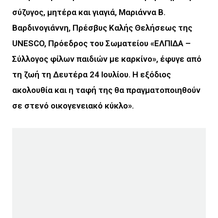
σύζυγος, μητέρα και γιαγιά, Μαριάννα Β.
Βαρδινογιάννη, Πρέσβυς Καλής Θελήσεως της
UNESCO, Πρόεδρος του Σωματείου «ΕΛΠΙΔΑ –
Σύλλογος φίλων παιδιών με καρκίνο», έφυγε από
τη ζωή τη Δευτέρα 24 Ιουλίου. Η εξόδιος
ακολουθία και η ταφή της θα πραγματοποιηθούν
σε στενό οικογενειακό κύκλο».