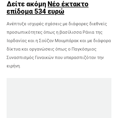
Δείτε ακόμη
Νέο έκτακτο
επίδομα 534 ευρώ
Ανέπτυξε ισχυρές σχέσεις με διάφορες διεθνείς
προσωπικότητες όπως η βασίλισσα Ράνια της
Ιορδανίας και η Σούζαν Μουμπάρακ και με διάφορα
δίκτυα και οργανώσεις όπως ο Παγκόσμιος
Συνασπισμός Γυναικών που υπερασπιζόταν την
ειρήνη.