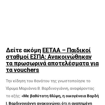
Δείτε ακόμη
ΕΕΤΑΑ – Παιδικοί
σταθμοί ΕΣΠΑ: Ανακοινώθηκαν
τα πρωσωρινά αποτελέσματα για
τα vouchers
Την είδηση του θανάτου της γνωστοποίησε το
Ίδρυμα Μαριάννα Β. Βαρδινογιάννη, αναφέροντας
το εξής:
«Με βαθύτατη θλίψη, η οικογένεια Βαρδή
Ι. Βαρδινογιάννη ανακοινώνει ότι η αγαπημένη