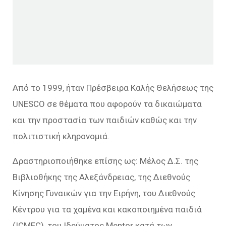
Από το 1999, ήταν Πρέσβειρα Καλής Θελήσεως της
UNESCO σε θέματα που αφορούν τα δικαιώματα
και την προστασία των παιδιών καθώς και την
πολιτιστική κληρονομιά.
Δραστηριοποιήθηκε επίσης ως: Μέλος Δ.Σ. της
Βιβλιοθήκης της Αλεξάνδρειας, της Διεθνούς
Κίνησης Γυναικών για την Ειρήνη, του Διεθνούς
Κέντρου για τα χαμένα και κακοποιημένα παιδιά
(ICMEC), του Ιδρύματος Mentor κατά των