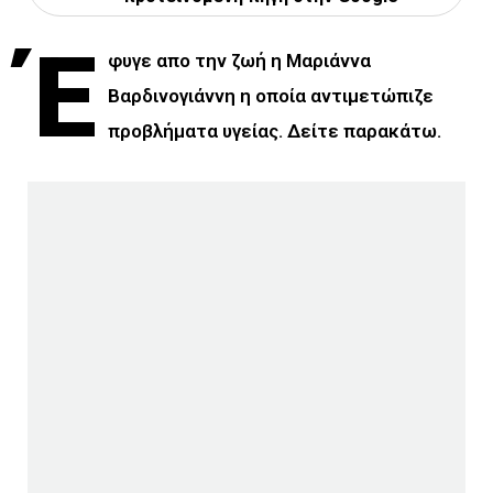
Έ
φυγε απο την ζωή η Μαριάννα
Βαρδινογιάννη η οποία αντιμετώπιζε
προβλήματα υγείας. Δείτε παρακάτω.