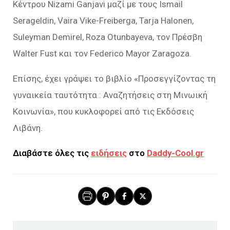
Κέντρου Nizami Ganjavi μαζί με τους Ismail
Serageldin, Vaira Vike-Freiberga, Tarja Halonen,
Suleyman Demirel, Roza Otunbayeva, τον Πρέσβη
Walter Fust και τον Federico Mayor Zaragoza.
Επίσης, έχει γράψει το βιβλίο «Προσεγγίζοντας τη
γυναικεία ταυτότητα : Αναζητήσεις στη Μινωική
Κοινωνία», που κυκλοφορεί από τις Εκδόσεις
Λιβάνη.
Διαβάστε όλες τις
ειδήσεις
στο
Daddy-Cool.gr