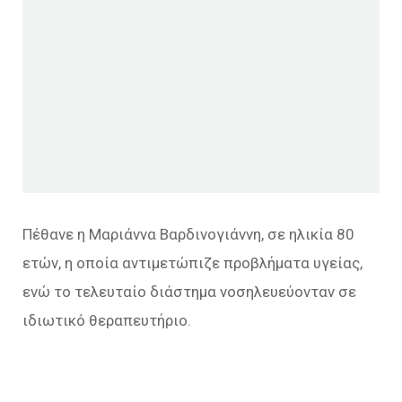
Πέθανε η Μαριάννα Βαρδινογιάννη, σε ηλικία 80
ετών, η οποία αντιμετώπιζε προβλήματα υγείας,
ενώ το τελευταίο διάστημα νοσηλευεύονταν σε
ιδιωτικό θεραπευτήριο.