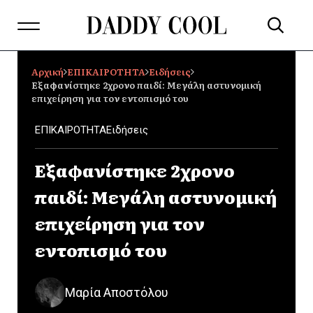
Αρχική
ΕΠΙΚΑΙΡΟΤΗΤΑ
Ειδήσεις
Εξαφανίστηκε 2χρονο παιδί: Μεγάλη αστυνομική
επιχείρηση για τον εντοπισμό του
ΕΠΙΚΑΙΡΟΤΗΤΑ
Ειδήσεις
Εξαφανίστηκε 2χρονο
παιδί: Μεγάλη αστυνομική
επιχείρηση για τον
εντοπισμό του
Μαρία Αποστόλου