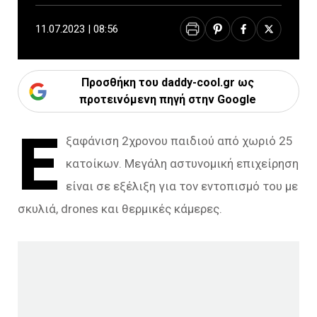
11.07.2023 | 08:56
Προσθήκη του daddy-cool.gr ως
προτεινόμενη πηγή στην Google
Ε
ξαφάνιση 2χρονου παιδιού από χωριό 25
κατοίκων. Μεγάλη αστυνομική επιχείρηση
είναι σε εξέλιξη για τον εντοπισμό του με
σκυλιά, drones και θερμικές κάμερες.