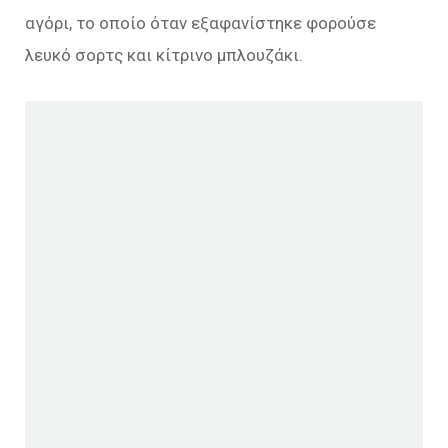
αγόρι, το οποίο όταν εξαφανίστηκε φορούσε
λευκό σορτς και κίτρινο μπλουζάκι.