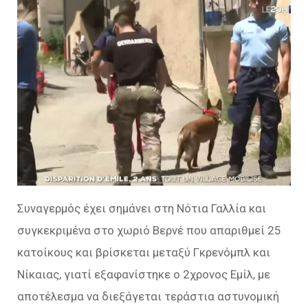
Συναγερμός έχει σημάνει στη Νότια Γαλλία και
συγκεκριμένα στο χωριό Βερνέ που απαριθμεί 25
κατοίκους και βρίσκεται μεταξύ Γκρενόμπλ και
Νίκαιας, γιατί εξαφανίστηκε ο 2χρονος Εμίλ, με
αποτέλεσμα να διεξάγεται τεράστια αστυνομική