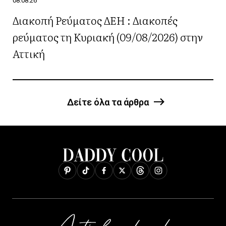
08.08.26
Διακοπή Ρεύματος ΔΕΗ : Διακοπές
ρεύματος τη Κυριακή (09/08/2026) στην
Αττική
Δείτε όλα τα άρθρα