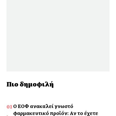
Πιο δημοφιλή
Ο ΕΟΦ ανακαλεί γνωστό
φαρμακευτικό προϊόν: Αν το έχετε