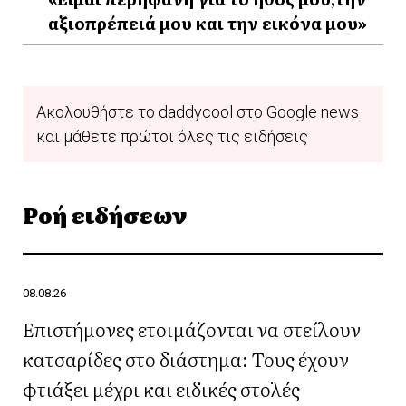
αξιοπρέπειά μου και την εικόνα μου»
Ακολουθήστε το daddycool στο Google news
και μάθετε πρώτοι όλες τις ειδήσεις
Ροή ειδήσεων
08.08.26
Επιστήμονες ετοιμάζονται να στείλουν
κατσαρίδες στο διάστημα: Τους έχουν
φτιάξει μέχρι και ειδικές στολές