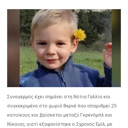
Συναγερμός έχει σημάνει στη Νότια Γαλλία και
συγκεκριμένα στο χωριό Βερνέ που απαριθμεί 25
κατοίκους και βρίσκεται μεταξύ Γκρενόμπλ και
Νίκαιας, γιατί εξαφανίστηκε ο 2χρονος Εμίλ, με