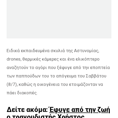
Ειδικά εκπαιδευμένα σκυλιά της Αστυνομίας,
drones, θερμικές κάμερες και ένα ελικόπτερο
αναζητούν το αγόρι που ξέφυγε από την εποπτεία
των παππούδων του το απόγευμα του Σαββάτου
(8/7), καθώς η οικογένεια του ετοιμάζονταν να
πάει διακοπές.
Δείτε ακόμα:
Έφυγε από την ζωή
ο τραγουδιστής Χρήστος