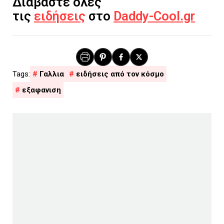
Διαβάστε όλες
τις
ειδήσεις
στο
Daddy-Cool.gr
Γαλλια
ειδήσεις από τον κόσμο
εξαφανιση