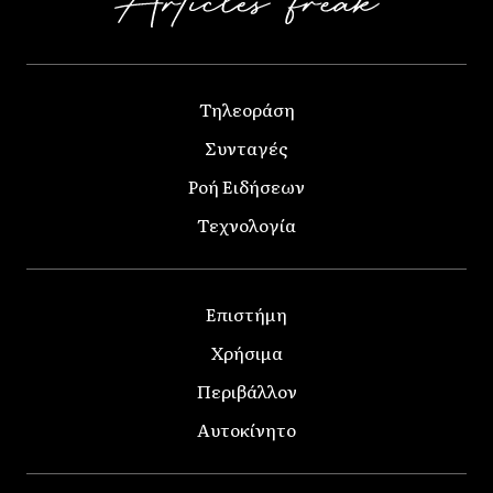
Τηλεοράση
Συνταγές
Ροή Ειδήσεων
Τεχνολογία
Επιστήμη
Χρήσιμα
Περιβάλλον
Αυτοκίνητο