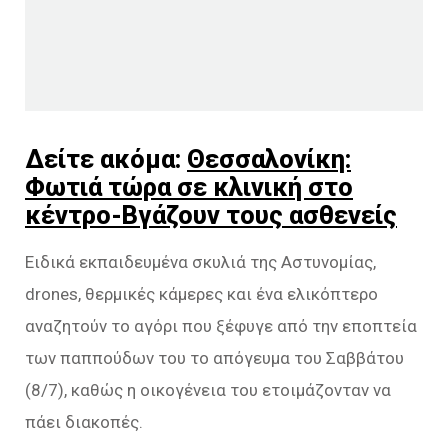
Δείτε ακόμα:
Θεσσαλονίκη:
Φωτιά τώρα σε κλινική στο
κέντρο-Βγάζουν τους ασθενείς
Ειδικά εκπαιδευμένα σκυλιά της Αστυνομίας,
drones, θερμικές κάμερες και ένα ελικόπτερο
αναζητούν το αγόρι που ξέφυγε από την εποπτεία
των παππούδων του το απόγευμα του Σαββάτου
(8/7), καθώς η οικογένεια του ετοιμάζονταν να
πάει διακοπές.