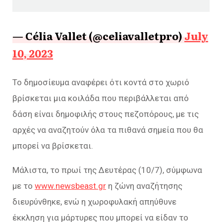
— Célia Vallet (@celiavalletpro)
July
10, 2023
Το δημοσίευμα αναφέρει ότι κοντά στο χωριό
βρίσκεται μια κοιλάδα που περιβάλλεται από
δάση είναι δημοφιλής στους πεζοπόρους, με τις
αρχές να αναζητούν όλα τα πιθανά σημεία που θα
μπορεί να βρίσκεται.
Μάλιστα, το πρωί της Δευτέρας (10/7), σύμφωνα
με το
www.newsbeast.gr
η ζώνη αναζήτησης
διευρύνθηκε, ενώ η χωροφυλακή απηύθυνε
έκκληση για μάρτυρες που μπορεί να είδαν το