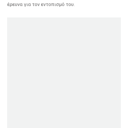
έρευνα για τον εντοπισμό του.