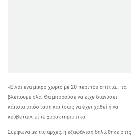
«Είναι ένα μικρό χωριό με 20 περίπου σπίτια… τα
βλέπουμε όλα. Θα μπορούσε να είχε διανύσει
κάποια απόσταση και ίσως να έχει χαθεί ή να
κρύβεται», είπε χαρακτηριστικά.
Σύμφωνα με τις αρχές, η εξαφάνιση δηλώθηκε στις