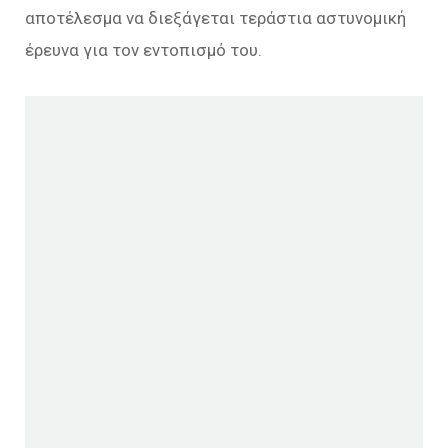
αποτέλεσμα να διεξάγεται τεράστια αστυνομική
έρευνα για τον εντοπισμό του.