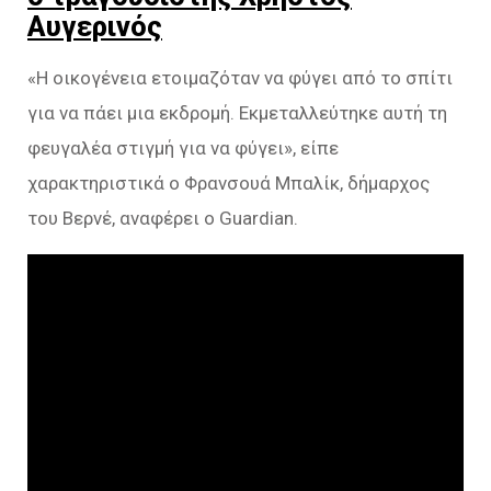
Αυγερινός
«Η οικογένεια ετοιμαζόταν να φύγει από το σπίτι
για να πάει μια εκδρομή. Εκμεταλλεύτηκε αυτή τη
φευγαλέα στιγμή για να φύγει», είπε
χαρακτηριστικά ο Φρανσουά Μπαλίκ, δήμαρχος
του Βερνέ, αναφέρει ο Guardian.