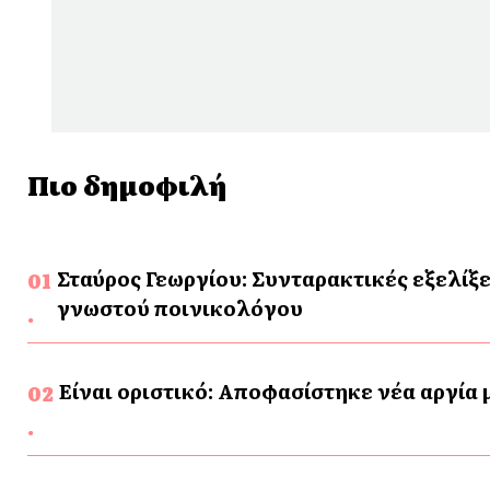
Πιο δημοφιλή
Σταύρος Γεωργίου: Συνταρακτικές εξελίξε
γνωστού ποινικολόγου
Είναι οριστικό: Αποφασίστηκε νέα αργία