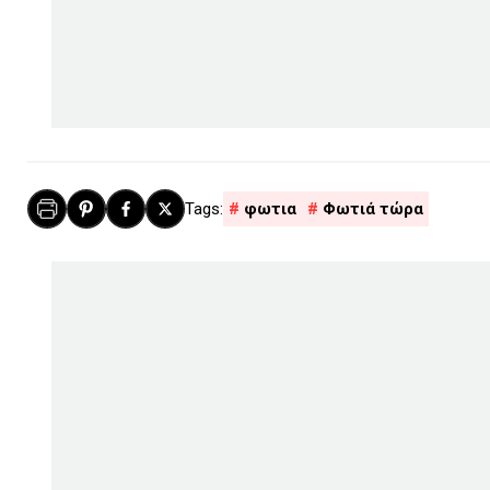
φωτια
Φωτιά τώρα