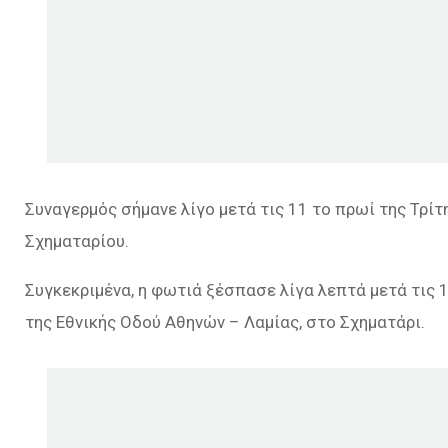
Συναγερμός σήμανε λίγο μετά τις 11 το πρωί της Τρί
Σχηματαρίου.
Συγκεκριμένα, η φωτιά ξέσπασε λίγα λεπτά μετά τις 
της Εθνικής Οδού Αθηνών – Λαμίας, στο Σχηματάρι.