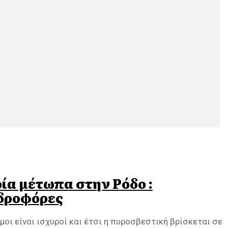
ία μέτωπα στην Ρόδο :
δροφόρες
μοι είναι ισχυροί και έτσι η πυροσβεστική βρίσκεται σε