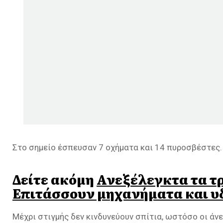
Στο σημείο έσπευσαν 7 οχήματα και 14 πυροσβέστες.
Δείτε ακόμη
Ανεξέλεγκτα τα τρ
Επιτάσσουν μηχανήματα και υ
Μέχρι στιγμής δεν κινδυνεύουν σπίτια, ωστόσο οι άνε