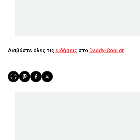
Διαβάστε όλες τις
ειδήσεις
στο
Daddy-Cool.gr