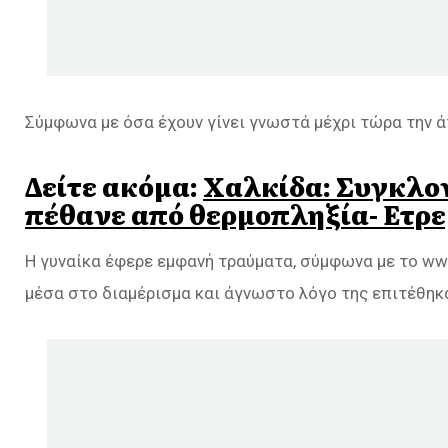
Σύμφωνα με όσα έχουν γίνει γνωστά μέχρι τώρα την άτ
Δείτε ακόμα:
Χαλκίδα: Συγκλον
πέθανε από θερμοπληξία- Ετρε
Η γυναίκα έφερε εμφανή τραύματα, σύμφωνα με το ww
μέσα στο διαμέρισμα και άγνωστο λόγο της επιτέθηκ