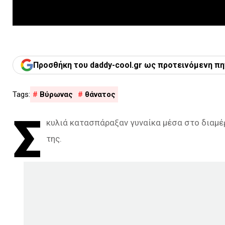
Προσθήκη του daddy-cool.gr ως προτεινόμενη πη
Βύρωνας
θάνατος
Σ
κυλιά κατασπάραξαν γυναίκα μέσα στο διαμέρ
της.