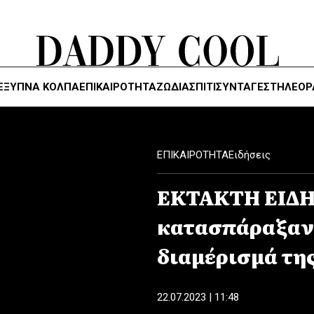
ΈΞΥΠΝΑ ΚΌΛΠΑ
ΕΠΙΚΑΙΡΟΤΗΤΑ
ΖΏΔΙΑ
ΣΠΙΤΙ
ΣΥΝΤΑΓΕΣ
ΤΗΛΕΌΡ
ΕΠΙΚΑΙΡΟΤΗΤΑ
Ειδήσεις
ΕΚΤΑΚΤΗ ΕΙΔΗ
κατασπάραξαν 
διαμέρισμά τη
22.07.2023 | 11:48