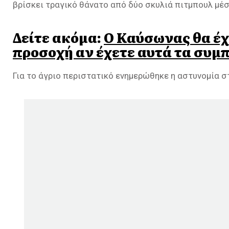
βρίσκει τραγικό θάνατο από δύο σκυλιά πιτμπουλ μέσ
Δείτε ακόμα:
O Καύσωνας θα έχ
προσοχή αν έχετε αυτά τα συμ
Για το άγριο περιστατικό ενημερώθηκε η αστυνομία στ