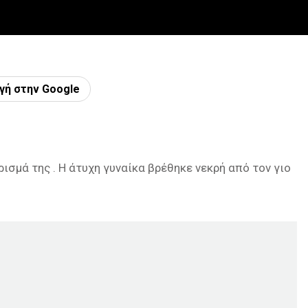
γή στην Google
ισμά της . Η άτυχη γυναίκα βρέθηκε νεκρή από τον γιο