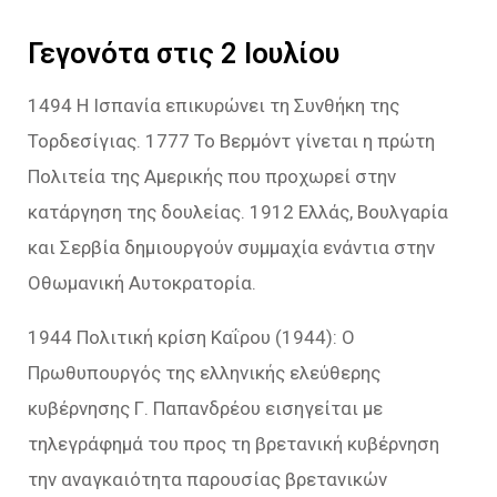
Γεγονότα στις 2 Ιουλίου
1494 Η Ισπανία επικυρώνει τη Συνθήκη της
Τορδεσίγιας. 1777 Το Βερμόντ γίνεται η πρώτη
Πολιτεία της Αμερικής που προχωρεί στην
κατάργηση της δουλείας. 1912 Ελλάς, Βουλγαρία
και Σερβία δημιουργούν συμμαχία ενάντια στην
Οθωμανική Αυτοκρατορία.
1944 Πολιτική κρίση Καΐρου (1944): Ο
Πρωθυπουργός της ελληνικής ελεύθερης
κυβέρνησης Γ. Παπανδρέου εισηγείται με
τηλεγράφημά του προς τη βρετανική κυβέρνηση
την αναγκαιότητα παρουσίας βρετανικών