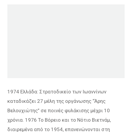
1974 Ελλάδα: Στρατοδικείο των Ιωαννίνων
καταδικάζει 27 μέλη της οργάνωσης “Άρης
Βελουχιώτης” σε ποινές φυλάκισης μέχρι 10
χρόνια. 1976 Το Βόρειο και το Νότιο Βιετνάμ,
διαιρεμένα από το 1954, επανενώνονται στη