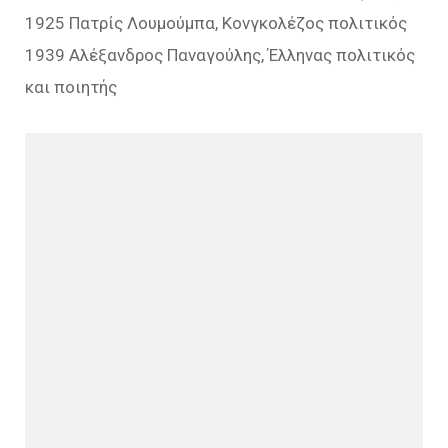
1925 Πατρίς Λουμούμπα, Κονγκολέζος πολιτικός
1939 Αλέξανδρος Παναγούλης, Έλληνας πολιτικός
και ποιητής