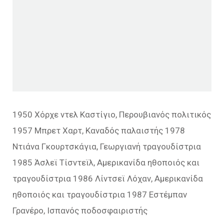
1950 Χόρχε ντελ Καστίγιο, Περουβιανός πολιτικός
1957 Μπρετ Χαρτ, Καναδός παλαιστής 1978
Ντιάνα Γκουρτσκάγια, Γεωργιανή τραγουδίστρια
1985 Άσλεϊ Τίσντεϊλ, Αμερικανίδα ηθοποιός και
τραγουδίστρια 1986 Λίντσεϊ Λόχαν, Αμερικανίδα
ηθοποιός και τραγουδίστρια 1987 Εστέμπαν
Γρανέρο, Ισπανός ποδοσφαιριστής