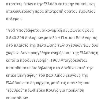
στρατευμάτων στην Ελλάδα κατά την επικείμενη
απελευθέρωση προς αποτροπή ορατού εμφυλίου
πολέμου.
1963 Υπογράφεται οικονομική συμφωνία ύψους
3.543.398 δολαρίων μεταξύ Η.Π.Α. και Βουλγαρίας
στο πλαίσιο της βελτίωσης των σχέσεων των δύο
χωρών. Δεν προηγήθηκε ενημέρωση της Ελλάδας ή
κάποια προσυνεννόηση. 1963 Απαγορεύεται
οποιαδήποτε διαδήλωση στο Λονδίνο κατά την
επικείμενη άφιξη του βασιλικού ζεύγους της
Ελλάδας στο δημαρχείο, μετά τις απειλές του
“ερυθρού” πρωθιερέα Κόλινς για πρόκληση
επεισοδίων.