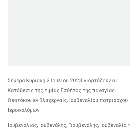
Σήμερα Κυριακή 2 Ιουλίου 2023 γιορτάζουν οι :
Κατάθεσις της τιμίας Εσθήτος της παναγίας
Θεοτόκου εν Βλαχερναίς, Ιουβεναλίου πατριάρχου
Ιεροσολύμων
Ιουβενάλιος, Ιουβενάλης, Γιουβενάλης, Ιουβεναλία *