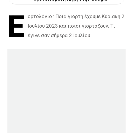
Ε
ορτολόγιο : Ποια γιορτή έχουμε Κυριακή 2
Ιουλίου 2023 και ποιοι γιορτάζουν. Τι
έγινε σαν σήμερα 2 Ιουλίου .