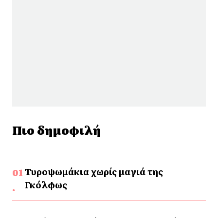
Πιο δημοφιλή
Τυροψωμάκια χωρίς μαγιά της
Γκόλφως