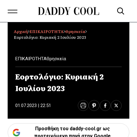
Αρχική
ΕΠΙΚΑΙΡΟΤΗΤΑ
Θρησκεία
Εορτολόγιο: Κυριακή 2 Ιουλίου 2023
ΕΠΙΚΑΙΡΟΤΗΤΑ
Θρησκεία
Εορτολόγιο: Κυριακή 2
Ιουλίου 2023
01.07.2023 | 22:51
Προσθήκη του daddy-cool.gr ως
προτεινόμενη πηγή στην Google