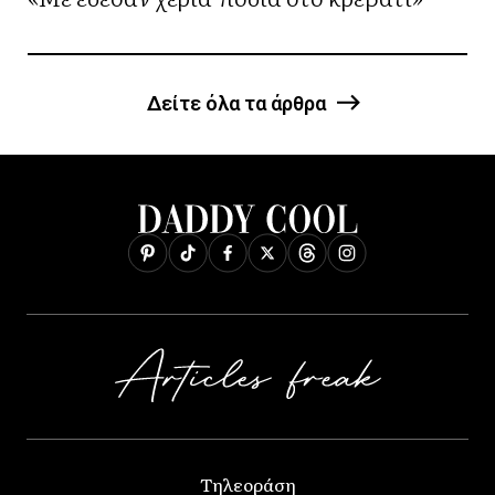
Δείτε όλα τα άρθρα
Τηλεοράση