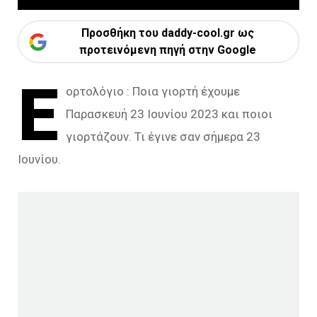
Προσθήκη του daddy-cool.gr ως
προτεινόμενη πηγή στην Google
Ε
ορτολόγιο : Ποια γιορτή έχουμε
Παρασκευή 23 Ιουνίου 2023 και ποιοι
γιορτάζουν. Τι έγινε σαν σήμερα 23
Ιουνίου.