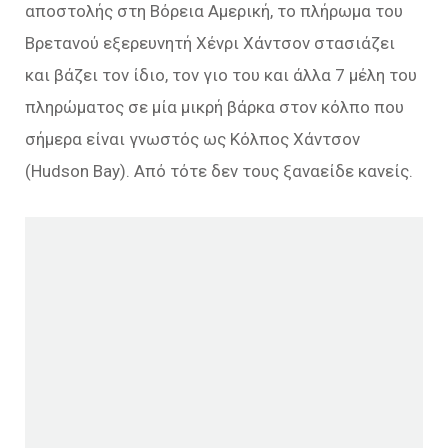
αποστολής στη Βόρεια Αμερική, το πλήρωμα του
Βρετανού εξερευνητή Χένρι Χάντσον στασιάζει
και βάζει τον ίδιο, τον γιο του και άλλα 7 μέλη του
πληρώματος σε μία μικρή βάρκα στον κόλπο που
σήμερα είναι γνωστός ως Κόλπος Χάντσον
(Hudson Bay). Από τότε δεν τους ξαναείδε κανείς.