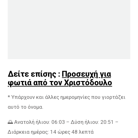
Δείτε επίσης :
Προσευχή για
φωτιά από τον Χριστόδουλο
* Υπάρχουν και άλλες ημερομηνίες που γιορτάζει
αυτό το όνομα.
🌅 Ανατολή ήλιου: 06:03 – Δύση ήλιου: 20:51 –
Διάρκεια ημέρας: 14 ώρες 48 λεπτά