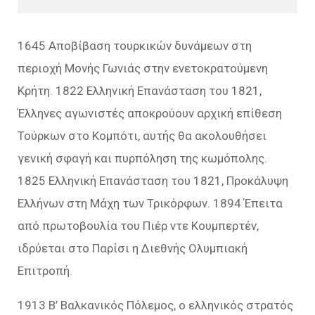
1645 Αποβίβαση τουρκικών δυνάμεων στη
περιοχή Μονής Γωνιάς στην ενετοκρατούμενη
Κρήτη. 1822 Ελληνική Επανάσταση του 1821,
Έλληνες αγωνιστές αποκρούουν αρχική επίθεση
Τούρκων στο Κομπότι, αυτής θα ακολουθήσει
γενική σφαγή και πυρπόληση της κωμόπολης.
1825 Ελληνική Επανάσταση του 1821, Προκάλυψη
Ελλήνων στη Μάχη των Τρικόρφων. 1894 Έπειτα
από πρωτοβουλία του Πιέρ ντε Κουμπερτέν,
ιδρύεται στο Παρίσι η Διεθνής Ολυμπιακή
Επιτροπή.
1913 Β’ Βαλκανικός Πόλεμος, ο ελληνικός στρατός