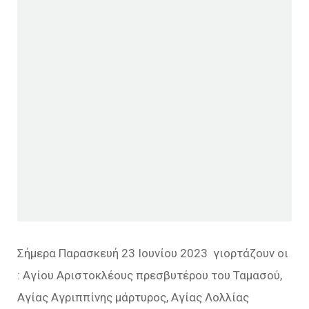
Σήμερα Παρασκευή 23 Ιουνίου 2023 γιορτάζουν οι
: Αγίου Αριστοκλέους πρεσβυτέρου του Ταμασού,
Αγίας Αγριππίνης μάρτυρος, Αγίας Λολλίας