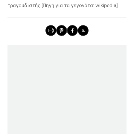
τραγουδιστής [Πηγή για τα γεγονότα: wikipedia]