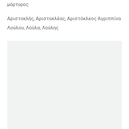
μάρτυρος
Αριστοκλής, Αριστοκλέας, Αριστόκλεος Αγριππίνα
Λούλου, Λούλα, Λούλης