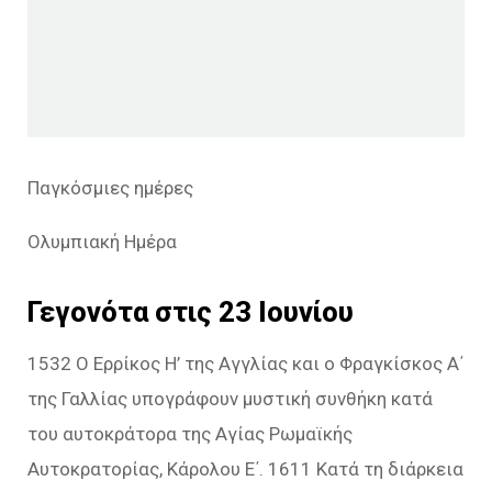
Παγκόσμιες ημέρες
Ολυμπιακή Ημέρα
Γεγονότα στις 23 Ιουνίου
1532 Ο Ερρίκος Η’ της Αγγλίας και ο Φραγκίσκος Α΄
της Γαλλίας υπογράφουν μυστική συνθήκη κατά
του αυτοκράτορα της Αγίας Ρωμαϊκής
Αυτοκρατορίας, Κάρολου Ε΄. 1611 Κατά τη διάρκεια