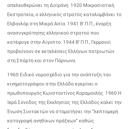
απελευθερώνει τη Δοϊράνη. 1920 Μικρασιατική
Εκστρατεία, ο ελληνικός στρατός καταλαμβάνει το
Ελβανλάρ στη Μικρά Ασία. 1941 Β’ Π.Π., έναρξη
ανασυγκρότησης ελληνικού στρατού που
κατέφυγε στην Αίγυπτο. 1944 Β’ Π.Π., Γερμανοί
προβαίνουν σε εκτελέσεις Ελλήνων πατριωτών
στη Σπάρτη και στον Πάρνωνα.
1960 Ειδικό νομοσχέδιο για την ανάπτυξη του
κινηματογράφου στην Ελλάδα εγκρίνει ο
πρωθυπουργός Κωνσταντίνος Καραμανλής. 1960 Η
Ιερά Σύνοδος της Εκκλησίας της Ελλάδος καλεί την
Ένωση Συντακτών να σταματήσει την “λεπτομερή
καταγραφή ανηθίκων πράξεων” καθώς