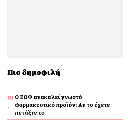
Πιο δημοφιλή
Ο ΕΟΦ ανακαλεί γνωστό
φαρμακευτικό προϊόν: Αν το έχετε
πετάξτε το