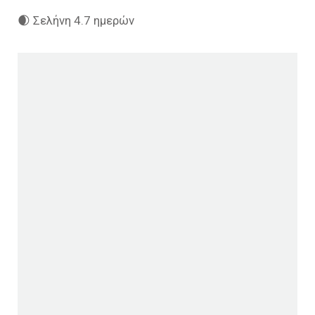
🌒 Σελήνη 4.7 ημερών