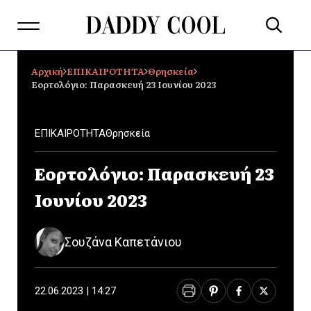
Αρχική
ΕΠΙΚΑΙΡΟΤΗΤΑ
Θρησκεία
Εορτολόγιο: Παρασκευή 23 Ιουνίου 2023
ΕΠΙΚΑΙΡΟΤΗΤΑ
Θρησκεία
Εορτολόγιο: Παρασκευή 23
Ιουνίου 2023
Σουζάνα Καπετάνιου
22.06.2023 | 14:27