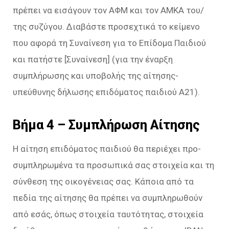
πρέπει να εισάγουν τον ΑΦΜ και τον ΑΜΚΑ του/
της συζύγου. Διαβάστε προσεχτικά το κείμενο
που αφορά τη Συναίνεση για το Επίδομα Παιδιού
και πατήστε [Συναίνεση] (για την έναρξη
συμπλήρωσης και υποβολής της αίτησης-
υπεύθυνης δήλωσης επιδόματος παιδιού Α21).
Βήμα 4 – Συμπλήρωση Αίτησης
Η αίτηση επιδόματος παιδιού θα περιέχει προ-
συμπληρωμένα τα προσωπικά σας στοιχεία και τη
σύνθεση της οικογένειας σας. Κάποια από τα
πεδία της αίτησης θα πρέπει να συμπληρωθούν
από εσάς, όπως στοιχεία ταυτότητας, στοιχεία