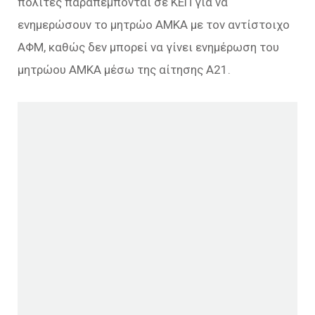
πολίτες παραπέμπονται σε ΚΕΠ για να
ενημερώσουν το μητρώο ΑΜΚΑ με τον αντίστοιχο
ΑΦΜ, καθώς δεν μπορεί να γίνει ενημέρωση του
μητρώου ΑΜΚΑ μέσω της αίτησης Α21.