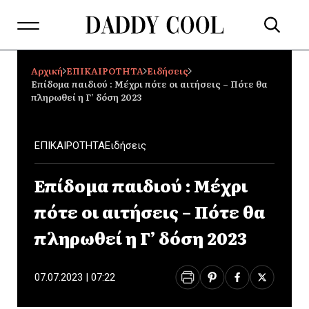
Αρχική
ΕΠΙΚΑΙΡΟΤΗΤΑ
Ειδήσεις
Επίδομα παιδιού : Μέχρι πότε οι αιτήσεις – Πότε θα
πληρωθεί η Γ’ δόση 2023
ΕΠΙΚΑΙΡΟΤΗΤΑ
Ειδήσεις
Επίδομα παιδιού : Μέχρι
πότε οι αιτήσεις – Πότε θα
πληρωθεί η Γ’ δόση 2023
07.07.2023 | 07:22