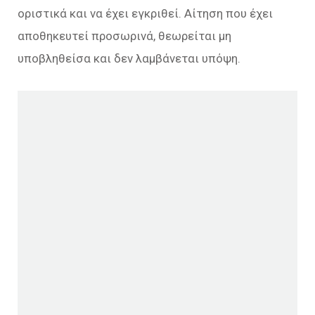
οριστικά και να έχει εγκριθεί. Αίτηση που έχει
αποθηκευτεί προσωρινά, θεωρείται μη
υποβληθείσα και δεν λαμβάνεται υπόψη.