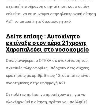
σχετική επισήμανση στην αίτηση, και ο αιτών
καλείται να επισυνάψει στην ηλεκτρονική αίτηση
Α21 το απαραίτητο δικαιολογητικό.
Δείτε επίσης :
Αυτοκίνητο
εκτίναξε στον αέρα 21χρονη:
Χαροπαλεύει στο νοσοκομείο
Όπως αναφέρει ο ΟΠΕΚΑ σε ανακοίνωσή του,
σχετικές πληροφορίες υπάρχουν στις συχνές
ερωτήσεις με αριθμ. 8 εως 13, οι οποίες είναι
αναρτημένες στην εφαρμογή Α21.
Οι πολίτες πρέπει να προσέχουν ότι, για να
ολοκληρωθεί η αίτηση, πρέπει να υποβληθεί