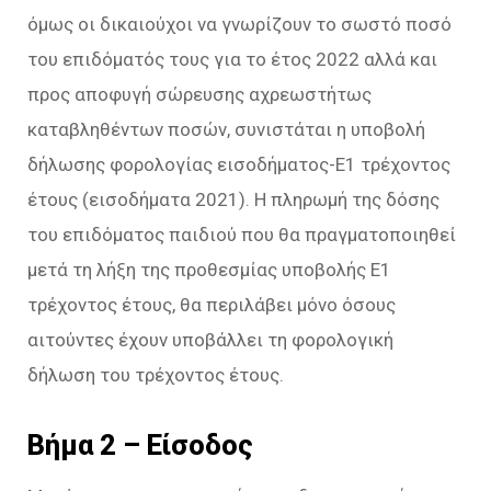
όμως οι δικαιούχοι να γνωρίζουν το σωστό ποσό
του επιδόματός τους για το έτος 2022 αλλά και
προς αποφυγή σώρευσης αχρεωστήτως
καταβληθέντων ποσών, συνιστάται η υποβολή
δήλωσης φορολογίας εισοδήματος-Ε1 τρέχοντος
έτους (εισοδήματα 2021). Η πληρωμή της δόσης
του επιδόματος παιδιού που θα πραγματοποιηθεί
μετά τη λήξη της προθεσμίας υποβολής Ε1
τρέχοντος έτους, θα περιλάβει μόνο όσους
αιτούντες έχουν υποβάλλει τη φορολογική
δήλωση του τρέχοντος έτους.
Βήμα 2 – Είσοδος