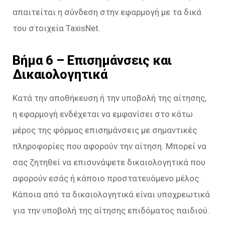
απαιτείται η σύνδεση στην εφαρμογή με τα δικά
του στοιχεία TaxisNet.
Βήμα 6 – Επισημάνσεις και
Δικαιολογητικά
Κατά την αποθήκευση ή την υποβολή της αίτησης,
η εφαρμογή ενδέχεται να εμφανίσει στο κάτω
μέρος της φόρμας επισημάνσεις με σημαντικές
πληροφορίες που αφορούν την αίτηση. Μπορεί να
σας ζητηθεί να επισυνάψετε δικαιολογητικά που
αφορούν εσάς ή κάποιο προστατευόμενο μέλος.
Κάποια από τα δικαιολογητικά είναι υποχρεωτικά
για την υποβολή της αίτησης επιδόματος παιδιού.