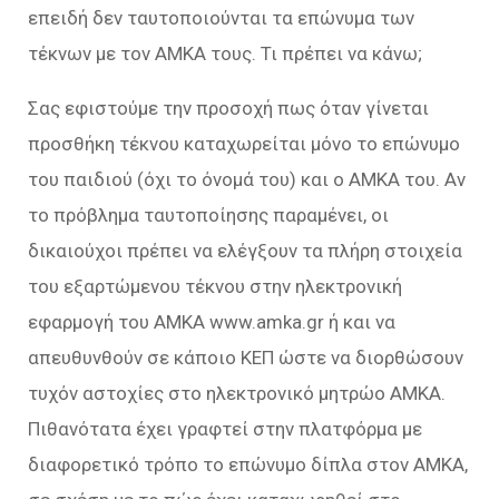
επειδή δεν ταυτοποιούνται τα επώνυμα των
τέκνων με τον ΑΜΚΑ τους. Τι πρέπει να κάνω;
Σας εφιστούμε την προσοχή πως όταν γίνεται
προσθήκη τέκνου καταχωρείται μόνο το επώνυμο
του παιδιού (όχι το όνομά του) και ο ΑΜΚΑ του. Αν
το πρόβλημα ταυτοποίησης παραμένει, οι
δικαιούχοι πρέπει να ελέγξουν τα πλήρη στοιχεία
του εξαρτώμενου τέκνου στην ηλεκτρονική
εφαρμογή του ΑΜΚΑ www.amka.gr ή και να
απευθυνθούν σε κάποιο ΚΕΠ ώστε να διορθώσουν
τυχόν αστοχίες στο ηλεκτρονικό μητρώο ΑΜΚΑ.
Πιθανότατα έχει γραφτεί στην πλατφόρμα με
διαφορετικό τρόπο το επώνυμο δίπλα στον ΑΜΚΑ,