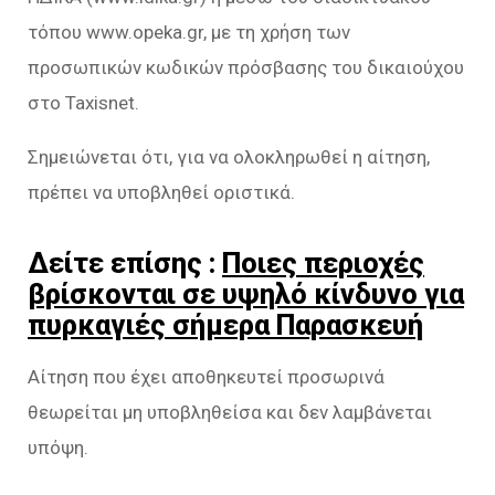
τόπου www.opeka.gr, με τη χρήση των
προσωπικών κωδικών πρόσβασης του δικαιούχου
στο Taxisnet.
Σημειώνεται ότι, για να ολοκληρωθεί η αίτηση,
πρέπει να υποβληθεί οριστικά.
Δείτε επίσης :
Ποιες περιοχές
βρίσκονται σε υψηλό κίνδυνο για
πυρκαγιές σήμερα Παρασκευή
Αίτηση που έχει αποθηκευτεί προσωρινά
θεωρείται μη υποβληθείσα και δεν λαμβάνεται
υπόψη.