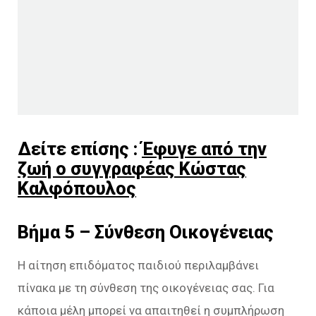
Δείτε επίσης :
Έφυγε από την
ζωή ο συγγραφέας Κώστας
Καλφόπουλος
Βήμα 5 – Σύνθεση Οικογένειας
Η αίτηση επιδόματος παιδιού περιλαμβάνει
πίνακα με τη σύνθεση της οικογένειας σας. Για
κάποια μέλη μπορεί να απαιτηθεί η συμπλήρωση