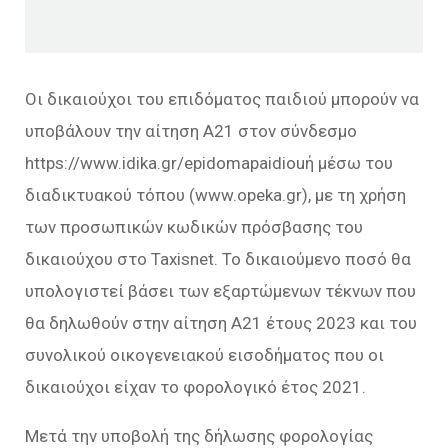
Οι δικαιούχοι του επιδόματος παιδιού μπορούν να
υποβάλουν την αίτηση Α21 στον σύνδεσμο
https://www.idika.gr/epidomapaidiouή μέσω του
διαδικτυακού τόπου (www.opeka.gr), με τη χρήση
των προσωπικών κωδικών πρόσβασης του
δικαιούχου στο Taxisnet. Το δικαιούμενο ποσό θα
υπολογιστεί βάσει των εξαρτώμενων τέκνων που
θα δηλωθούν στην αίτηση Α21 έτους 2023 και του
συνολικού οικογενειακού εισοδήματος που οι
δικαιούχοι είχαν το φορολογικό έτος 2021.
Μετά την υποβολή της δήλωσης φορολογίας