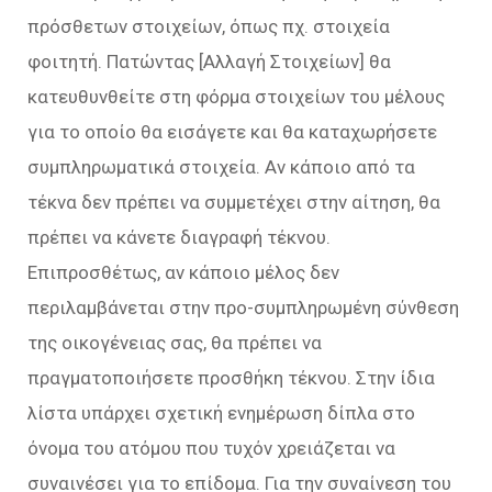
πρόσθετων στοιχείων, όπως πχ. στοιχεία
φοιτητή. Πατώντας [Αλλαγή Στοιχείων] θα
κατευθυνθείτε στη φόρμα στοιχείων του μέλους
για το οποίο θα εισάγετε και θα καταχωρήσετε
συμπληρωματικά στοιχεία. Αν κάποιο από τα
τέκνα δεν πρέπει να συμμετέχει στην αίτηση, θα
πρέπει να κάνετε διαγραφή τέκνου.
Επιπροσθέτως, αν κάποιο μέλος δεν
περιλαμβάνεται στην προ-συμπληρωμένη σύνθεση
της οικογένειας σας, θα πρέπει να
πραγματοποιήσετε προσθήκη τέκνου. Στην ίδια
λίστα υπάρχει σχετική ενημέρωση δίπλα στο
όνομα του ατόμου που τυχόν χρειάζεται να
συναινέσει για το επίδομα. Για την συναίνεση του