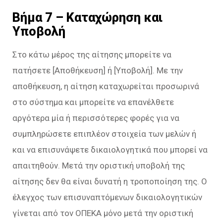
Βήμα 7 – Καταχώρηση και
Υποβολή
Στο κάτω μέρος της αίτησης μπορείτε να
πατήσετε [Αποθήκευση] ή [Υποβολή]. Με την
αποθήκευση, η αίτηση καταχωρείται προσωρινά
στο σύστημα και μπορείτε να επανέλθετε
αργότερα μία ή περισσότερες φορές για να
συμπληρώσετε επιπλέον στοιχεία των μελών ή
και να επισυνάψετε δικαιολογητικά που μπορεί να
απαιτηθούν. Μετά την οριστική υποβολή της
αίτησης δεν θα είναι δυνατή η τροποποίηση της. Ο
έλεγχος των επισυναπτόμενων δικαιολογητικών
γίνεται από τον ΟΠΕΚΑ μόνο μετά την οριστική