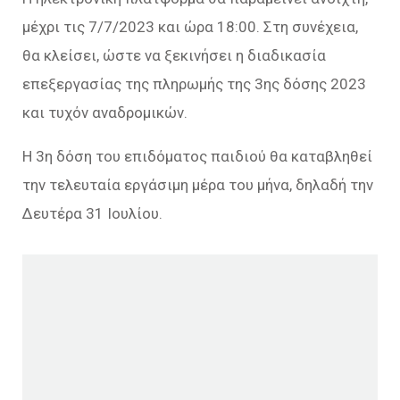
μέχρι τις 7/7/2023 και ώρα 18:00. Στη συνέχεια,
θα κλείσει, ώστε να ξεκινήσει η διαδικασία
επεξεργασίας της πληρωμής της 3ης δόσης 2023
και τυχόν αναδρομικών.
Η 3η δόση του επιδόματος παιδιού θα καταβληθεί
την τελευταία εργάσιμη μέρα του μήνα, δηλαδή την
Δευτέρα 31 Ιουλίου.