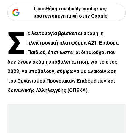
Προσθήκη του daddy-cool.gr ως
προτεινόμενη πηγή στην Google
Σ
ε λειτουργία βρίσκεται ακόμη η
ηλεκτρονική πλατφόρμα Α21-Επίδομα
Παιδιού, έτσι ώστε οι δικαιούχοι που
δεν έχουν ακόμη υποβάλει αίτηση, για το έτος
2023, να υποβάλουν, σύμφωνα με ανακοίνωση
του Οργανισμού Προνοιακών Επιδομάτων και
Κοινωνικής Αλληλεγγύης (ΟΠΕΚΑ).