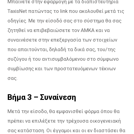
Μπαίνετε στην εφαρμογή με τα διαπιστευτήρια
TaxisNet πατώντας το link που ακολουθεί μετά τις
οδηγίες. Με την είσοδό σας στο σύστημα θα σας
ζητηθεί να επιβεβαιώσετε τον ΑΜΚΑ και να
συναινέσετε στην επεξεργασία των στοιχείων
που απαιτούνται, δηλαδή τα δικά σας, του/της
συζύγου ή του αντισυμβαλόμενου στο σύμφωνο
συμβίωσης και των προστατευόμενων τέκνων
σας.
Βήμα 3 –
Συναίνεση
Μετά την είσοδο, θα εμφανισθεί φόρμα όπου θα
πρέπει να επιλέξετε την τρέχουσα οικογενειακή
σας κατάσταση. Οι έγγαμοι και οι εν διαστάσει θα