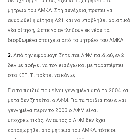
σε σχέση με το πώς έχει καταχωρηθεί στο
μητρώο του ΑΜΚΑ. Στη συνέχεια, πρέπει να
ακυρωθεί η αίτηση Α21 και να υποβληθεί οριστικά
νέα αίτηση, ώστε να αντληθούν εκ νέου τα
διορθωμένα στοιχεία από το μητρώο του ΑΜΚΑ.
3.
Από την εφαρμογή ζητείται ΑΦΜ παιδιού, ενώ
δεν με αφήνει να τον εισάγω και με παραπέμπει
στα ΚΕΠ. Τι πρέπει να κάνω;
Για τα παιδιά που είναι γεννημένα από το 2004 και
μετά δεν ζητείται ο ΑΦΜ. Για τα παιδιά που είναι
γεννημένα περιν το 2003 ο ΑΦΜ είναι
υποχρεωτικός. Αν αυτός ο ΑΦΜ δεν έχει
καταχωρηθεί στο μητρώο του ΑΜΚΑ, τότε οι