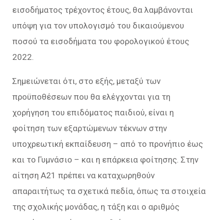
εισοδήματος τρέχοντος έτους, θα λαμβάνονται
υπόψη για τον υπολογισμό του δικαιούμενου
ποσού τα εισοδήματα του φορολογικού έτους
2022.
Σημειώνεται ότι, στο εξής, μεταξύ των
προϋποθέσεων που θα ελέγχονται για τη
χορήγηση του επιδόματος παιδιού, είναι η
φοίτηση των εξαρτώμενων τέκνων στην
υποχρεωτική εκπαίδευση – από το προνήπιο έως
και το Γυμνάσιο – και η επάρκεια φοίτησης. Στην
αίτηση Α21 πρέπει να καταχωρηθούν
απαραιτήτως τα σχετικά πεδία, όπως τα στοιχεία
της σχολικής μονάδας, η τάξη και ο αριθμός