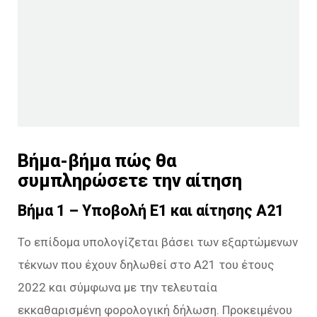
Βήμα-βήμα πώς θα
συμπληρώσετε την αίτηση
Βήμα 1 – Υποβολή Ε1 και αίτησης Α21
Το επίδομα υπολογίζεται βάσει των εξαρτώμενων
τέκνων που έχουν δηλωθεί στο Α21 του έτους
2022 και σύμφωνα με την τελευταία
εκκαθαρισμένη φορολογική δήλωση. Προκειμένου