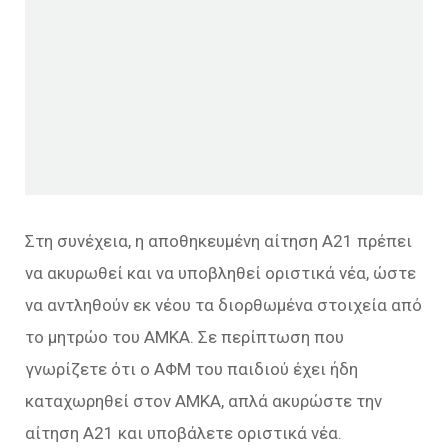
Στη συνέχεια, η αποθηκευμένη αίτηση Α21 πρέπει
να ακυρωθεί και να υποβληθεί οριστικά νέα, ώστε
να αντληθούν εκ νέου τα διορθωμένα στοιχεία από
το μητρώο του ΑΜΚΑ. Σε περίπτωση που
γνωρίζετε ότι ο ΑΦΜ του παιδιού έχει ήδη
καταχωρηθεί στον ΑΜΚΑ, απλά ακυρώστε την
αίτηση Α21 και υποβάλετε οριστικά νέα.