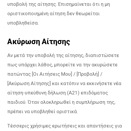
υποβολή της αίτησης. Επισημαίνεται ότι η μη
οριστικοποιημένη αίτηση δεν θεωρείται
υποβληθείσα.
Ακύρωση Αίτησης
Αν μετά την υποβολή της αίτησης, διαπιστώσετε
πως υπάρχει λάθος, μπορείτε να την ακυρώσετε
πατώντας [Οι Αιτήσεις Μου] / [Προβολή] /
[Ακύρωση Αίτησης] και κατόπιν να εκκινήσετε νέα
αίτηση-υπεύθυνη δήλωση (Α21) επιδόματος
παιδιού. Όταν ολοκληρωθεί η συμπλήρωση της,
πρέπει να υποβληθεί οριστικά.
Τέσσερις χρήσιμες ερωτήσεις και απαντήσεις για