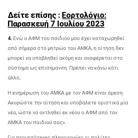
Δείτε επίσης :
Εορτολόγιο:
Παρασκευή 7 Ιουλίου 2023
4.
Ενώ ο ΑΦΜ του παιδιού μου έχει καταχωρηθεί
από σήμερα στο μητρώο του ΑΜΚΑ, η αίτηση δεν
μπορεί να υποβληθεί ακόμη και αναφέρεται στο
σύστημα ως επισήμανση. Πρέπει να κάνω κάτι
άλλο;
Η ενημέρωση του ΑΜΚΑ με τον ΑΦΜ είναι άμεση.
Ακυρώστε την αίτηση και υποβάλετε οριστικά μία
νέα, ώστε να αντληθεί εκ νέου ο ΑΦΜ από τον
ΑΜΚΑ του παιδιού σας».
Για περισσότερες πληροφορίες οι πολίτες