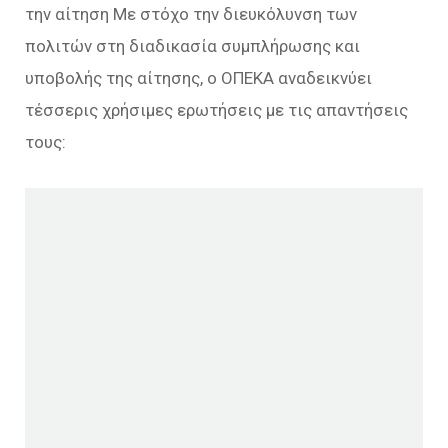
την αίτηση Με στόχο την διευκόλυνση των
πολιτών στη διαδικασία συμπλήρωσης και
υποβολής της αίτησης, ο ΟΠΕΚΑ αναδεικνύει
τέσσερις χρήσιμες ερωτήσεις με τις απαντήσεις
τους: