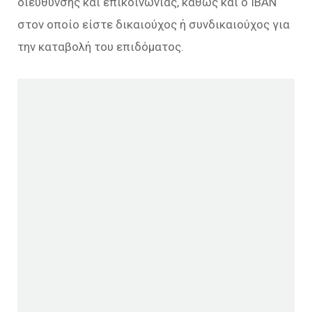
διεύθυνσης και επικοινωνίας, καθώς και o ΙΒΑΝ
στον οποίο είστε δικαιούχος ή συνδικαιούχος για
την καταβολή του επιδόματος.