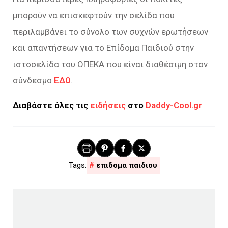
μπορούν να επισκεφτούν την σελίδα που
περιλαμβάνει το σύνολο των συχνών ερωτήσεων
και απαντήσεων για το Επίδομα Παιδιού στην
ιστοσελίδα του ΟΠΕΚΑ που είναι διαθέσιμη στον
σύνδεσμο
ΕΔΩ
.
Διαβάστε όλες τις
ειδήσεις
στο
Daddy-Cool.gr
επιδομα παιδιου