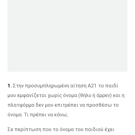
1.
Στην προσυμπληρωμένη αίτηση Α21 το παιδί
μου εμφανίζεται χωρίς όνομα (θήλυ ή άρρεν) και η
πλατφόρμα δεν μου επιτρέπει να προσθέσω το
όνομα. Τι πρέπει να κάνω;
Σε περίπτωση που το όνομα του παιδιού έχει