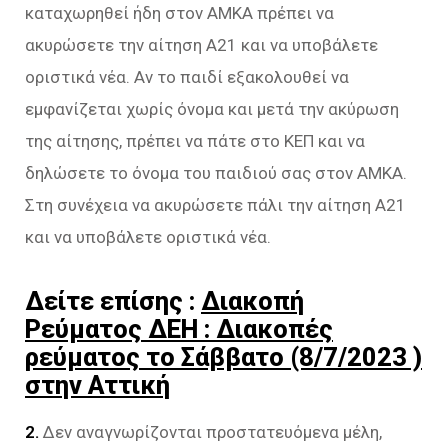
καταχωρηθεί ήδη στον ΑΜΚΑ πρέπει να
ακυρώσετε την αίτηση Α21 και να υποβάλετε
οριστικά νέα. Αν το παιδί εξακολουθεί να
εμφανίζεται χωρίς όνομα και μετά την ακύρωση
της αίτησης, πρέπει να πάτε στο ΚΕΠ και να
δηλώσετε το όνομα του παιδιού σας στον ΑΜΚΑ.
Στη συνέχεια να ακυρώσετε πάλι την αίτηση Α21
και να υποβάλετε οριστικά νέα.
Δείτε επίσης :
Διακοπή
Ρεύματος ΔΕΗ : Διακοπές
ρεύματος το Σάββατο (8/7/2023 )
στην Αττική
2.
Δεν αναγνωρίζονται προστατευόμενα μέλη,