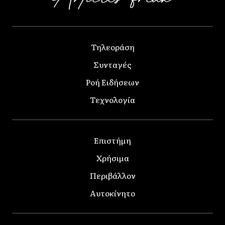
Τηλεοράση
Συνταγές
Ροή Ειδήσεων
Τεχνολογία
Επιστήμη
Χρήσιμα
Περιβάλλον
Αυτοκίνητο