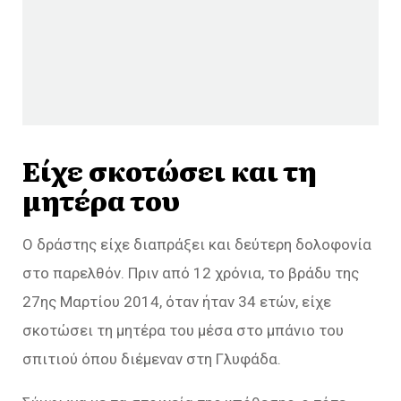
Είχε σκοτώσει και τη
μητέρα του
Ο δράστης είχε διαπράξει και δεύτερη δολοφονία
στο παρελθόν. Πριν από 12 χρόνια, το βράδυ της
27ης Μαρτίου 2014, όταν ήταν 34 ετών, είχε
σκοτώσει τη μητέρα του μέσα στο μπάνιο του
σπιτιού όπου διέμεναν στη Γλυφάδα.