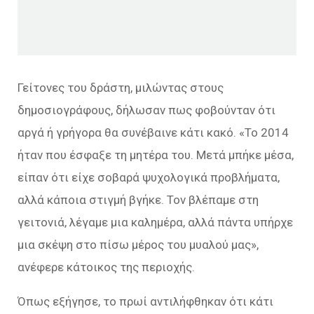
Γείτονες του δράστη, μιλώντας στους
δημοσιογράφους, δήλωσαν πως φοβούνταν ότι
αργά ή γρήγορα θα συνέβαινε κάτι κακό. «Το 2014
ήταν που έσφαξε τη μητέρα του. Μετά μπήκε μέσα,
είπαν ότι είχε σοβαρά ψυχολογικά προβλήματα,
αλλά κάποια στιγμή βγήκε. Τον βλέπαμε στη
γειτονιά, λέγαμε μια καλημέρα, αλλά πάντα υπήρχε
μια σκέψη στο πίσω μέρος του μυαλού μας»,
ανέφερε κάτοικος της περιοχής.
Όπως εξήγησε, το πρωί αντιλήφθηκαν ότι κάτι