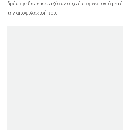
δράστης δεν εμφανιζόταν συχνά στη γειτονιά μετά
την αποφυλάκισή του.