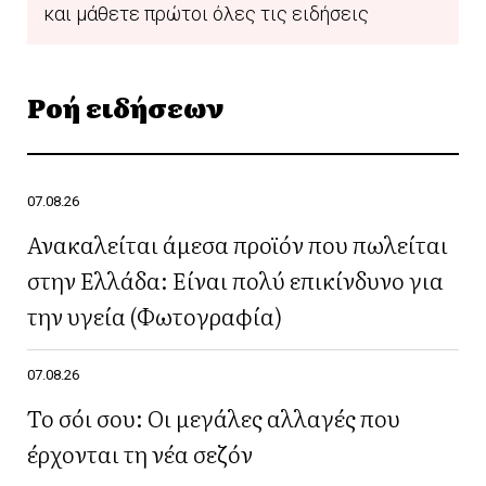
και μάθετε πρώτοι όλες τις ειδήσεις
Ροή ειδήσεων
07.08.26
Ανακαλείται άμεσα προϊόν που πωλείται
στην Ελλάδα: Είναι πολύ επικίνδυνο για
την υγεία (Φωτογραφία)
07.08.26
Το σόι σου: Οι μεγάλες αλλαγές που
έρχονται τη νέα σεζόν