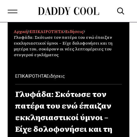
Αρχική
ΕΠΙΚΑΙΡΟΤΗΤΑ
Ειδήσεις
Γλυφάδα: Σκότωσε τον πατέρα του ενώ έπαιζαν
εκκλησιαστικοί ύμνοι – Είχε δολοφονήσει και τη
μητέρα του, σοκάρουν οι νέες λεπτομέρειες του
στυγερού εγκλήματος
ΕΠΙΚΑΙΡΟΤΗΤΑ
Ειδήσεις
Γλυφάδα: Σκότωσε τον
πατέρα του ενώ έπαιζαν
εκκλησιαστικοί ύμνοι –
Είχε δολοφονήσει και τη