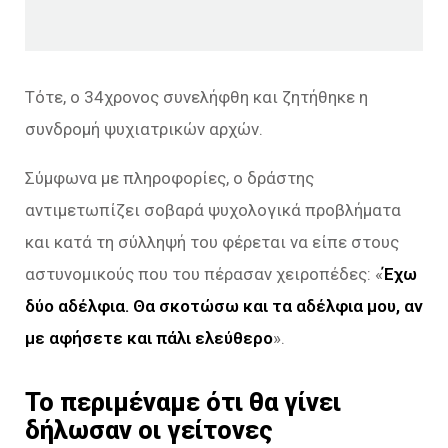
Τότε, ο 34χρονος συνελήφθη και ζητήθηκε η
συνδρομή ψυχιατρικών αρχών.
Σύμφωνα με πληροφορίες, ο δράστης
αντιμετωπίζει σοβαρά ψυχολογικά προβλήματα
και κατά τη σύλληψή του φέρεται να είπε στους
αστυνομικούς που του πέρασαν χειροπέδες: «
Έχω
δύο αδέλφια. Θα σκοτώσω και τα αδέλφια μου, αν
με αφήσετε και πάλι ελεύθερο
».
Το περιμέναμε ότι θα γίνει
δήλωσαν οι γείτονες