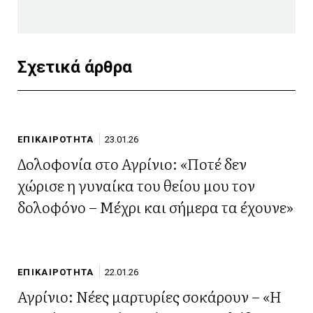
Σχετικά άρθρα
ΕΠΙΚΑΙΡΟΤΗΤΑ
23.01.26
Δολοφονία στο Αγρίνιο: «Ποτέ δεν
χώρισε η γυναίκα του θείου μου τον
δολοφόνο – Μέχρι και σήμερα τα έχουνε»
ΕΠΙΚΑΙΡΟΤΗΤΑ
22.01.26
Αγρίνιο: Νέες μαρτυρίες σοκάρουν – «Η