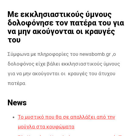
Με εκκλησιαστικούς ύμνους
δολοφόνησε τον πατέρα του για
να μην ακούγονται οι κραυγές
του
Σύμφωνα με πληροφορίες του newsbomb.gr ,ο
δολοφόνος είχε βάλει εκκλησιαστικούς ύμνους
για να μην ακούγονται οι κραυγές του άτυχου
πατέρα.
News
Το μυστικό που θα σε απαλλάξει από την
μούχλα στα κουφώματα