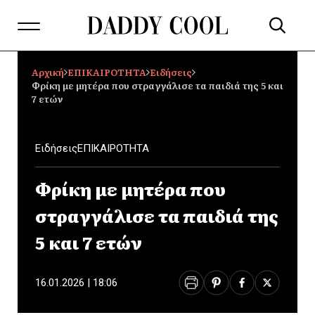
Αρχική
ΕΠΙΚΑΙΡΟΤΗΤΑ
Ειδήσεις
Φρίκη με μητέρα που στραγγάλισε τα παιδιά της 5 και
7 ετών
Ειδήσεις
ΕΠΙΚΑΙΡΟΤΗΤΑ
Φρίκη με μητέρα που
στραγγάλισε τα παιδιά της
5 και 7 ετών
16.01.2026 | 18:06