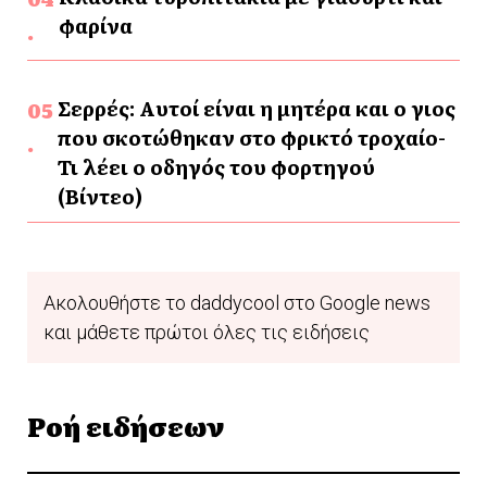
φαρίνα
Σερρές: Αυτοί είναι η μητέρα και ο γιος
που σκοτώθηκαν στο φρικτό τροχαίο-
Τι λέει ο οδηγός του φορτηγού
(Βίντεο)
Ακολουθήστε το daddycool στο Google news
και μάθετε πρώτοι όλες τις ειδήσεις
Ροή ειδήσεων