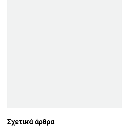
Σχετικά άρθρα