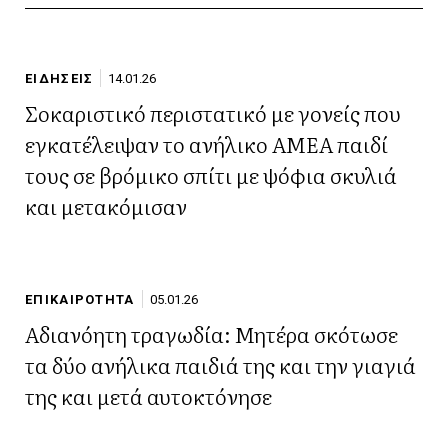
ΕΙΔΗΣΕΙΣ
14.01.26
Σοκαριστικό περιστατικό με γονείς που
εγκατέλειψαν το ανήλικο ΑΜΕΑ παιδί
τους σε βρόμικο σπίτι με ψόφια σκυλιά
και μετακόμισαν
ΕΠΙΚΑΙΡΟΤΗΤΑ
05.01.26
Αδιανόητη τραγωδία: Μητέρα σκότωσε
τα δύο ανήλικα παιδιά της και την γιαγιά
της και μετά αυτοκτόνησε