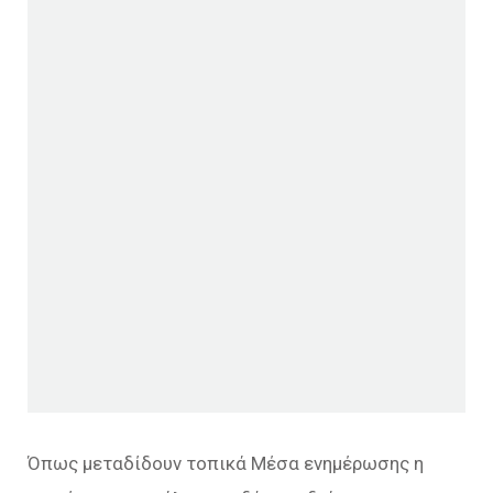
Όπως μεταδίδουν τοπικά Μέσα ενημέρωσης η