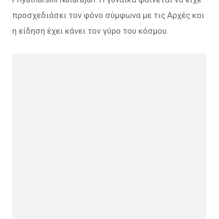
προσχεδιάσει τον φόνο σύμφωνα με τις Αρχές και
η είδηση έχει κάνει τον γύρο του κόσμου.