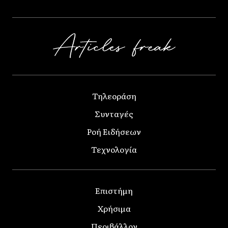
Τηλεοράση
Συνταγές
Ροή Ειδήσεων
Τεχνολογία
Επιστήμη
Χρήσιμα
Περιβάλλον