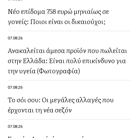
Νέο επίδομα 758 ευρώ μηνιαίως σε
γονείς: Ποιοι είναι οι δικαιούχοι;
07.08.26
Ανακαλείται άμεσα προϊόν που πωλείται
στην Ελλάδα: Είναι πολύ επικίνδυνο για
την υγεία (Φωτογραφία)
07.08.26
Το σόι σου: Οι μεγάλες αλλαγές που
έρχονται τη νέα σεζόν
07.08.26