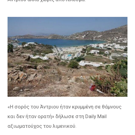
«Η σορός του Άντριου ήταν κρυμμένη σε θάμνους
και δεν ήταν ορατή» δήλωσε στη Daily Mail
αξιωματούχος του λιμενικού.