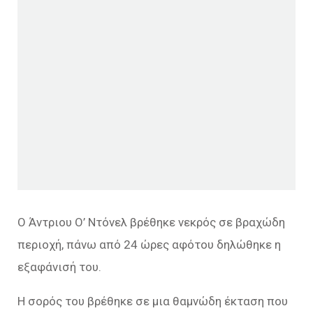
Ο Άντριου Ο’ Ντόνελ βρέθηκε νεκρός σε βραχώδη
περιοχή, πάνω από 24 ώρες αφότου δηλώθηκε η
εξαφάνισή του.
Η σορός του βρέθηκε σε μια θαμνώδη έκταση που