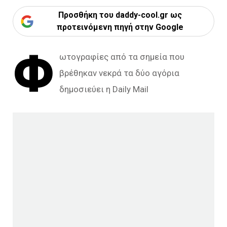
Προσθήκη του daddy-cool.gr ως
προτεινόμενη πηγή στην Google
Φ
ωτογραφίες από τα σημεία που
βρέθηκαν νεκρά τα δύο αγόρια
δημοσιεύει η Daily Mail