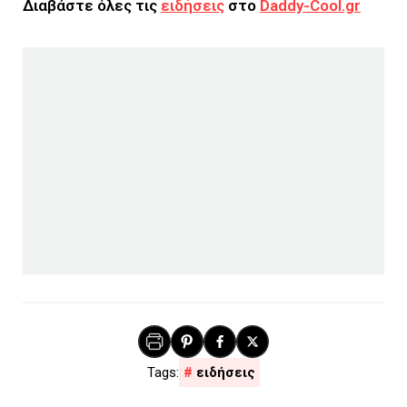
Διαβάστε όλες τις
ειδήσεις
στο
Daddy-Cool.gr
ειδήσεις