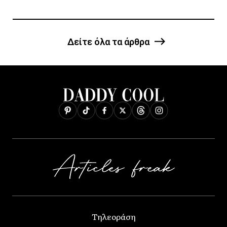
Δείτε όλα τα άρθρα
Τηλεοράση