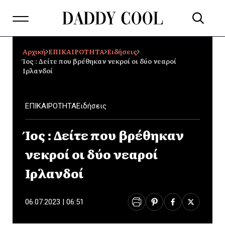
Αρχική
ΕΠΙΚΑΙΡΟΤΗΤΑ
Ειδήσεις
Ίος : Δείτε που βρέθηκαν νεκροί οι δύο νεαροί
Ιρλανδοί
ΕΠΙΚΑΙΡΟΤΗΤΑ
Ειδήσεις
Ίος : Δείτε που βρέθηκαν
νεκροί οι δύο νεαροί
Ιρλανδοί
06.07.2023 | 06:51