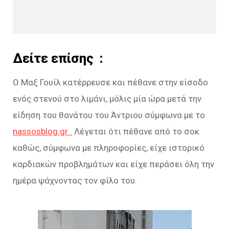
Δείτε επίσης :
Ο Μαξ Γουίλ κατέρρευσε και πέθανε στην είσοδο
ενός στενού στο λιμάνι, μόλις μία ώρα μετά την
είδηση του θανάτου του Άντριου σύμφωνα με το
nassosblog.gr .
Λέγεται ότι πέθανε από το σοκ
καθώς, σύμφωνα με πληροφορίες, είχε ιστορικό
καρδιακών προβλημάτων και είχε περάσει όλη την
ημέρα ψάχνοντας τον φίλο του.