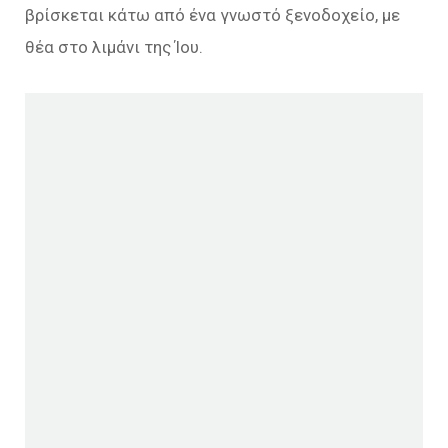
βρίσκεται κάτω από ένα γνωστό ξενοδοχείο, με
θέα στο λιμάνι της Ίου.