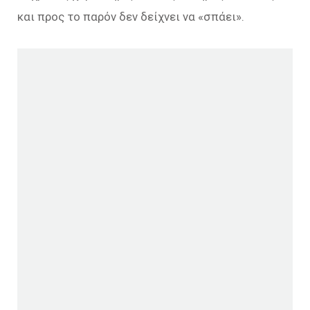
και προς το παρόν δεν δείχνει να «σπάει».