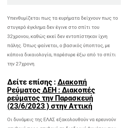
Υπενθυμίζεται πως τα ευρήματα δείχνουν πως το
στυγερό έγκλημα δεν έγινε στο σπίτι του
32χρονου, καθώς εκεί δεν εντοπίστηκαν ίχνη
πάλης. Όπως φαίνεται, ο βασικός ύποπτος, με
κάποια δικαιολογία, παρέσυρε έξω από το σπίτι
την 27χρονη.
Δείτε επίσης :
Διακοπή
Ρεύματος ΔΕΗ : Διακοπές
ρεύματος την Παρασκευή
(23/6/2023 ) στην Αττική
Οι δυνάμεις της ΕΛΑΣ εξακολουθούν να ερευνούν