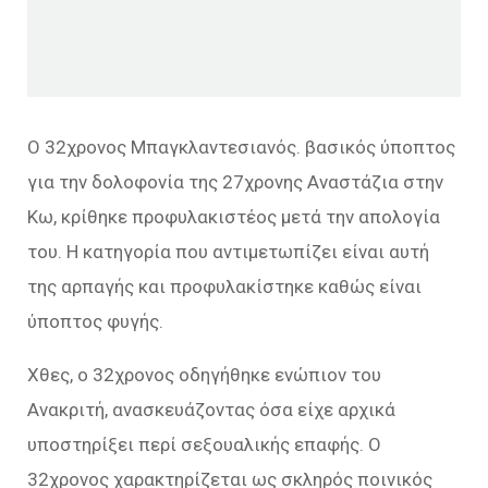
Ο 32χρονος Μπαγκλαντεσιανός. βασικός ύποπτος
για την δολοφονία της 27χρονης Αναστάζια στην
Κω, κρίθηκε προφυλακιστέος μετά την απολογία
του. Η κατηγορία που αντιμετωπίζει είναι αυτή
της αρπαγής και προφυλακίστηκε καθώς είναι
ύποπτος φυγής.
Χθες, ο 32χρονος οδηγήθηκε ενώπιον του
Ανακριτή, ανασκευάζοντας όσα είχε αρχικά
υποστηρίξει περί σεξουαλικής επαφής. Ο
32χρονος χαρακτηρίζεται ως σκληρός ποινικός