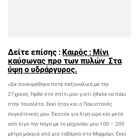
Δείτε επίσης :
Καιρός : Μίνι
καύσωνας προ των πυλών Στα
ύψη ο υδράργυρος.
«Δε συνευρέθηκα ποτέ σεξουαλικά με την
27χρονη. Ήρθε στο σπίτι μου γιατί ήθελε να πάει
στην τουαλέτα. Εκεί ήταν και ο Πακιστανός
συγκάτοικός μου. Έκατσε για λίγη ώρα και μετά
από λίγο την πήγα με το μηχανάκι μου 100 – 200
μέτρα μακριά από μια ταβέρνα στο Μαρμάρι. Εκεί