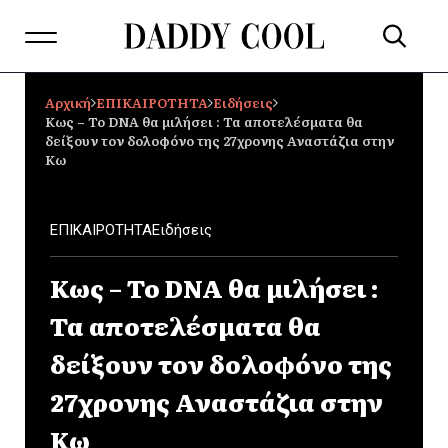
Αρχική
ΕΠΙΚΑΙΡΟΤΗΤΑ
Ειδήσεις
Κως – Το DNA θα μιλήσει : Τα αποτελέσματα θα
δείξουν τον δολοφόνο της 27χρονης Αναστάζια στην
Κω
ΕΠΙΚΑΙΡΟΤΗΤΑ
Ειδήσεις
Κως – Το DNA θα μιλήσει :
Τα αποτελέσματα θα
δείξουν τον δολοφόνο της
27χρονης Αναστάζια στην
Κω