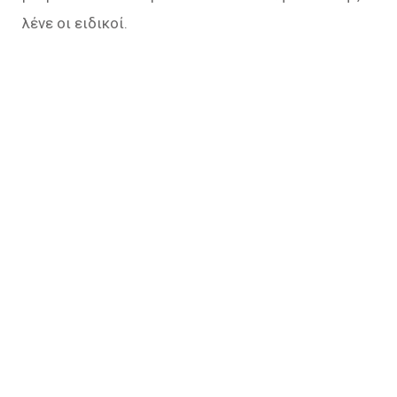
λένε οι ειδικοί.