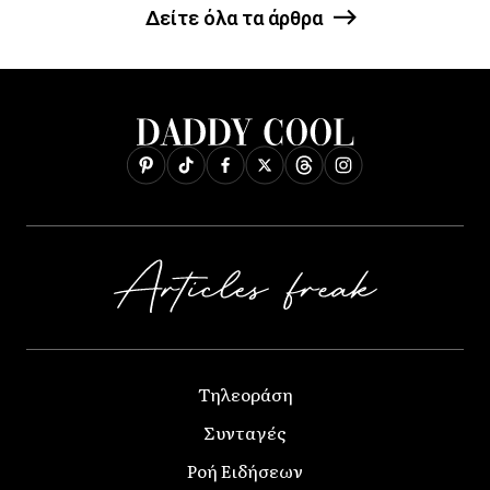
Δείτε όλα τα άρθρα
Τηλεοράση
Συνταγές
Ροή Ειδήσεων