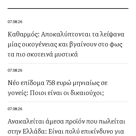
07.08.26
Καθαρμός: Αποκαλύπτονται τα λείψανα
μίας οικογένειας και βγαίνουν στο φως
τα πιο σκοτεινά μυστικά
07.08.26
Νέο επίδομα 758 ευρώ μηνιαίως σε
γονείς: Ποιοι είναι οι δικαιούχοι;
07.08.26
Ανακαλείται άμεσα προϊόν που πωλείται
στην Ελλάδα: Είναι πολύ επικίνδυνο για