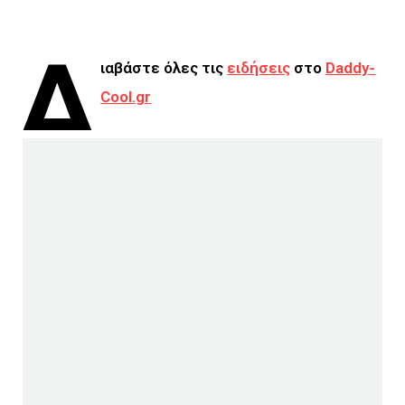
Δ
ιαβάστε όλες τις
ειδήσεις
στο
Daddy-
Cool.gr