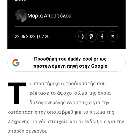
Μαρία Αποστόλου
22.06.2023 | 07:20
Προσθήκη του daddy-cool.gr ως
προτεινόμενη πηγή στην Google
Τ
ι υποστήριξε ιατροδικαστής που
εξέτασε το άψυχο σώμα της άγρια
δολοφονημένης Αναστάζια για την
κατάσταση στην οποία βρέθηκε το πτώμα της
27χρονης. Τα νέα στοιχεία και οι ενδείξεις για την
ύπαρξη συνεργού.