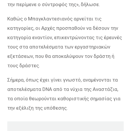
την περίμενε ο σύντροφός της», δήλωσε.
Καθώς ο Μπαγκλαντεσιανός αρνείται τις
κατηγορίες, οι Αρχές προσπαθούν να δέσουν την
κατηγορία εναντίον, επικεντρώνοντας τις έρευνές
τους στα αποτελέσματα των εργαστηριακών
εξετάσεων, που θα αποκαλύψουν τον δράστη ή
τους δράστες.
Σήμερα, όπως έχει γίνει γνωστό, αναμένονται τα
αποτελέσματα DNA από τα νύχια της Αναστάζια,
τα οποία θεωρούνται καθοριστικής σημασίας για
την εξέλιξη της υπόθεσης.