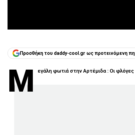
Προσθήκη του daddy-cool.gr ως προτεινόμενη πη
Μ
εγάλη φωτιά στην Αρτέμιδα : Οι φλόγες