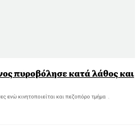
ονος πυροβόλησε κατά λάθος και
ες ενώ κινητοποιείται και πεζοπόρο τμήμα .