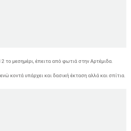
12 το μεσημέρι, έπειτα από φωτιά στην Αρτέμιδα.
ενώ κοντά υπάρχει και δασική έκταση αλλά και σπίτια.