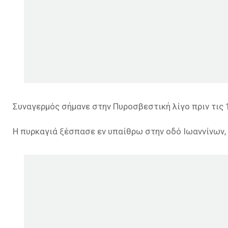
Συναγερμός σήμανε στην Πυροσβεστική λίγο πριν τις 
Η πυρκαγιά ξέσπασε εν υπαίθρω στην οδό Ιωαννίνων, 