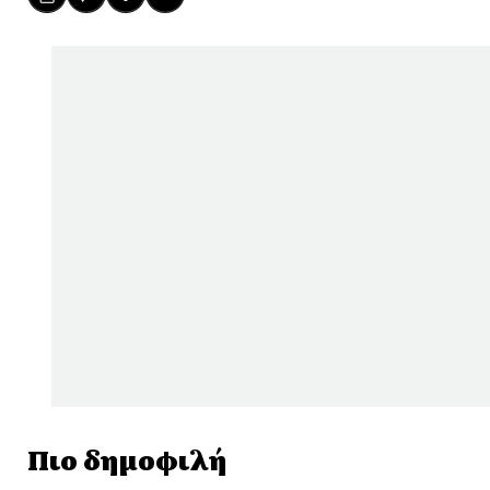
Πιο δημοφιλή