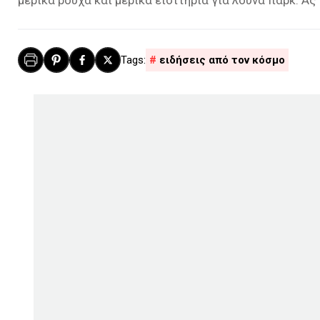
ειδήσεις από τον κόσμο