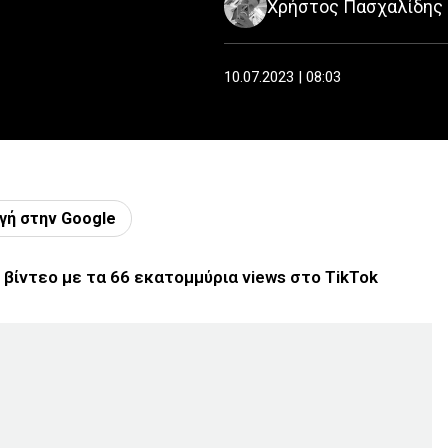
Χρήστος Πασχαλίδης
10.07.2023 | 08:03
γή στην Google
ο βίντεο με τα 66 εκατομμύρια views στο TikTok