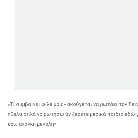
«Τι συμβαίνει φίλε μου;» ακούγεται να ρωτάει τον Σέι
ήθελα απλά να ρωτήσω αν ξέρετε μερικά παιδιά εδώ γύ
έχω ανάγκη μεγάλη».