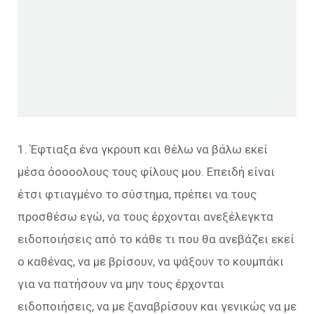
1. Έφτιαξα ένα γκρουπ και θέλω να βάλω εκεί
μέσα όοοοολους τους φίλους μου. Επειδή είναι
έτσι φτιαγμένο το σύστημα, πρέπει να τους
προσθέσω εγώ, να τους έρχονται ανεξέλεγκτα
ειδοποιήσεις από το κάθε τι που θα ανεβάζει εκεί
ο καθένας, να με βρίσουν, να ψάξουν το κουμπάκι
για να πατήσουν να μην τους έρχονται
ειδοποιήσεις, να με ξαναβρίσουν και γενικώς να με