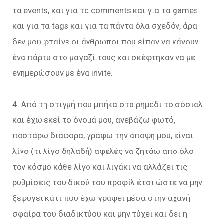
τα events, και για τα comments και για τα games
και για τα tags και για τα πάντα όλα σχεδόν, άρα
δεν μου φταίνε οι άνθρωποι που είπαν να κάνουν
ένα πάρτυ στο μαγαζί τους και σκέφτηκαν να με
ενημερώσουν με ένα invite.
4. Από τη στιγμή που μπήκα στο ρημάδι το σόσιαλ
και έχω εκεί το όνομά μου, ανεβάζω φωτό,
ποστάρω διάφορα, γράφω την άποψή μου, είναι
λίγο (τι λίγο δηλαδή) αφελές να ζητάω από όλο
τον κόσμο κάθε λίγο και λιγάκι να αλλάζει τις
ρυθμίσεις του δικού του προφίλ έτσι ώστε να μην
ξεφύγει κάτι που έχω γράψει μέσα στην αχανή
σφαίρα του διαδικτύου και μην τύχει και δει η