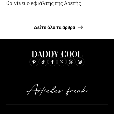
θα γίνει ο εφιάλτης της Αρετής
Δείτε όλα τα άρθρα