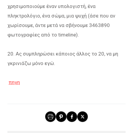
χρησιμοποιούμε έναν υπολογιστή, ένα
πληκτρολόγιο, ένα σώμα, μια ψυχή (άσε που αν
χωρίσουμε, άντε μετά να σβήνουμε 3463890
φωτογραφίες από το timeline).
20. Ας συμπληρώσει κάποιος άλλος το 20, να μη
γκρινιάζω μόνο εγώ.
πηγη