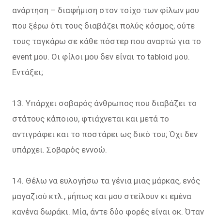
ανάρτηση – διαφήμιση στον τοίχο των φίλων μου
που ξέρω ότι τους διαβάζει πολύς κόσμος, ούτε
τους ταγκάρω σε κάθε πόστερ που αναρτώ για το
event μου. Οι φίλοι μου δεν είναι το tabloid μου.
Εντάξει;
13. Υπάρχει σοβαρός άνθρωπος που διαβάζει το
στάτους κάποιου, φτιάχνεται και μετά το
αντιγράφει και το ποστάρει ως δικό του; Όχι δεν
υπάρχει. Σοβαρός εννοώ.
14. Θέλω να ευλογήσω τα γένια μιας μάρκας, ενός
μαγαζιού κτλ., μήπως και μου στείλουν κι εμένα
κανένα δωράκι. Μία, άντε δύο φορές είναι οκ. Όταν