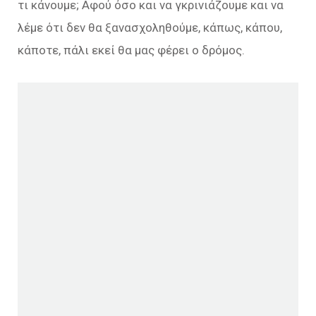
τι κάνουμε; Αφού όσο και να γκρινιάζουμε και να
λέμε ότι δεν θα ξανασχοληθούμε, κάπως, κάπου,
κάποτε, πάλι εκεί θα μας φέρει ο δρόμος.