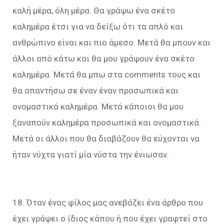
καλή μέρα, όλη μέρα. Θα γράψω ένα σκέτο
καλημέρα έτσι για να δείξω ότι τα απλό και
ανθρώπινο είναι και πιο άμεσο. Μετά θα μπουν και
άλλοι από κάτω και θα μου γράψουν ένα σκέτο
καλημέρα. Μετά θα μπω στα comments τους και
θα απαντήσω σε έναν έναν προσωπικά και
ονομαστικά καλημέρα. Μετά κάποιοι θα μου
ξαναπούν καλημέρα προσωπικά και ονομαστικά.
Μετά οι άλλοι που θα διαβάζουν θα εύχονται να
ήταν νύχτα γιατί μία νύστα την ένιωσαν.
18. Όταν ένας φίλος μας ανεβάζει ένα άρθρο που
έχει γράψει ο ίδιος κάπου ή που έχει γραφτεί στο