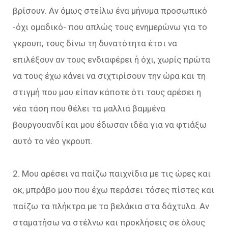
βρίσουν. Αν όμως στείλω ένα μήνυμα προσωπικό
-όχι ομαδικό- που απλώς τους ενημερώνω για το
γκρουπ, τους δίνω τη δυνατότητα έτσι να
επιλέξουν αν τους ενδιαφέρει ή όχι, χωρίς πρώτα
να τους έχω κάνει να σιχτιρίσουν την ώρα και τη
στιγμή που μου είπαν κάποτε ότι τους αρέσει η
νέα τάση που θέλει τα μαλλιά βαμμένα
βουργουανδί και μου έδωσαν ιδέα για να φτιάξω
αυτό το νέο γκρουπ.
2. Μου αρέσει να παίζω παιχνίδια με τις ώρες και
οκ, μπράβο μου που έχω περάσει τόσες πίστες και
παίζω τα πλήκτρα με τα βελάκια στα δάχτυλα. Αν
σταματήσω να στέλνω και προκλήσεις σε όλους