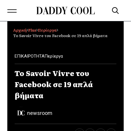
Αρχική
Plus
Περίεργα
Το Savoir Vivre του Facebook σε 19 απλά βήματα
ΕΠΙΚΑΙΡΟΤΗΤΑ
Περίεργα
Το Savoir Vivre του
Facebook σε 19 απλά
βήματα
newsroom