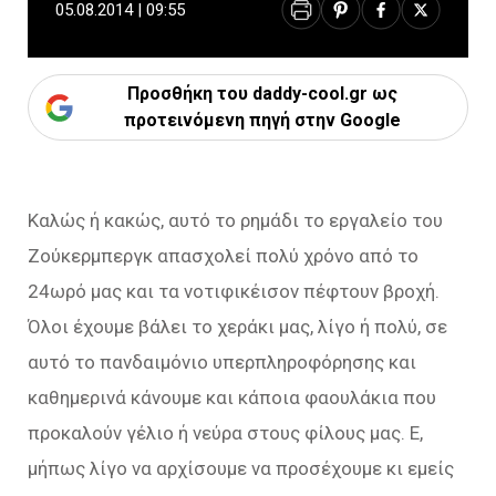
05.08.2014 | 09:55
Προσθήκη του daddy-cool.gr ως
προτεινόμενη πηγή στην Google
Καλώς ή κακώς, αυτό το ρημάδι το εργαλείο του
Ζούκερμπεργκ απασχολεί πολύ χρόνο από το
24ωρό μας και τα νοτιφικέισον πέφτουν βροχή.
Όλοι έχουμε βάλει το χεράκι μας, λίγο ή πολύ, σε
αυτό το πανδαιμόνιο υπερπληροφόρησης και
καθημερινά κάνουμε και κάποια φαουλάκια που
προκαλούν γέλιο ή νεύρα στους φίλους μας. Ε,
μήπως λίγο να αρχίσουμε να προσέχουμε κι εμείς