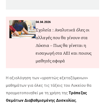
04.04.2026
Σχολεία : Αναλυτικά όλες οι
αλλαγές που θα γίνουν στα
Λύκεια – Πως θα γίνεται η
εισαγωγή στα ΑΕΙ και ποιους
μαθητές αφορά
Η αξιολόγηση των «γραπτώς εξεταζόμενων»
μαθημάτων για όλες τις τάξεις του Λυκείου θα
πραγματοποιηθεί με τη χρήση της
Τράπεζας
Θεμάτων Διαβαθμισμένης Δυσκολίας
,