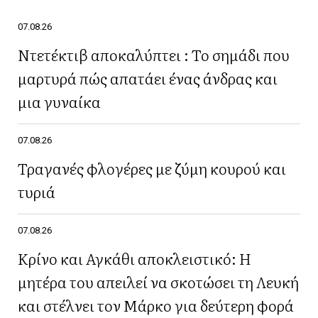
07.08.26
Ντετέκτιβ αποκαλύπτει : Το σημάδι που
μαρτυρά πώς απατάει ένας άνδρας και
μια γυναίκα
07.08.26
Τραγανές φλογέρες με ζύμη κουρού και
τυριά
07.08.26
Κρίνο και Αγκάθι αποκλειστικό: Η
μητέρα του απειλεί να σκοτώσει τη Λευκή
και στέλνει τον Μάρκο για δεύτερη φορά