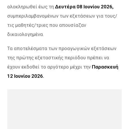
ολοκληρωθεί έως τη
Δευτέρα 08 Ιουνίου 2026,
συμπεριλαμβανομένων των εξετάσεων για τους/
τις μαθητές/τριες που απουσίαζαν
δικαιολογημένα.
Τα αποτελέσματα των προαγωγικών εξετάσεων
της πρώτης εξεταστικής περιόδου πρέπει να
έχουν εκδοθεί το αργότερο μέχρι την
Παρασκευή
12 Ιουνίου 2026.