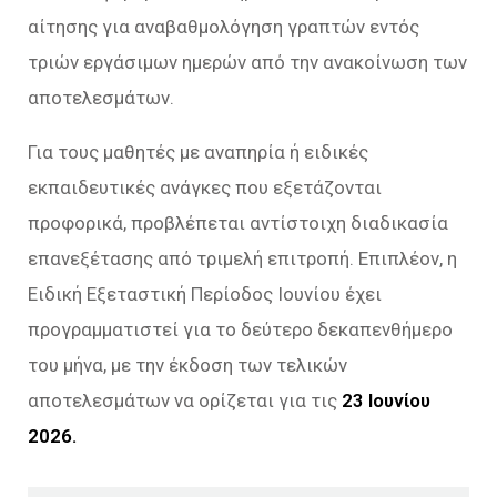
αίτησης για αναβαθμολόγηση γραπτών εντός
τριών εργάσιμων ημερών από την ανακοίνωση των
αποτελεσμάτων.
Για τους μαθητές με αναπηρία ή ειδικές
εκπαιδευτικές ανάγκες που εξετάζονται
προφορικά, προβλέπεται αντίστοιχη διαδικασία
επανεξέτασης από τριμελή επιτροπή. Επιπλέον, η
Ειδική Εξεταστική Περίοδος Ιουνίου έχει
προγραμματιστεί για το δεύτερο δεκαπενθήμερο
του μήνα, με την έκδοση των τελικών
αποτελεσμάτων να ορίζεται για τις
23 Ιουνίου
2026.