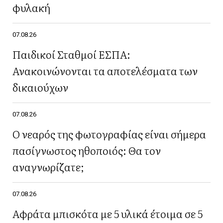
φυλακή
07.08.26
Παιδικοί Σταθμοί ΕΣΠΑ:
Ανακοινώνονται τα αποτελέσματα των
δικαιούχων
07.08.26
Ο νεαρός της φωτογραφίας είναι σήμερα
πασίγνωστος ηθοποιός: Θα τον
αναγνωρίζατε;
07.08.26
Αφράτα μπισκότα με 5 υλικά έτοιμα σε 5