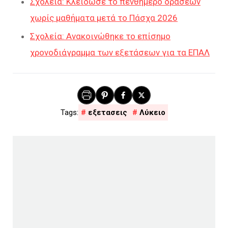
Σχολεία: Κλείδωσε το πενθήμερο δράσεων
χωρίς μαθήματα μετά το Πάσχα 2026
Σχολεία: Ανακοινώθηκε το επίσημο
χρονοδιάγραμμα των εξετάσεων για τα ΕΠΑΛ
εξετασεις
Λύκειο