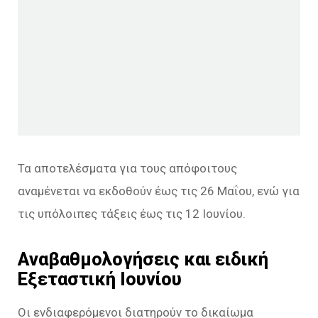
Τα αποτελέσματα για τους απόφοιτους
αναμένεται να εκδοθούν έως τις 26 Μαΐου, ενώ για
τις υπόλοιπες τάξεις έως τις 12 Ιουνίου.
Αναβαθμολογήσεις και ειδική
Εξεταστική Ιουνίου
Οι ενδιαφερόμενοι διατηρούν το δικαίωμα