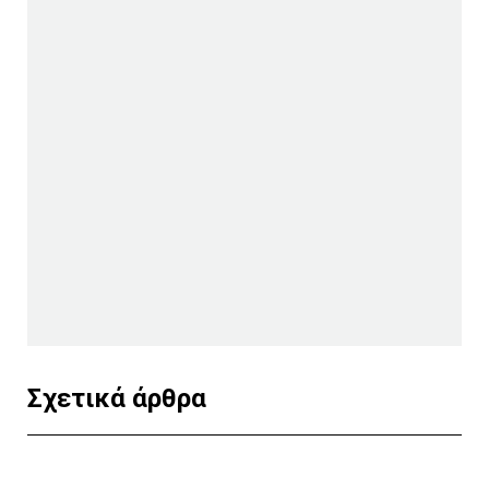
Σχετικά άρθρα