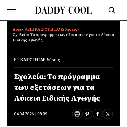
Αρχική
ΕΠΙΚΑΙΡΟΤΗΤΑ
Ειδήσεις
Σχολεία: Το πρόγραμμα των εξετάσεων για τα Λύκεια
Ειδικής Αγωγής
ΕΠΙΚΑΙΡΟΤΗΤΑ
Ειδήσεις
Σχολεία: Το πρόγραμμα
των εξετάσεων για τα
Λύκεια Ειδικής Αγωγής
04.04.2026 | 08:09