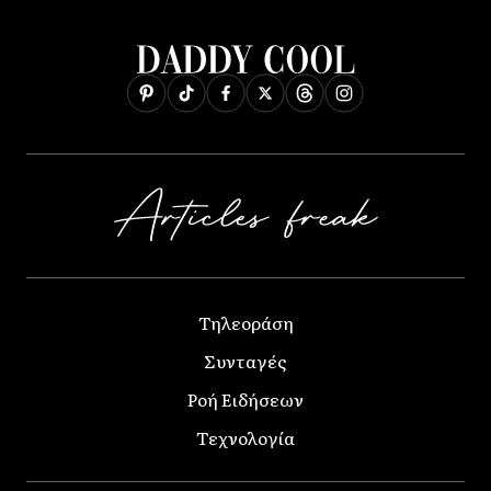
Τηλεοράση
Συνταγές
Ροή Ειδήσεων
Τεχνολογία