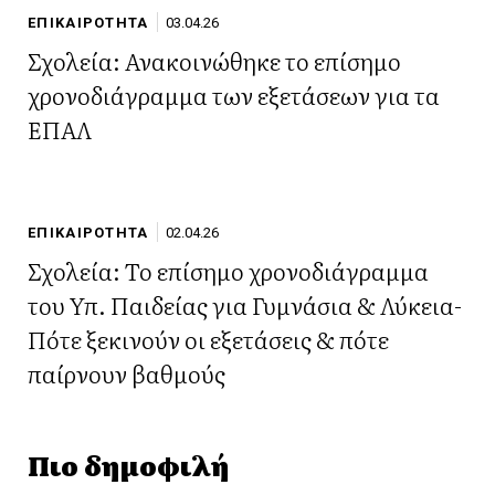
ΕΠΙΚΑΙΡΟΤΗΤΑ
03.04.26
Σχολεία: Ανακοινώθηκε το επίσημο
χρονοδιάγραμμα των εξετάσεων για τα
ΕΠΑΛ
ΕΠΙΚΑΙΡΟΤΗΤΑ
02.04.26
Σχολεία: Το επίσημο χρονοδιάγραμμα
του Υπ. Παιδείας για Γυμνάσια & Λύκεια-
Πότε ξεκινούν οι εξετάσεις & πότε
παίρνουν βαθμούς
Πιο δημοφιλή