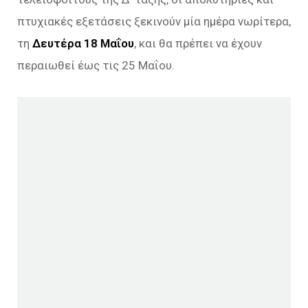
πτυχιακές εξετάσεις ξεκινούν μία ημέρα νωρίτερα,
τη
Δευτέρα 18 Μαΐου
, και θα πρέπει να έχουν
περαιωθεί έως τις 25 Μαΐου.