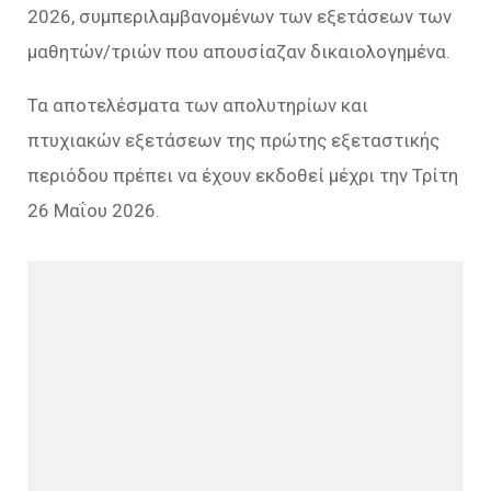
2026, συμπεριλαμβανομένων των εξετάσεων των
μαθητών/τριών που απουσίαζαν δικαιολογημένα.
Τα αποτελέσματα των απολυτηρίων και
πτυχιακών εξετάσεων της πρώτης εξεταστικής
περιόδου πρέπει να έχουν εκδοθεί μέχρι την Τρίτη
26 Μαΐου 2026.