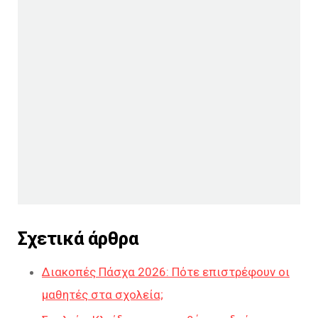
Σχετικά άρθρα
Διακοπές Πάσχα 2026: Πότε επιστρέφουν οι
μαθητές στα σχολεία;