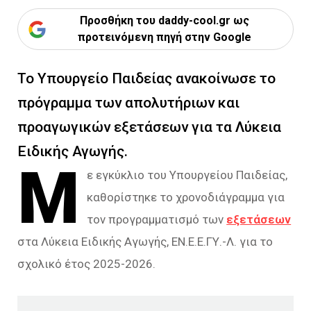
Προσθήκη του daddy-cool.gr ως
προτεινόμενη πηγή στην Google
Το Υπουργείο Παιδείας ανακοίνωσε το
πρόγραμμα των απολυτήριων και
προαγωγικών εξετάσεων για τα Λύκεια
Ειδικής Αγωγής.
Μ
ε εγκύκλιο του Υπουργείου Παιδείας,
καθορίστηκε το χρονοδιάγραμμα για
τον προγραμματισμό των
εξετάσεων
στα Λύκεια Ειδικής Αγωγής, ΕΝ.Ε.Ε.ΓΥ.-Λ. για το
σχολικό έτος 2025-2026.