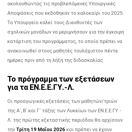
ακολουθώντας τις προβλεπόμενες Υπουργικές
Αποφάσεις που εκδόθηκαν το καλοκαίρι του 2025.
Το Υπουργείο καλεί τους Διευθυντές των
σχολικών μονάδων να μεριμνήσουν για την έγκαιρη
κατάρτιση του προγράμματος, το οποίο πρέπει να
ανακοινωθεί στους μαθητές τουλάχιστον πέντε
ημέρες πριν από τη λήξη της διδασκαλίας.
Το πρόγραμμα των εξετάσεων
για τα ΕΝ.Ε.Ε.ΓΥ.-Λ.
Οι προαγωγικές εξετάσεις των μαθητών/τριών
της Α΄, Β΄ και Γ΄ τάξης των Λυκείων των ΕΝ.Ε.Ε.ΓΥ.-
Λ. της πρώτης εξεταστικής περιόδου θα αρχίσουν
την
Τρίτη 19 Μαΐου 2026
και πρέπει να έχουν