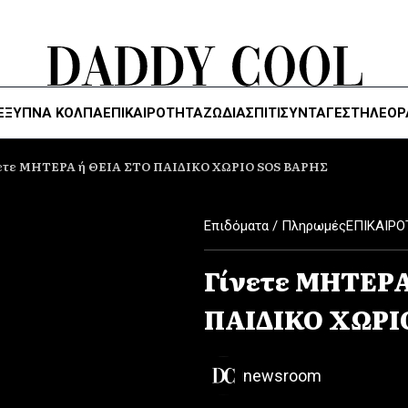
ΈΞΥΠΝΑ ΚΌΛΠΑ
ΕΠΙΚΑΙΡΟΤΗΤΑ
ΖΏΔΙΑ
ΣΠΙΤΙ
ΣΥΝΤΑΓΕΣ
ΤΗΛΕΌΡ
ετε ΜΗΤΕΡΑ ή ΘΕΙΑ ΣΤΟ ΠΑΙΔΙΚΟ ΧΩΡΙΟ SOS ΒΑΡΗΣ
Επιδόματα / Πληρωμές
ΕΠΙΚΑΙΡΟ
Γίνετε ΜΗΤΕΡΑ
ΠΑΙΔΙΚΟ ΧΩΡΙ
newsroom