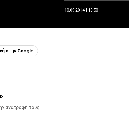
10.09.2014 | 13:58
γή στην Google
ΗΣ
την ανατροφή τους