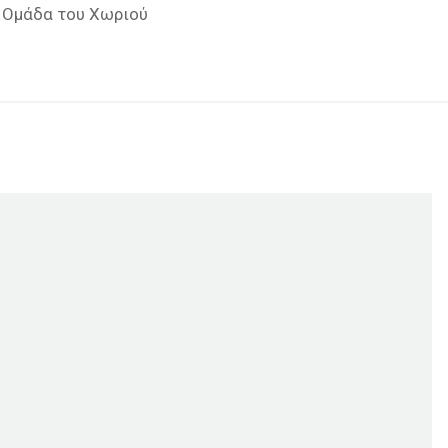
 Ομάδα του Χωριού