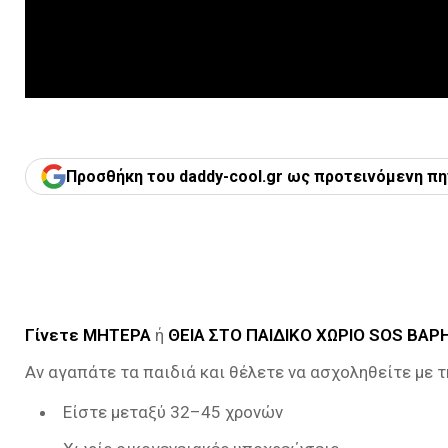
Προσθήκη του daddy-cool.gr ως προτεινόμενη πη
Γίνετε ΜΗΤΕΡΑ
ή
ΘΕΙΑ ΣΤΟ
ΠΑΙΔΙΚΟ ΧΩΡΙΟ
SOS
ΒΑΡ
Αν αγαπάτε τα παιδιά και θέλετε να ασχοληθείτε με 
Είστε μεταξύ 32–45 χρονών