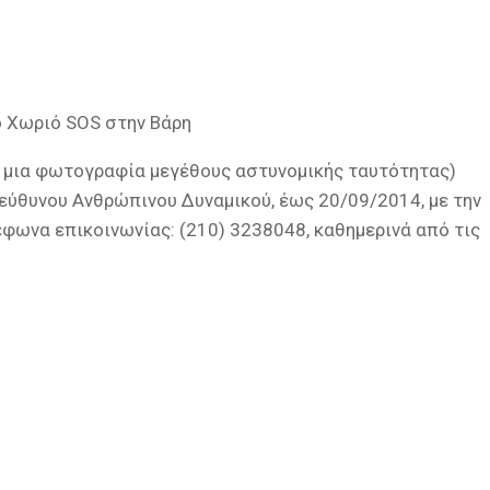
 Χωριό SOS στην Βάρη
ε μια φωτογραφία μεγέθους αστυνομικής ταυτότητας)
πεύθυνου Ανθρώπινου Δυναμικού, έως 20/09/2014, με την
φωνα επικοινωνίας: (210) 3238048, καθημερινά από τις