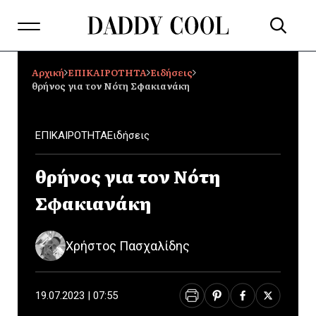
Αρχική
ΕΠΙΚΑΙΡΟΤΗΤΑ
Ειδήσεις
θρήνος για τον Νότη Σφακιανάκη
ΕΠΙΚΑΙΡΟΤΗΤΑ
Ειδήσεις
θρήνος για τον Νότη
Σφακιανάκη
Χρήστος Πασχαλίδης
19.07.2023 | 07:55