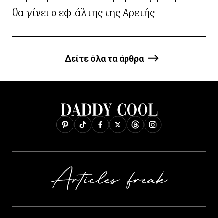
θα γίνει ο εφιάλτης της Αρετής
Δείτε όλα τα άρθρα