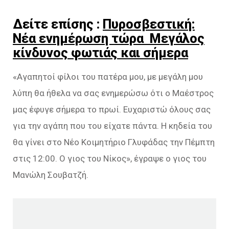
Δείτε επίσης :
Πυροσβεστική:
Νέα ενημέρωση τώρα Μεγάλος
κίνδυνος φωτιάς και σήμερα
«Αγαπητοί φίλοι του πατέρα μου, με μεγάλη μου
λύπη θα ήθελα να σας ενημερώσω ότι ο Μαέστρος
μας έφυγε σήμερα το πρωί. Ευχαριστώ όλους σας
για την αγάπη που του είχατε πάντα. Η κηδεία του
θα γίνει στο Νέο Κοιμητήριο Γλυφάδας την Πέμπτη
στις 12:00. Ο γιος του Νίκος», έγραψε ο γιος του
Μανώλη Σουβατζή.