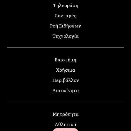
Τηλεοράση
Συνταγές
Ροή Ειδήσεων
Τεχνολογία
Επιστήμη
Χρήσιμα
Περιβάλλον
Αυτοκίνητο
Μητρότητα
Αθλητικά