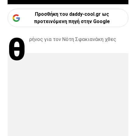
Προσθήκη του daddy-cool.gr ως
προτεινόμενη πηγή στην Google
θ
ρήνος για τον Νότη Σφακιανάκη χθες