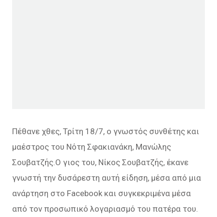
Πέθανε χθες, Τρίτη 18/7, ο γνωστός συνθέτης και
μαέστρος του Νότη Σφακιανάκη, Μανώλης
Σουβατζής.Ο γιος του, Νίκος Σουβατζής, έκανε
γνωστή την δυσάρεστη αυτή είδηση, μέσα από μια
ανάρτηση στο Facebook και συγκεκριμένα μέσα
από τον προσωπικό λογαριασμό του πατέρα του.