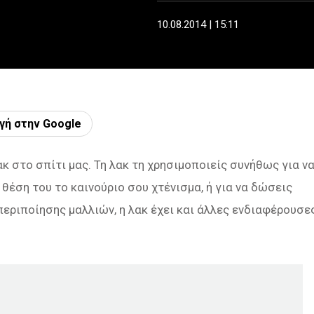
10.08.2014 | 15:11
γή στην Google
κ στο σπίτι μας. Τη λακ τη χρησιμοποιείς συνήθως για ν
 θέση του το καινούριο σου χτένισμα, ή για να δώσεις
περιποίησης μαλλιών, η λακ έχει και άλλες ενδιαφέρουσε