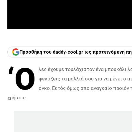
Προσθήκη του daddy-cool.gr ως προτεινόμενη πη
‘Ο
λες έχουμε τουλάχιστον ένα μπουκάλι λα
ψεκάζεις τα μαλλιά σου για να μένει στη
όγκο. Εκτός όμως απο αναγκαίο προιόν 
χρήσεις.