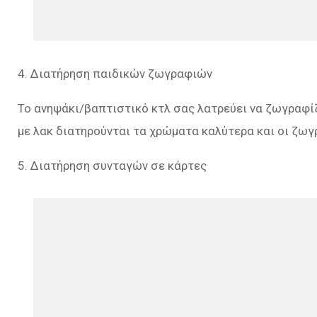
4. Διατήρηση παιδικών ζωγραφιών
Το ανηψάκι/βαπτιστικό κτλ σας λατρεύει να ζωγραφίζ
με λακ διατηρούνται τα χρώματα καλύτερα και οι ζω
5. Διατήρηση συνταγών σε κάρτες