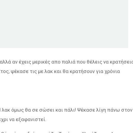
αλλά αν έχεις μερικές απο παλιά που θέλεις να κρατήσει
τος, ψέκασε τις με λακ και θα κρατήσουν για χρόνια
Η λακ όμως θα σε σώσει και πάλι! Ψέκασε λίγη πάνω στον
χρι να εξαφανιστεί.