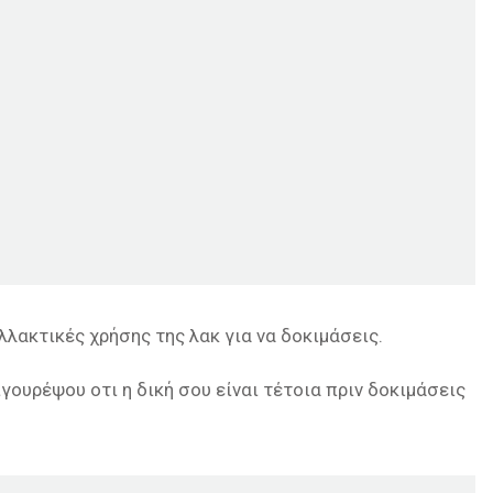
λλακτικές χρήσης της λακ για να δοκιμάσεις.
γουρέψου οτι η δική σου είναι τέτοια πριν δοκιμάσεις