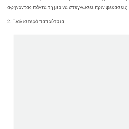
αφήνοντας πάντα τη μια να στεγνώσει πριν ψεκάσεις 
2. Γυαλιστερά παπούτσια