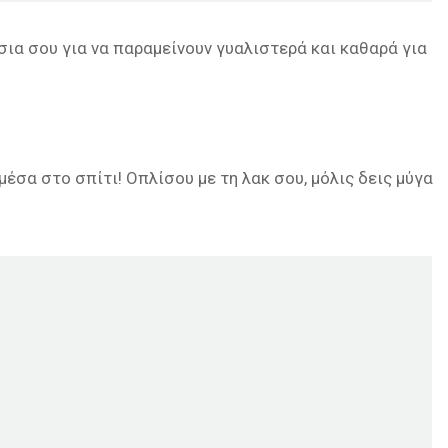
ια σου για να παραμείνουν γυαλιστερά και καθαρά για
 μέσα στο σπίτι! Οπλίσου με τη λακ σου, μόλις δεις μύγα