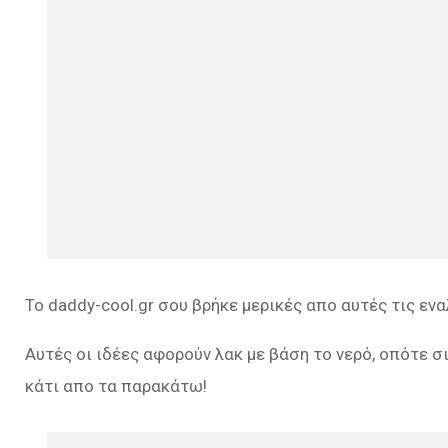
Το daddy-cool.gr σου βρήκε μερικές απο αυτές τις ενα
Αυτές οι ιδέες αφορούν λακ με βάση το νερό, οπότε σι
κάτι απο τα παρακάτω!