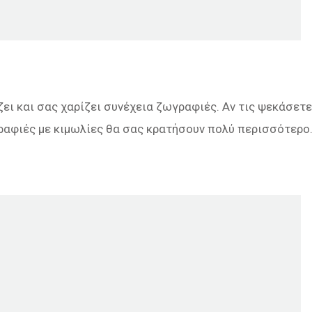
ει και σας χαρίζει συνέχεια ζωγραφιές. Αν τις ψεκάσετε
γραφιές με κιμωλίες θα σας κρατήσουν πολύ περισσότερο