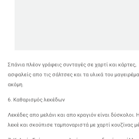
Σπάνια πλέον γράφεις συνταγές σε χαρτί και κάρτες, 
ασφαλείς απο τις σάλτσες και τα υλικά του μαγειρέμα
ακόμη.
6. Καθαρισμός λεκέδων
Λεκέδες απο μελάνι και απο κραγιόν είναι δύσκολοι. 
λεκέ και σκούπισε ταμποναριστά με χαρτί κουζίνας μέ