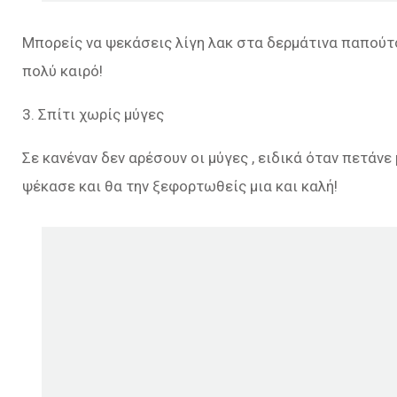
Μπορείς να ψεκάσεις λίγη λακ στα δερμάτινα παπούτσ
πολύ καιρό!
3. Σπίτι χωρίς μύγες
Σε κανέναν δεν αρέσουν οι μύγες , ειδικά όταν πετάνε
ψέκασε και θα την ξεφορτωθείς μια και καλή!