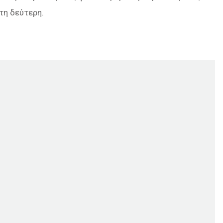
τη δεύτερη.