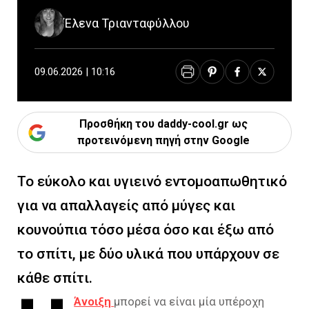
Έλενα Τριανταφύλλου
09.06.2026 | 10:16
Προσθήκη του daddy-cool.gr ως
προτεινόμενη πηγή στην Google
Το εύκολο και υγιεινό εντομοαπωθητικό
για να απαλλαγείς από μύγες και
κουνούπια τόσο μέσα όσο και έξω από
το σπίτι, με δύο υλικά που υπάρχουν σε
κάθε σπίτι.
Άνοιξη
μπορεί να είναι μία υπέροχη