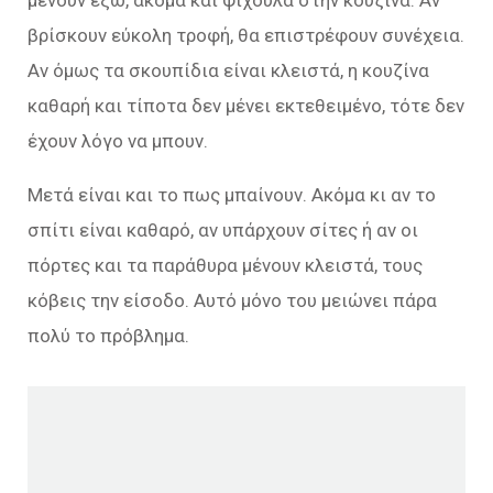
μένουν έξω, ακόμα και ψίχουλα στην κουζίνα. Αν
βρίσκουν εύκολη τροφή, θα επιστρέφουν συνέχεια.
Αν όμως τα σκουπίδια είναι κλειστά, η κουζίνα
καθαρή και τίποτα δεν μένει εκτεθειμένο, τότε δεν
έχουν λόγο να μπουν.
Μετά είναι και το πως μπαίνουν. Ακόμα κι αν το
σπίτι είναι καθαρό, αν υπάρχουν σίτες ή αν οι
πόρτες και τα παράθυρα μένουν κλειστά, τους
κόβεις την είσοδο. Αυτό μόνο του μειώνει πάρα
πολύ το πρόβλημα.