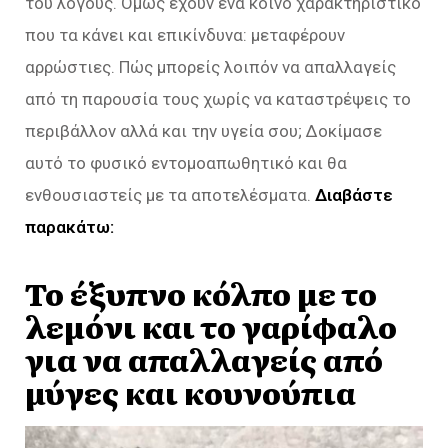
του λόγους. Όμως έχουν ένα κοινό χαρακτηριστικό
που τα κάνει και επικίνδυνα: μεταφέρουν
αρρώστιες. Πώς μπορείς λοιπόν να απαλλαγείς
από τη παρουσία τους χωρίς να καταστρέψεις το
περιβάλλον αλλά και την υγεία σου; Δοκίμασε
αυτό το φυσικό εντομοαπωθητικό και θα
ενθουσιαστείς με τα αποτελέσματα.
Διαβάστε
παρακάτω:
Το έξυπνο κόλπο με το
λεμόνι και το γαρίφαλο
για να απαλλαγείς από
μύγες και κουνούπια