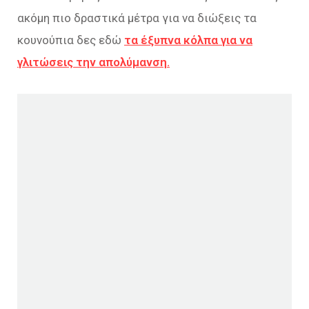
ακόμη πιο δραστικά μέτρα για να διώξεις τα
κουνούπια δες εδώ
τα έξυπνα κόλπα για να
γλιτώσεις την απολύμανση.