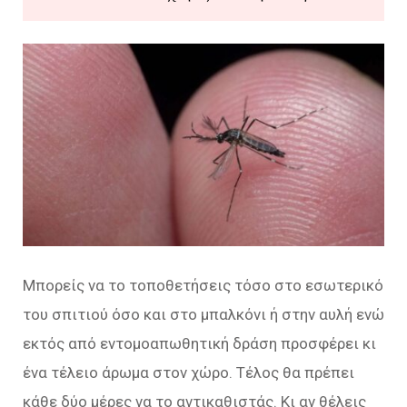
Μπορείς να το τοποθετήσεις τόσο στο εσωτερικό
του σπιτιού όσο και στο μπαλκόνι ή στην αυλή ενώ
εκτός από εντομοαπωθητική δράση προσφέρει κι
ένα τέλειο άρωμα στον χώρο. Τέλος θα πρέπει
κάθε δύο μέρες να το αντικαθιστάς. Κι αν θέλεις