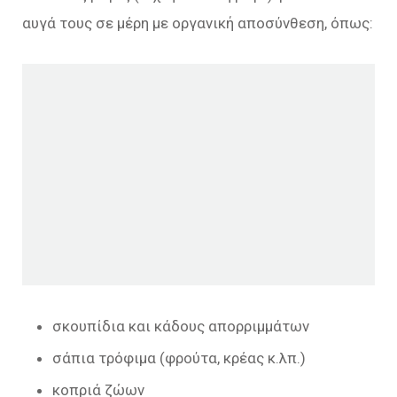
αυγά τους σε μέρη με οργανική αποσύνθεση, όπως:
σκουπίδια και κάδους απορριμμάτων
σάπια τρόφιμα (φρούτα, κρέας κ.λπ.)
κοπριά ζώων