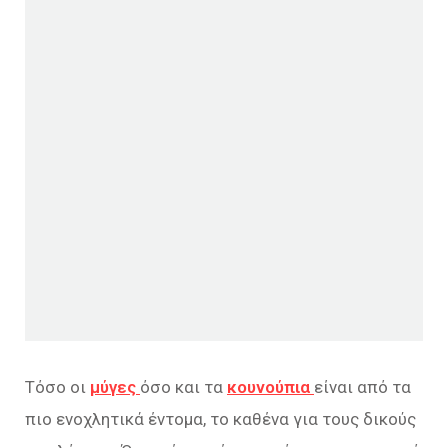
Τόσο οι
μύγες
όσο και τα
κουνούπια
είναι από τα
πιο ενοχλητικά έντομα, το καθένα για τους δικούς