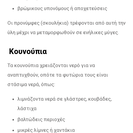
βρώμικους υπονόμους ή αποχετεύσεις
Οι προνύμφες (σκουλήκια) τρέφονται από αυτή την
ύλη μέχρι να μεταμορφωθούν σε ενήλικες μύγες.
Κουνούπια
Τα κουνούπια χρειάζονται νερό για να
αναπτυχθούν, οπότε τα φυτώρια τους είναι
στάσιμα νερά, όπως:
λιμνάζοντα νερά σε γλάστρες, κουβάδες,
λάστιχα
βαλτώδεις περιοχές
μικρές λίμνες ή χαντάκια