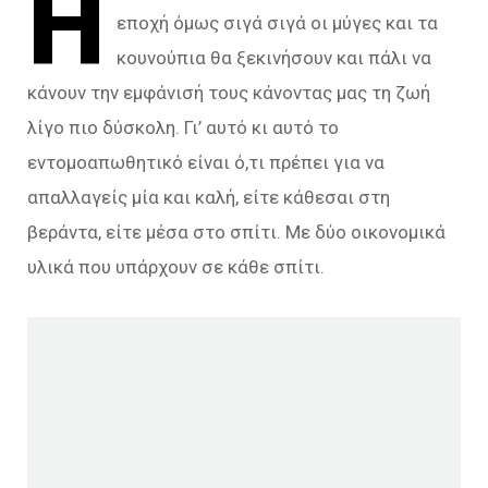
Η
εποχή όμως σιγά σιγά οι μύγες και τα
κουνούπια θα ξεκινήσουν και πάλι να
κάνουν την εμφάνισή τους κάνοντας μας τη ζωή
λίγο πιο δύσκολη. Γι’ αυτό κι αυτό το
εντομοαπωθητικό είναι ό,τι πρέπει για να
απαλλαγείς μία και καλή, είτε κάθεσαι στη
βεράντα, είτε μέσα στο σπίτι. Με δύο οικονομικά
υλικά που υπάρχουν σε κάθε σπίτι.