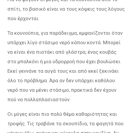
σπίτι, το βασικό είναι να τους κόψεις τους λόγους
που έρχονται.
Τα κουνούπια, για παράδειγμα, εμφανίζονται όταν
υπάρχει λίγο στάσιμο νερό κάπου κοντά. Μπορεί
να είναι ένα πιατάκι από γλάστρα, ένας κουβάς
στο μπαλκόνι ή μια υδρορροή που έχει βουλώσει.
Εκεί γεννάνε τα αυγά τους και από εκεί ξεκινάει
όλο το πρόβλημα. Άρα αν δεν υπάρχει καθόλου
νερό που να μένει στάσιμο, πρακτικά δεν έχουν
πού να πολλαπλασιαστούν.
Οι μύγες είναι πιο πολύ θέμα καθαριότητας και
τροφής. Τις τραβάνε τα σκουπίδια, τα φαγητά που