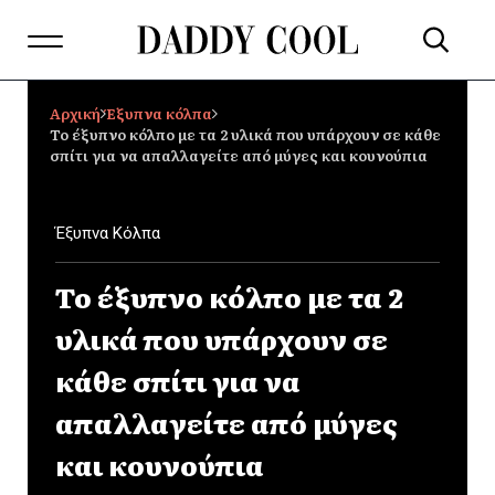
Αρχική
Έξυπνα κόλπα
Το έξυπνο κόλπο με τα 2 υλικά που υπάρχουν σε κάθε
σπίτι για να απαλλαγείτε από μύγες και κουνούπια
Έξυπνα Κόλπα
Το έξυπνο κόλπο με τα 2
υλικά που υπάρχουν σε
κάθε σπίτι για να
απαλλαγείτε από μύγες
και κουνούπια