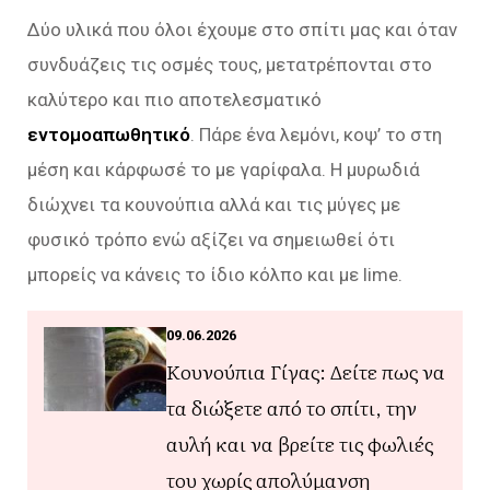
Δύο υλικά που όλοι έχουμε στο σπίτι μας και όταν
συνδυάζεις τις οσμές τους, μετατρέπονται στο
καλύτερο και πιο αποτελεσματικό
εντομοαπωθητικό
. Πάρε ένα λεμόνι, κοψ’ το στη
μέση και κάρφωσέ το με γαρίφαλα. Η μυρωδιά
διώχνει τα κουνούπια αλλά και τις μύγες με
φυσικό τρόπο ενώ αξίζει να σημειωθεί ότι
μπορείς να κάνεις το ίδιο κόλπο και με lime.
09.06.2026
Κουνούπια Γίγας: Δείτε πως να
τα διώξετε από το σπίτι, την
αυλή και να βρείτε τις φωλιές
του χωρίς απολύμανση