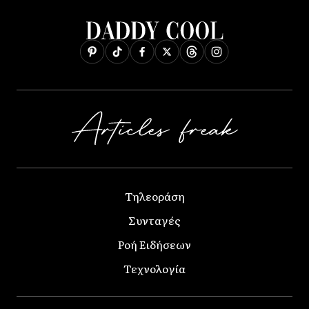
Τηλεοράση
Συνταγές
Ροή Ειδήσεων
Τεχνολογία