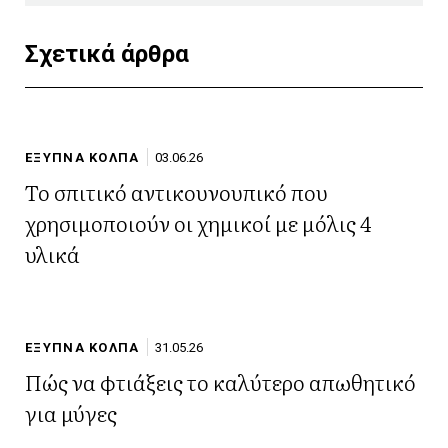
Σχετικά άρθρα
ΕΞΥΠΝΑ ΚΟΛΠΑ
03.06.26
Το σπιτικό αντικουνουπικό που
χρησιμοποιούν οι χημικοί με μόλις 4
υλικά
ΕΞΥΠΝΑ ΚΟΛΠΑ
31.05.26
Πώς να φτιάξεις το καλύτερο απωθητικό
για μύγες