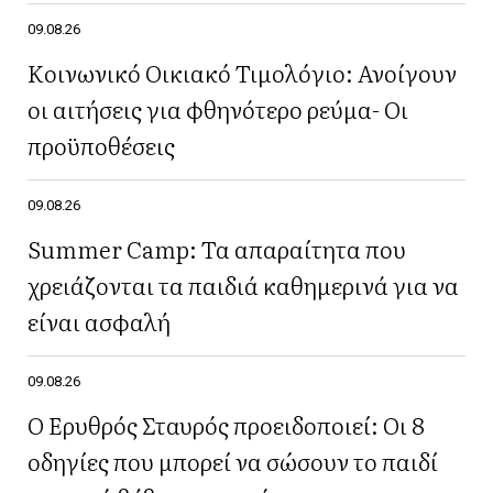
09.08.26
Κοινωνικό Οικιακό Τιμολόγιο: Ανοίγουν
οι αιτήσεις για φθηνότερο ρεύμα- Οι
προϋποθέσεις
09.08.26
Summer Camp: Τα απαραίτητα που
χρειάζονται τα παιδιά καθημερινά για να
είναι ασφαλή
09.08.26
Ο Ερυθρός Σταυρός προειδοποιεί: Οι 8
οδηγίες που μπορεί να σώσουν το παιδί