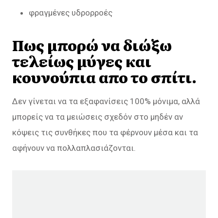
φραγμένες υδρορροές
Πως μπορώ να διώξω
τελείως μύγες και
κουνούπια απο το σπίτι.
Δεν γίνεται να τα εξαφανίσεις 100% μόνιμα, αλλά
μπορείς να τα μειώσεις σχεδόν στο μηδέν αν
κόψεις τις συνθήκες που τα φέρνουν μέσα και τα
αφήνουν να πολλαπλασιάζονται.