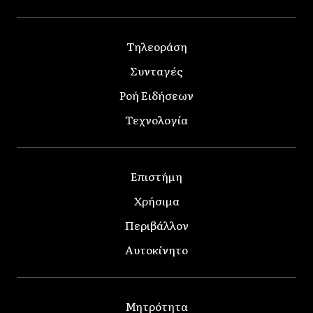
Τηλεοράση
Συνταγές
Ροή Ειδήσεων
Τεχνολογία
Επιστήμη
Χρήσιμα
Περιβάλλον
Αυτοκίνητο
Μητρότητα