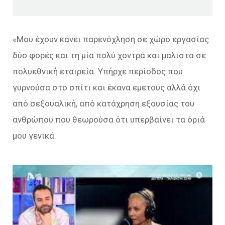
«Μου έχουν κάνει παρενόχληση σε χώρο εργασίας
δύο φορές και τη μία πολύ χοντρά και μάλιστα σε
πολυεθνική εταιρεία. Υπήρχε περίοδος που
γυρνούσα στο σπίτι και έκανα εμετούς αλλά όχι
από σεξουαλική, από κατάχρηση εξουσίας του
ανθρώπου που θεωρούσα ότι υπερβαίνει τα όριά
μου γενικά.