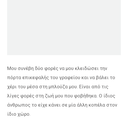
Μου συνέβη δύο φορές να μου κλειδώσει την
πόρτα επικεφαλής του γραφείου και να βάλει το
χέρι του μέσα στη μπλούζα μου. Είναι από τις
λίγες φορές στη ζωή μου που φοβήθηκα. Ο ίδιος
άνθρωπος το είχε κάνει σε μία άλλη κοπέλα στον
ίδιο χώρο.