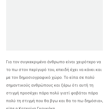
Για τον συγκεκριμένο άνθρωπο είναι χειρότερο να
το πω στον περίγυρό του, επειδή έχει να κάνει και
με τον δημοσιογραφικό χώρο. Το είπα σε πολύ
σημαντικούς ανθρώπους και ξέρω ότι αυτή τη
στιγμή προσέχει πάρα πολύ γιατί φοβάται πάρα
πολύ τη στιγμή που θα βγω και θα το πω δημόσια»,
είπε η Κατερίνα Γκαγκάκη.