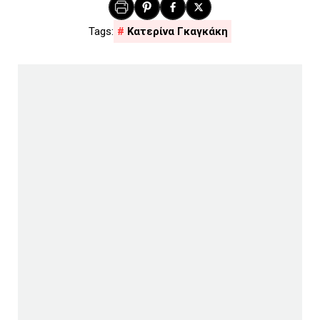
Κατερίνα Γκαγκάκη