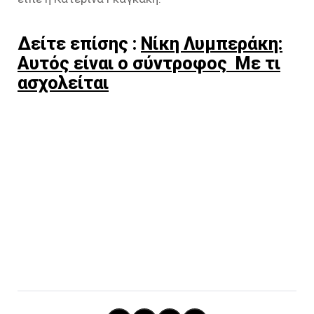
Δείτε επίσης :
Νίκη Λυμπεράκη:
Αυτός είναι ο σύντροφος Με τι
ασχολείται