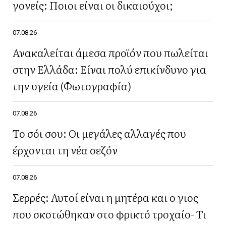
γονείς: Ποιοι είναι οι δικαιούχοι;
07.08.26
Ανακαλείται άμεσα προϊόν που πωλείται
στην Ελλάδα: Είναι πολύ επικίνδυνο για
την υγεία (Φωτογραφία)
07.08.26
Το σόι σου: Οι μεγάλες αλλαγές που
έρχονται τη νέα σεζόν
07.08.26
Σερρές: Αυτοί είναι η μητέρα και ο γιος
που σκοτώθηκαν στο φρικτό τροχαίο- Τι