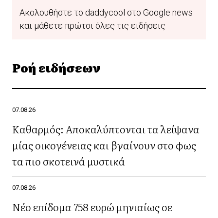
Ακολουθήστε το daddycool στο Google news
και μάθετε πρώτοι όλες τις ειδήσεις
Ροή ειδήσεων
07.08.26
Καθαρμός: Αποκαλύπτονται τα λείψανα
μίας οικογένειας και βγαίνουν στο φως
τα πιο σκοτεινά μυστικά
07.08.26
Νέο επίδομα 758 ευρώ μηνιαίως σε