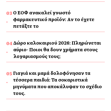
Ο ΕΟΦ ανακαλεί γνωστό
φαρμακευτικό προϊόν: Αν το έχετε
πετάξτε το
Δώρο καλοκαιριού 2026: Πληρώνεται
αύριο- Ποιοι θα δουν χρήματα στους
λογαριασμούς τους;
Γιαγιά και μαμά δολοφόνησαν τα
τέσσερα παιδιά: Τα σοκαριστικά
μηνύματα που αποκάλυψαν το σχέδιο
τους.