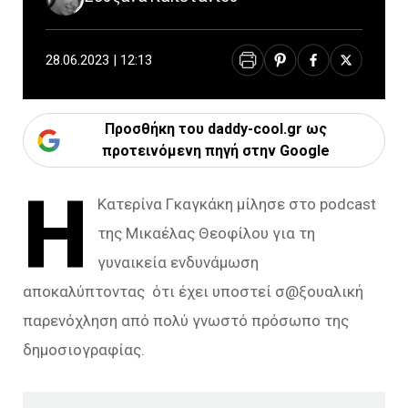
28.06.2023 | 12:13
Προσθήκη του daddy-cool.gr ως
προτεινόμενη πηγή στην Google
Η
Κατερίνα Γκαγκάκη μίλησε στο podcast
της Μικαέλας Θεοφίλου για τη
γυναικεία ενδυνάμωση
αποκαλύπτοντας ότι έχει υποστεί σ@ξουαλική
παρενόχληση από πολύ γνωστό πρόσωπο της
δημοσιογραφίας.