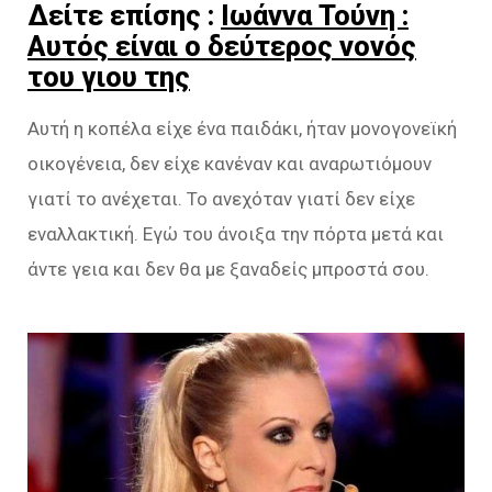
Δείτε επίσης :
Ιωάννα Τούνη :
Αυτός είναι ο δεύτερος νονός
του γιου της
Αυτή η κοπέλα είχε ένα παιδάκι, ήταν μονογονεϊκή
οικογένεια, δεν είχε κανέναν και αναρωτιόμουν
γιατί το ανέχεται. Το ανεχόταν γιατί δεν είχε
εναλλακτική. Εγώ του άνοιξα την πόρτα μετά και
άντε γεια και δεν θα με ξαναδείς μπροστά σου.