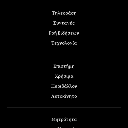
Τηλεοράση
Συνταγές
Ροή Ειδήσεων
Τεχνολογία
Επιστήμη
Χρήσιμα
Περιβάλλον
Αυτοκίνητο
Μητρότητα