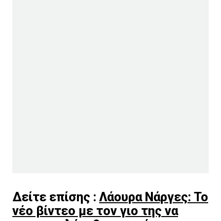
Δείτε επίσης :
Λάουρα Νάργες: Το
νέο βίντεο με τον γιο της να