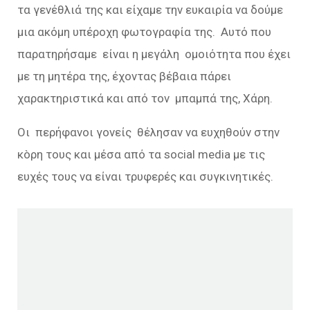
τα γενέθλιά της και είχαμε την ευκαιρία να δούμε
μια ακόμη υπέροχη φωτογραφία της. Αυτό που
παρατηρήσαμε είναι η μεγάλη ομοιότητα που έχει
με τη μητέρα της, έχοντας βέβαια πάρει
χαρακτηριστικά και από τον μπαμπά της, Χάρη.
Οι περήφανοι γονείς θέλησαν να ευχηθούν στην
κòρη τους και μέσα από τα social media με τις
ευχές τους να είναι τρυφερές και συγκινητικές.