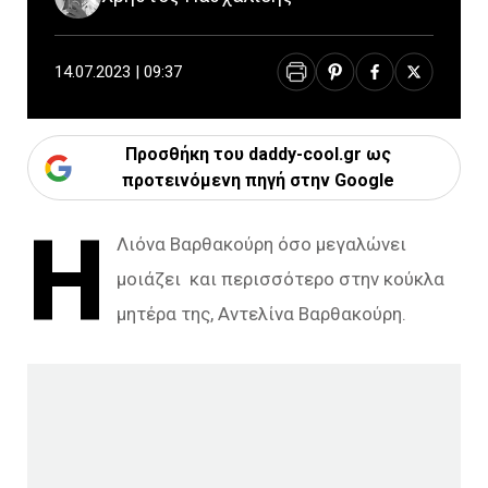
14.07.2023 | 09:37
Προσθήκη του daddy-cool.gr ως
προτεινόμενη πηγή στην Google
Η
Λιόνα Βαρθακούρη όσο μεγαλώνει
μοιάζει και περισσότερο στην κούκλα
μητέρα της, Αντελίνα Βαρθακούρη.