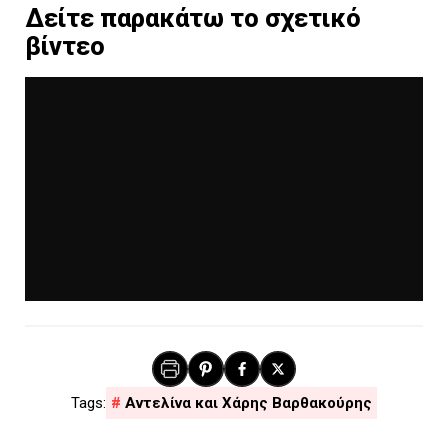
Δείτε παρακάτω το σχετικό
βίντεο
Αντελίνα και Χάρης Βαρθακούρης