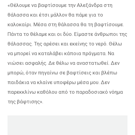
«Θέλουμε να βαφτίσουμε την Αλεξάνδρα στη
θάλασσα και έτσι μάλλον θα πάμε για το
καλοκαίρι. Μέσα στη θάλασσα θα τη βαφτίσουμε.
Πάντα το θέλαμε και οι δύο. Είμαστε άνθρωποι της
θάλασσας. Της αρέσει και εκείνης το νερό. Θέλω
να μπορεί να καταλάβει κάποια πράγματα. Να
νιώσει ασφαλής. Δε θέλω να αναστατωθεί. Δεν
μπορώ, όταν πηγαίνω σε βαφτίσεις και βλέπω
παιδάκια να κλαίνε υποφέρω μέσα μου. Δεν
παρεκκλίνω καθόλου από το παραδοσιακό νόημα
της βάφτισης».