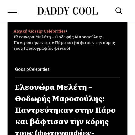
Αρχική
Gossip
Celebrities
Ελεονώρα Μελέτη – Θοδωρής Μαροσούλης:
Παντρεύτηκαν στην Πάρο και βάφτισαν την κόρης
τους (φωτογραφίες-βίντεο)
Gossip
Celebrities
Ελεονώρα Μελέτη –
Θοδωρής Μαροσούλης:
Παντρεύτηκαν στην Πάρο
και βάφτισαν την κόρης
τους (φωτογραφίες-