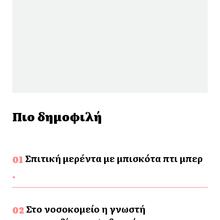
Πιο δημοφιλή
Σπιτική μερέντα με μπισκότα πτι μπερ
Στο νοσοκομείο η γνωστή