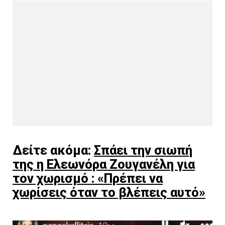
Δείτε ακόμα:
Σπάει την σιωπή
της η Ελεωνόρα Ζουγανέλη για
τον χωρισμό : «Πρέπει να
χωρίσεις όταν το βλέπεις αυτό»