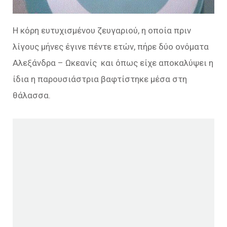
Η κόρη ευτυχισμένου ζευγαριού, η οποία πριν
λίγους μήνες έγινε πέντε ετών, πήρε δύο ονόματα
Αλεξάνδρα – Ωκεανίς και όπως είχε αποκαλύψει η
ίδια η παρουσιάστρια βαφτίστηκε μέσα στη
θάλασσα.