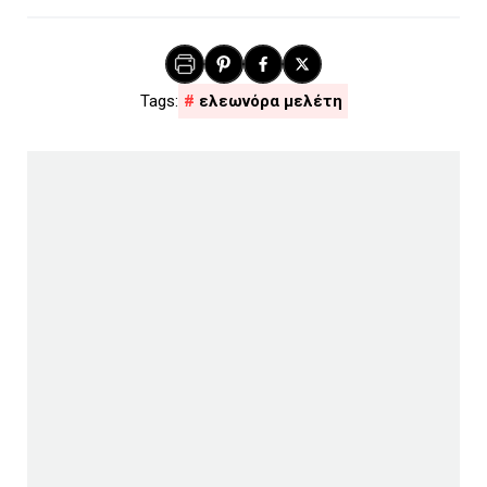
ελεωνόρα μελέτη