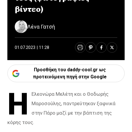
βίντεο)
Λένα Γατσή
01.07.2023 | 11:28
Προσθήκη του daddy-cool.gr ως
προτεινόμενη πηγή στην Google
Η
Ελεονώρα Μελέτη και ο Θοδωρής
Μαροσούλης, παντρεύτηκαν ξαφνικά
στην Πάρο μαζί με την βάπτιση της
κόρης τους.