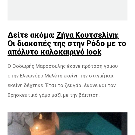
Δείτε ακόμα:
Ζήνα Κουτσελίνη:
Οι διακοπές της στην Ρόδο με το
απόλυτο καλοκαιρινό look
Ο Θοδωρής Μαροσούλης έκανε πρόταση γάμου
στην Ελεωνόρα Μελέτη εκείνη την στιγμή και
εκείνη δέχτηκε. Έτσι το ζευγάρι έκανε και τον
θρησκευτικό γάμο μαζί με την βάπτιση.