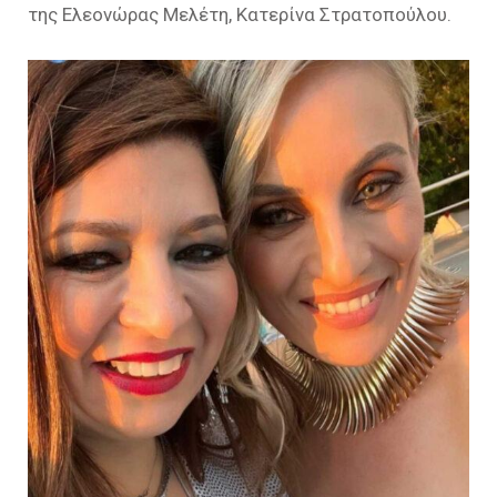
της Ελεονώρας Μελέτη, Κατερίνα Στρατοπούλου.