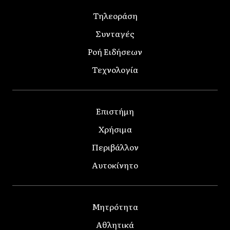
Τηλεοράση
Συνταγές
Ροή Ειδήσεων
Τεχνολογία
Επιστήμη
Χρήσιμα
Περιβάλλον
Αυτοκίνητο
Μητρότητα
Αθλητικά