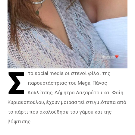
Σ
τα social media οι στενοί φίλοι της
παρουσιάστριας του Mega, Πάνος
Καλλίτσης, Δήμητρα Λαζαράτου και Φαίη
Κυριακοπούλου, έχουν μοιραστεί στιγμιότυπα από
το πάρτι που ακολούθησε του γάμου και της
βάφτισης.