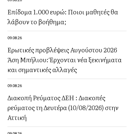
Επίδομα 1.000 ευρώ: Ποιοι μαθητές θα
λάβουν το βοήθημα;
09.08.26
Ερωτικές προβλέψεις Αυγούστου 2026
Άση Μπήλιου: Έρχονται νέα ξεκινήματα
και σημαντικές αλλαγές
09.08.26
Διακοπή Ρεύματος ΔΕΗ : Διακοπές
ρεύματος τη Δευτέρα (10/08/2026) στην
Αττική
09.08.26