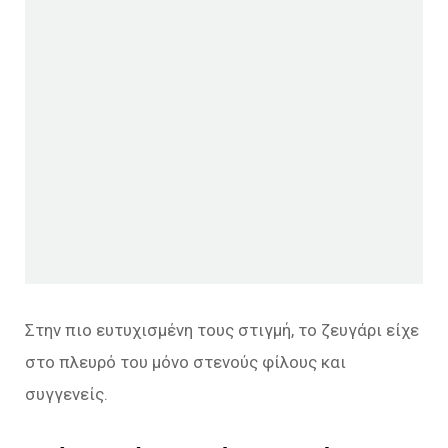
Στην πιο ευτυχισμένη τους στιγμή, το ζευγάρι είχε
στο πλευρό του μόνο στενούς φίλους και
συγγενείς.