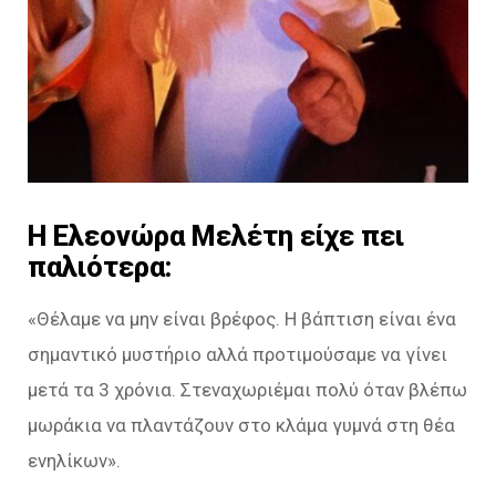
Η Ελεονώρα Μελέτη είχε πει
παλιότερα:
«Θέλαμε να μην είναι βρέφος. Η βάπτιση είναι ένα
σημαντικό μυστήριο αλλά προτιμούσαμε να γίνει
μετά τα 3 χρόνια. Στεναχωριέμαι πολύ όταν βλέπω
μωράκια να πλαντάζουν στο κλάμα γυμνά στη θέα
ενηλίκων».