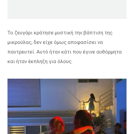
Το ζευγάρι κράτησε μυστική την βάπτιση της
μικρούλας, δεν είχε όμως αποφασίσει να
παντρευτεί. Αυτό ήταν κάτι που έγινε αυθόρμητα
και ήταν έκπληξη για όλους.