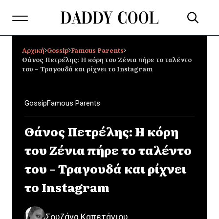
Αρχική
Gossip
Famous Parents
Θάνος Πετρέλης: Η κόρη του Ζένια πήρε το ταλέντο
του – Τραγουδά και ρίχνει το Instagram
Gossip
Famous Parents
Θάνος Πετρέλης: Η κόρη
του Ζένια πήρε το ταλέντο
του – Τραγουδά και ρίχνει
το Instagram
Σουζάνα Καπετάνιου