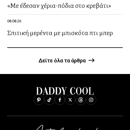
«Με έδεσαν χέρια-πόδια στο κρεβάτι»
08.08.26
Σπιτική μερέντα με μπισκότα πτι μπερ
Δείτε όλα τα άρθρα