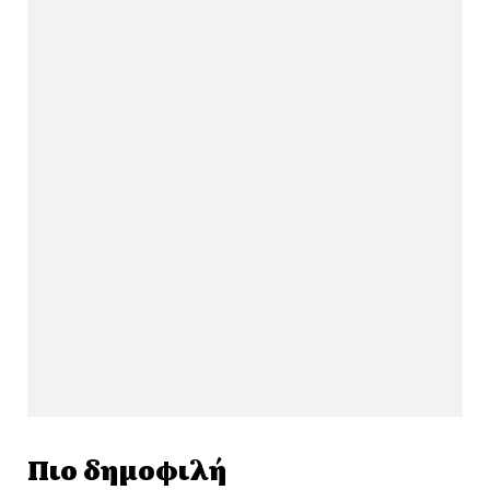
Πιο δημοφιλή