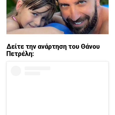
Δείτε την ανάρτηση του Θάνου
Πετρέλη: