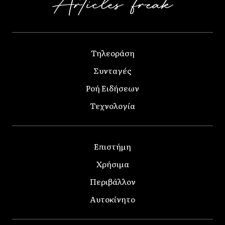
Τηλεοράση
Συνταγές
Ροή Ειδήσεων
Τεχνολογία
Επιστήμη
Χρήσιμα
Περιβάλλον
Αυτοκίνητο