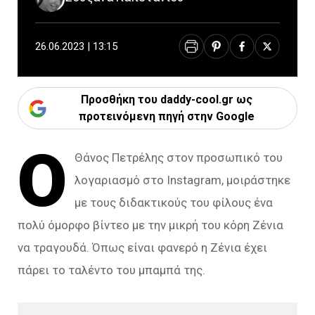
26.06.2023 | 13:15
Προσθήκη του daddy-cool.gr ως
προτεινόμενη πηγή στην Google
Ο
Θάνος Πετρέλης στον προσωπικό του
λογαριασμό στο Instagram, μοιράστηκε
με τους διδακτικούς του φίλους ένα
πολύ όμορφο βίντεο με την μικρή του κόρη Ζένια
να τραγουδά. Όπως είναι φανερό η Ζένια έχει
πάρει το ταλέντο του μπαμπά της.