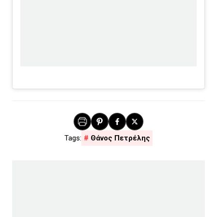
Θάνος Πετρέλης