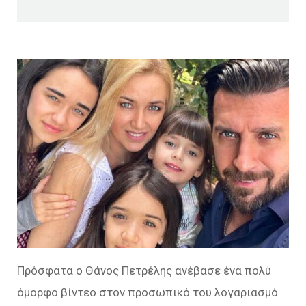
Πρόσφατα ο Θάνος Πετρέλης ανέβασε ένα πολύ
όμορφο βίντεο στον προσωπικό του λογαριασμό