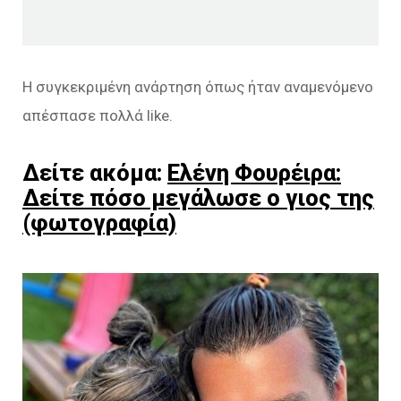
Η συγκεκριμένη ανάρτηση όπως ήταν αναμενόμενο
απέσπασε πολλά like.
Δείτε ακόμα:
Ελένη Φουρέιρα:
Δείτε πόσο μεγάλωσε ο γιος της
(φωτογραφία)