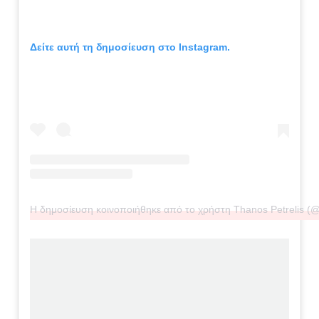
Δείτε αυτή τη δημοσίευση στο Instagram.
Η δημοσίευση κοινοποιήθηκε από το χρήστη Thanos Petrelis (@