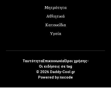
Μητρότητα
Αθλητικά
Κατοικίδια
Υγεία
Ταυτότητα
Επικοινωνία
Όροι χρήσης-
Οι ειδήσεις σε tag
© 2026 Daddy-Cool.gr
Powered by
nxcode