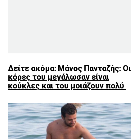
Δείτε ακόμα:
Μάνος Πανταζής: Οι
κόρες του μεγάλωσαν είναι
κούκλες και του μοιάζουν πολύ