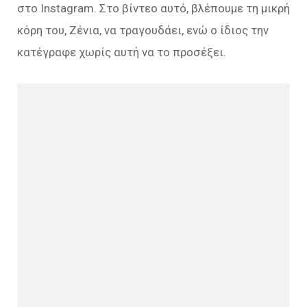
στο Instagram. Στο βίντεο αυτό, βλέπουμε τη μικρή
κόρη του, Ζένια, να τραγουδάει, ενώ ο ίδιος την
κατέγραφε χωρίς αυτή να το προσέξει.