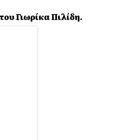
του Γιωρίκα Πιλίδη.