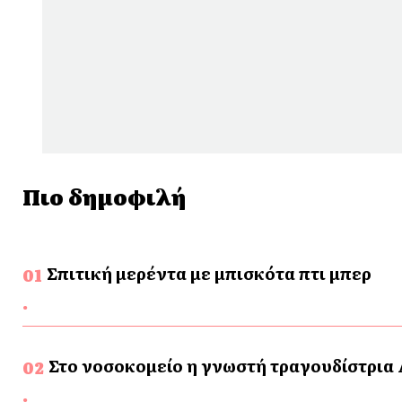
Πιο δημοφιλή
Σπιτική μερέντα με μπισκότα πτι μπερ
Στο νοσοκομείο η γνωστή τραγουδίστρια