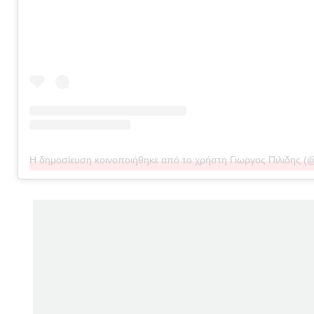
Η δημοσίευση κοινοποιήθηκε από το χρήστη Γιωργος Πιλιδης (@g