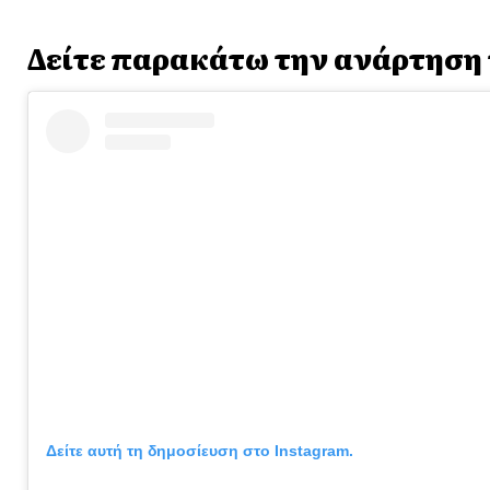
Δείτε παρακάτω την ανάρτηση 
Δείτε αυτή τη δημοσίευση στο Instagram.