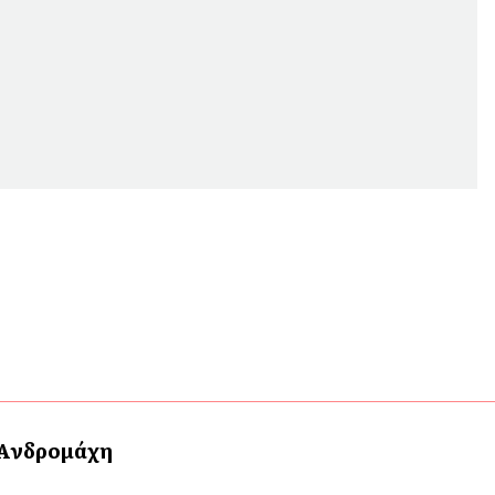
 Ανδρομάχη