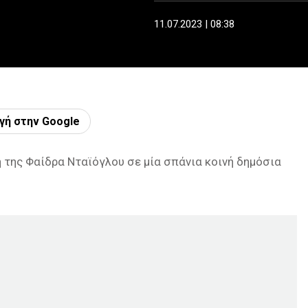
11.07.2023 | 08:38
γή στην Google
 της Φαίδρα Νταϊόγλου σε μία σπάνια κοινή δημόσια