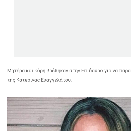
Μητέρα και κόρη βρέθηκαν στην Επίδαυρο για να πα
της Κατερίνας Ευαγγελάτου.