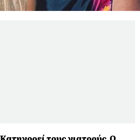
Κατηγορεί τους γιατρούς Ο