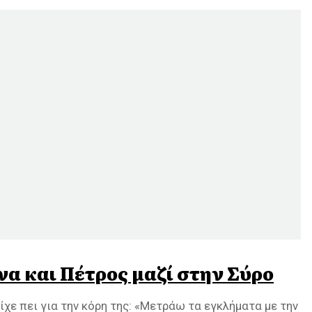
να και Πέτρος μαζί στην Σύρο
χε πει για την κόρη της: «Μετράω τα εγκλήματα με την