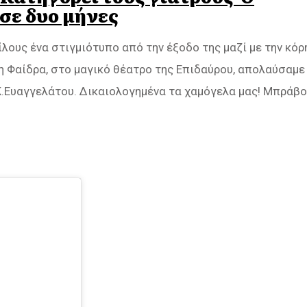
σε δυο μήνες
λους ένα στιγμιότυπο από την έξοδο της μαζί με την κόρ
η Φαίδρα, στο μαγικό θέατρο της Επιδαύρου, απολαύσαμε
Κ.Ευαγγελάτου. Δικαιολογημένα τα χαμόγελα μας! Μπράβο