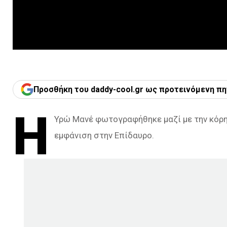
Προσθήκη του daddy-cool.gr ως προτεινόμενη πη
Η
Υρώ Μανέ φωτογραφήθηκε μαζί με την κόρη
εμφάνιση στην Επίδαυρο.