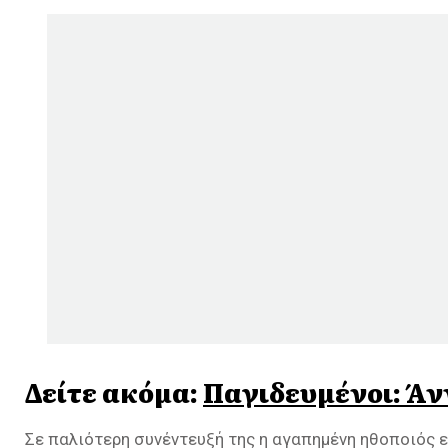
Δείτε ακόμα:
Παγιδευμένοι: Άν
Σε παλιότερη συνέντευξή της η αγαπημένη ηθοποιός εί