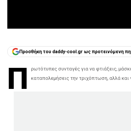
Προσθήκη του daddy-cool.gr ως προτεινόμενη πη
Π
ρωτότυπες συνταγές για να φτιάξεις, μάσκ
καταπολεμήσεις την τριχόπτωση, αλλά και 