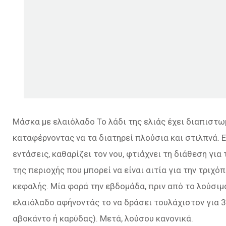
Μάσκα με ελαιόλαδο Το λάδι της ελιάς έχει διαπιστω
καταφέρνοντας να τα διατηρεί πλούσια και στιλπνά. Ε
εντάσεις, καθαρίζει τον νου, φτιάχνει τη διάθεση για
της περιοχής που μπορεί να είναι αιτία για την τρι
κεφαλής. Μία φορά την εβδομάδα, πριν από το λούσιμ
ελαιόλαδο αφήνοντάς το να δράσει τουλάχιστον για 3
αβοκάντο ή καρύδας). Μετά, λούσου κανονικά.