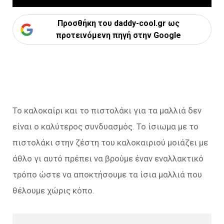
Προσθήκη του daddy-cool.gr ως
προτεινόμενη πηγή στην Google
Το καλοκαίρι και το πιστολάκι για τα μαλλιά δεν
είναι ο καλύτερος συνδυασμός. Το ίσιωμα με το
πιστολάκι στην ζέστη του καλοκαιριού μοιάζει με
άθλο γι αυτό πρέπει να βρούμε έναν εναλλακτικό
τρόπο ώστε να αποκτήσουμε τα ίσια μαλλιά που
θέλουμε χώρις κόπο.