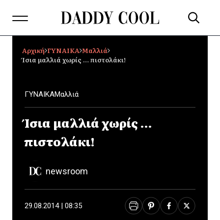
Αρχική
ΓΥΝΑΙΚΑ
Μαλλιά
Ίσια μαλλιά χωρίς … πιστολάκι!
ΓΥΝΑΙΚΑ
Μαλλιά
Ίσια μαλλιά χωρίς …
πιστολάκι!
newsroom
29.08.2014 | 08:35