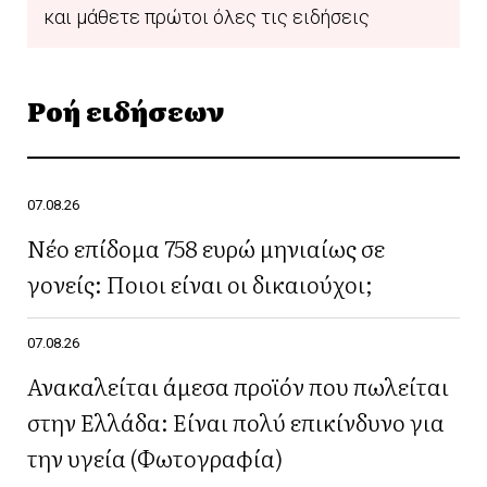
και μάθετε πρώτοι όλες τις ειδήσεις
Ροή ειδήσεων
07.08.26
Νέο επίδομα 758 ευρώ μηνιαίως σε
γονείς: Ποιοι είναι οι δικαιούχοι;
07.08.26
Ανακαλείται άμεσα προϊόν που πωλείται
στην Ελλάδα: Είναι πολύ επικίνδυνο για
την υγεία (Φωτογραφία)