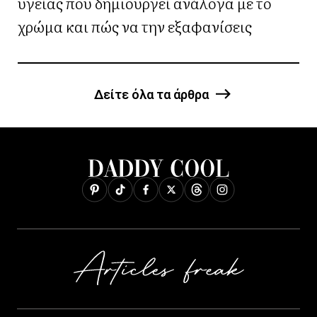
υγείας που δημιουργεί ανάλογα με το
χρώμα και πώς να την εξαφανίσεις
Δείτε όλα τα άρθρα