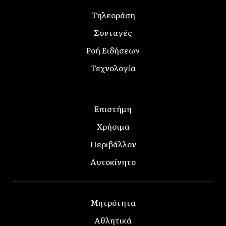
Τηλεοράση
Συνταγές
Ροή Ειδήσεων
Τεχνολογία
Επιστήμη
Χρήσιμα
Περιβάλλον
Αυτοκίνητο
Μητρότητα
Αθλητικά