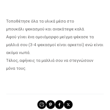
Τοποθέτησε όλα τα υλικά μέσα στο
μπουκάλι ψεκασμού και ανακάτεψε καλά.
Αφού γίνει ένα ομοιόμορφο μείγμα ψέκασε τα
μαλλιά σου (3-4 ψεκασμοί είναι αρκετοί) ενώ είναι
ακόμα νωπά.
Τέλος, αφήνεις τα μαλλιά σου να στεγνώσουν
μόνα τους.