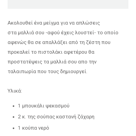
Ακολουθεί ένα μείγμα για να απλώσεις
στα μαλλιά σου -αφού έχεις λουστεί- το οποίο
αφενώς θα σε απαλλάξει από τη ζέστη που
προκαλεί το πιστολάκι αφετέρου θα
προστατέψεις τα μαλλιά σου απο την
ταλαιπωρία που τους δημιουργεί.
Υλικά:
1 μπουκάλι ψεκασμού
2 κ. της σούπας καστανή ζάχαρη
1 κούπα νερό