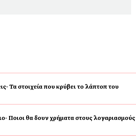
ις- Τα στοιχεία που κρύβει το λάπτοπ του
ο- Ποιοι θα δουν χρήματα στους λογαριασμούς