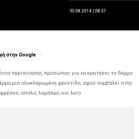
30.08.2014 | 08:57
γή στην Google
ϊόντα περιποίησης προσώπου για να κρατήσει το δέρμα
δέρμα μια ολοκληρωμένη φροντίδα, αφού συμβάλει στην
ρέσκο, απαλό, λαμπερό, και λείο.