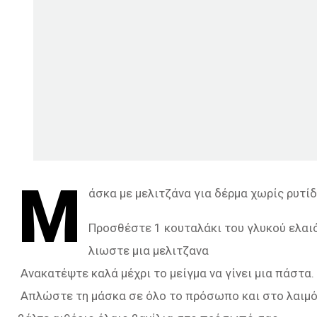
Μ
άσκα με μελιτζάνα για δέρμα χωρίς ρυτί
Προσθέστε 1 κουταλάκι του γλυκού ελαι
λιωστε μια μελιτζανα
Ανακατέψτε καλά μέχρι το μείγμα να γίνει μια πάστα.
Απλώστε τη μάσκα σε όλο το πρόσωπο και στο λαιμό κ