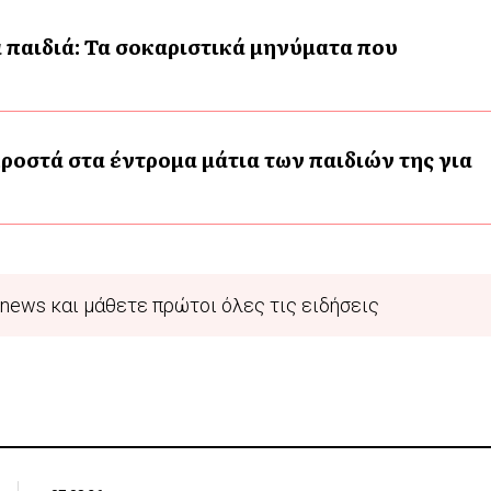
 παιδιά: Τα σοκαριστικά μηνύματα που
ροστά στα έντρομα μάτια των παιδιών της για
news και μάθετε πρώτοι όλες τις ειδήσεις