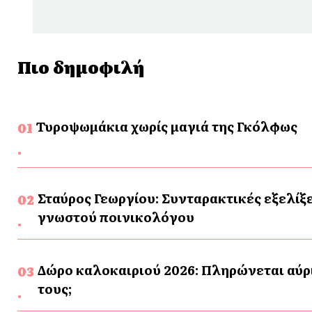
Πιο δημοφιλή
Τυροψωμάκια χωρίς μαγιά της Γκόλφως
Σταύρος Γεωργίου: Συνταρακτικές εξελίξε
γνωστού ποινικολόγου
Δώρο καλοκαιριού 2026: Πληρώνεται αύρι
τους;