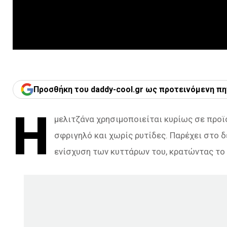
Προσθήκη του daddy-cool.gr ως προτεινόμενη πη
Η
μελιτζάνα χρησιμοποιείται κυρίως σε προ
σφριγηλό και χωρίς ρυτίδες. Παρέχει στο 
ενίσχυση των κυττάρων του, κρατώντας το φ