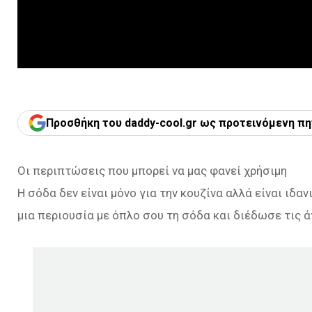
Προσθήκη του daddy-cool.gr ως προτεινόμενη πη
Οι περιπτώσεις που μπορεί να μας φανεί χρήσιμη
Η σόδα δεν είναι μόνο για την κουζίνα αλλά είναι ιδα
μια περιουσία με όπλο σου τη σόδα και διέδωσε τις 