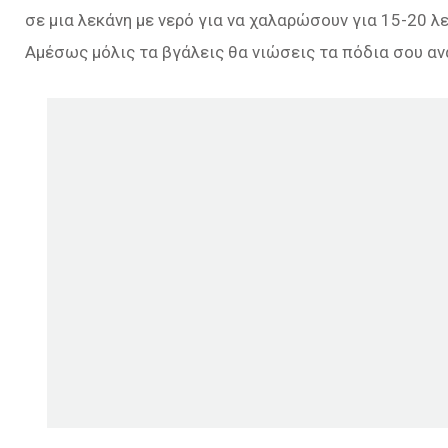
σε μια λεκάνη με νερό για να χαλαρώσουν για 15-20 λε
Αμέσως μόλις τα βγάλεις θα νιώσεις τα πόδια σου α