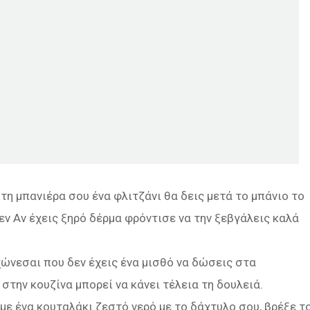
στη μπανιέρα σου ένα φλιτζάνι θα δεις μετά το μπάνιο το
εν Αν έχεις ξηρό δέρμα φρόντισε να την ξεβγάλεις καλά
ώνεσαι που δεν έχεις ένα μισθό να δώσεις στα
την κουζίνα μπορεί να κάνει τέλεια τη δουλειά.
ε ένα κουταλάκι ζεστό νερό με το δάχτυλο σου, βρέξε τ