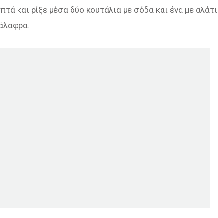
πτά και ρίξε μέσα δύο κουτάλια με σόδα και ένα με αλάτι
νάλαφρα.