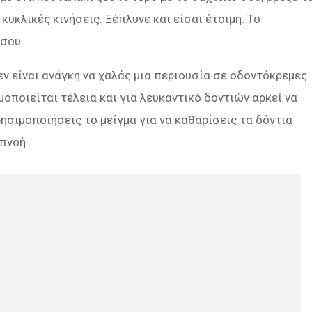
υκλικές κινήσεις. Ξέπλυνε και είσαι έτοιμη. Το
 σου.
εν είναι ανάγκη να χαλάς μια περιουσία σε οδοντόκρεμες
οποιείται τέλεια και για λευκαντικό δοντιών αρκεί να
ρησιμοποιήσεις το μείγμα για να καθαρίσεις τα δόντια
πνοή.