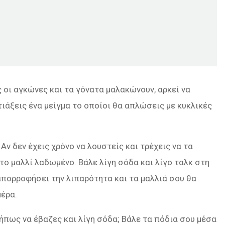
οι αγκώνες και τα γόνατα μαλακώνουν, αρκεί να
τιάξεις ένα μείγμα το οποίοι θα απλώσεις με κυκλικές
 Αν δεν έχεις χρόνο να λουστείς και τρέχεις να τα
 το μαλλί λαδωμένο. Βάλε λίγη σόδα και λίγο ταλκ στη
απορροφήσει την λιπαρότητα και τα μαλλιά σου θα
μέρα.
πως να έβαζες και λίγη σόδα; Βάλε τα πόδια σου μέσα