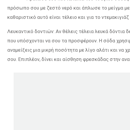
πρόσωπο σου με ζεστό νερό και άπλωσε το μείγμα με κ
καθαριστικό αυτό είναι τέλειο και για το ντεμακιγιάζ
Λευκαντικό δοντιών: Αν θέλεις τέλεια λευκά δόντια δ
που υπόσχονται να σου τα προσφέρουν. Η σόδα χρησιμ
αναμείξεις μια μικρή ποσότητα με λίγο αλάτι και να χ
σου. Επιπλέον, δίνει και αίσθηση φρεσκάδας στην ανα