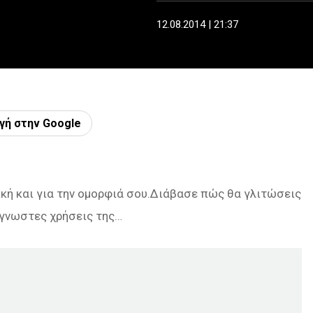
12.08.2014 | 21:37
γή στην Google
νική και για την ομορφιά σου.Διάβασε πώς θα γλιτώσεις
άγνωστες χρήσεις της…