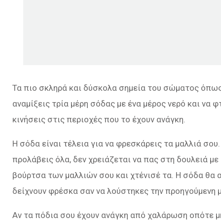
Τα πιο σκληρά και δύσκολα σημεία του σώματος όπως 
αναμίξεις τρία μέρη σόδας με ένα μέρος νερό και να φ
κινήσεις στις περιοχές που το έχουν ανάγκη.
Η σόδα είναι τέλεια για να φρεσκάρεις τα μαλλιά σου.
προλάβεις όλα, δεν χρειάζεται να πας στη δουλειά με
βούρτσα των μαλλιών σου και χτένισέ τα. Η σόδα θα 
δείχνουν φρέσκα σαν να λούστηκες την προηγούμενη 
Αν τα πόδια σου έχουν ανάγκη από χαλάρωση οπότε μή