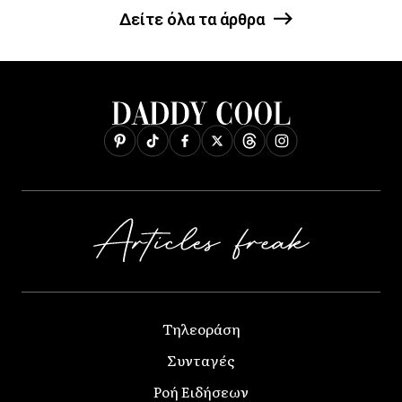
Δείτε όλα τα άρθρα
Τηλεοράση
Συνταγές
Ροή Ειδήσεων