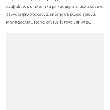
αναβάθμισε στιλιστικά με κοσμήματα αλλά και ένα
ζευγάρι ψηλοτάκουνα, επίσης σε μαύρο χρώμα.
Μην παραλείψεις να κάνεις έντονο μακιγιάζ.