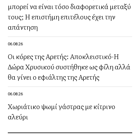
μπορεί να είναι τόσο διαφορετικά μεταξύ
τους; Η επιστήμη επιτέλους έχει την
απάντηση
06.08.26
Οι κόρες της Αρετής: Αποκλειστικό-Η
Δώρα Χρυσικού συστήθηκε ως φίλη αλλά
θα γίνει ο εφιάλτης της Αρετής
06.08.26
Χωριάτικο ψωμί γάστρας με κίτρινο
αλεύρι