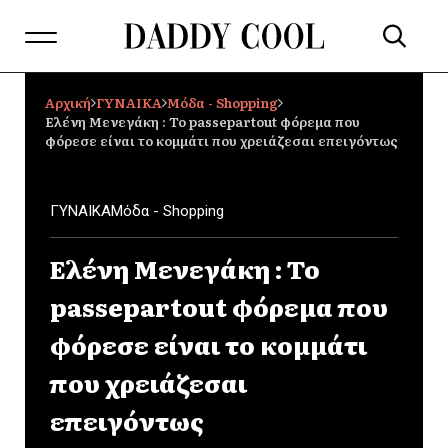
Αρχική
ΓΥΝΑΙΚΑ
Μόδα - Shopping
Ελένη Μενεγάκη : Το passepartout φόρεμα που
φόρεσε είναι το κομμάτι που χρειάζεσαι επειγόντως
ΓΥΝΑΙΚΑ
Μόδα - Shopping
Ελένη Μενεγάκη : Το
passepartout φόρεμα που
φόρεσε είναι το κομμάτι
που χρειάζεσαι
επειγόντως