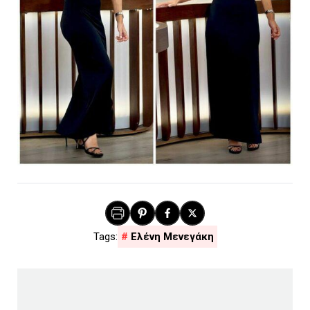
Ελένη Μενεγάκη