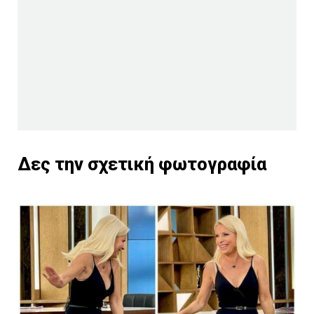
Δες την σχετική φωτογραφία