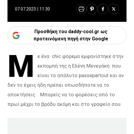
07.07.2023 | 11:30
Προσθήκη του daddy-cool.gr ως
προτεινόμενη πηγή στην Google
Μ
ε ένα chic φόρεμα εμφανίστηκε στην
εκπομπή της η Ελένη Μενεγάκη που
είναι το απόλυτο passepartout και αν
δεν το έχεις ήδη πρέπει οπωσδήποτε να το
αποκτήσεις . Μπορείς να το φορέσεις από το
πρωί μέχρι το βράδυ ακόμη και στο γραφείο σου.