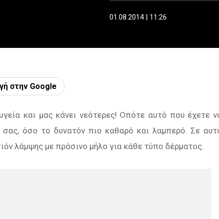
01.08.2014 | 11:26
γή στην Google
γεία και μας κάνει νεότερες! Οπότε αυτό που έχετε ν
 σας, όσο το δυνατόν πιο καθαρό και λαμπερό. Σε αυτ
ιόν λάμψης με πράσινο μήλο για κάθε τύπο δέρματος.