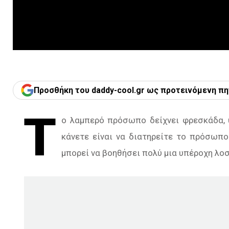
Προσθήκη του daddy-cool.gr ως προτεινόμενη πη
Τ
ο λαμπερό πρόσωπο δείχνει φρεσκάδα, υ
κάνετε είναι να διατηρείτε το πρόσωπο
μπορεί να βοηθήσει πολύ μια υπέροχη λοσ