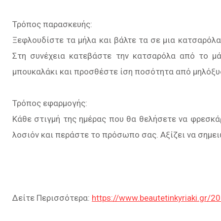
Τρόπος παρασκευής:
Ξεφλουδίστε τα μήλα και βάλτε τα σε μια κατσαρόλα 
Στη συνέχεια κατεβάστε την κατσαρόλα από το μά
μπουκαλάκι και προσθέστε ίση ποσότητα από μηλόξυ
Τρόπος εφαρμογής:
Κάθε στιγμή της ημέρας που θα θελήσετε να φρεσκά
λοσιόν και περάστε το πρόσωπο σας. Αξίζει να σημει
Δείτε Περισσότερα:
https://www.beautetinkyriaki.gr/