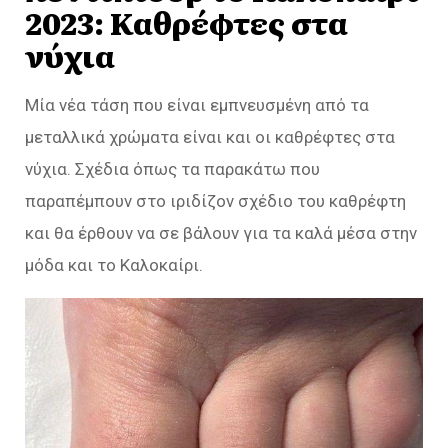
2023: Καθρέφτες στα
νύχια
Μία νέα τάση που είναι εμπνευσμένη από τα
μεταλλικά χρώματα είναι και οι καθρέφτες στα
νύχια. Σχέδια όπως τα παρακάτω που
παραπέμπουν στο ιριδίζον σχέδιο του καθρέφτη
και θα έρθουν να σε βάλουν για τα καλά μέσα στην
μόδα και το Καλοκαίρι.