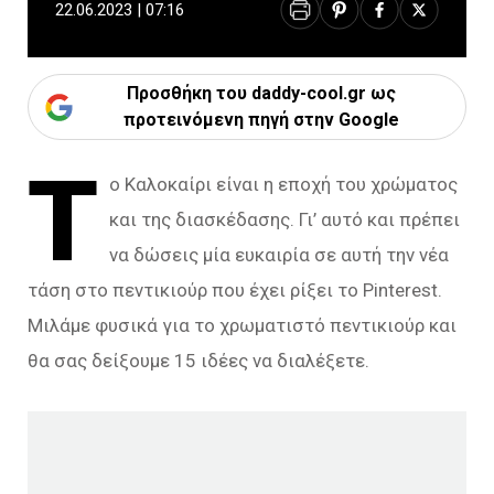
22.06.2023 | 07:16
Προσθήκη του daddy-cool.gr ως
προτεινόμενη πηγή στην Google
Τ
ο Καλοκαίρι είναι η εποχή του χρώματος
και της διασκέδασης. Γι’ αυτό και πρέπει
να δώσεις μία ευκαιρία σε αυτή την νέα
τάση στο πεντικιούρ που έχει ρίξει το Pinterest.
Μιλάμε φυσικά για το χρωματιστό πεντικιούρ και
θα σας δείξουμε 15 ιδέες να διαλέξετε.