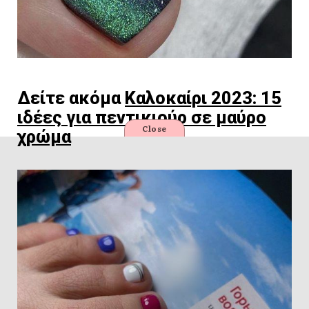
Δείτε ακόμα
Καλοκαίρι 2023: 15
ιδέες για πεντικιούρ σε μαύρο
Close
χρώμα