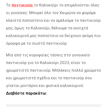
Το
πεντικιούρ
το Καλοκαίρι το επιμελούνται όλες
οι γυναίκες. Μπορεί όλο τον Χειμώνα να φοράμε
κλειστά παπούτσια και να αμελούμε το πεντικιούρ
μας, όμως το Καλοκαίρι, θέλουμε τα ανοιχτά
καλοκαιρινά μας παπούτσια να δείχνουν ακόμη πιο
όμορφα με το σωστό πεντικιούρ.
Μία από τις κορυφαίες τάσεις στο γυναικείο
πεντικιούρ για το Καλοκαίρι 2023, είναι το
χρωματιστό πεντικιούρ. Μπλέκεις πολλά χρώματα
και χρωματιστά σχέδια και το πεντικιούρ σου
γίνεται μοντέρνο και φυσικά καλοκαιρινό.
Διαβάστε παρακάτω: