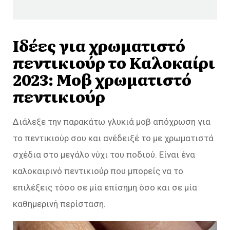
Ιδέες για χρωματιστό
πεντικιούρ το Καλοκαίρι
2023: Μοβ χρωματιστό
πεντικιούρ
Διάλεξε την παρακάτω γλυκιά μοβ απόχρωση για
το πεντικιούρ σου και ανέδειξέ το με χρωματιστά
σχέδια στο μεγάλο νύχι του ποδιού. Είναι ένα
καλοκαιρινό πεντικιούρ που μπορείς να το
επιλέξεις τόσο σε μία επίσημη όσο και σε μία
καθημερινή περίσταση.