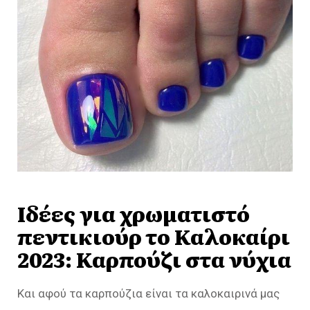
Ιδέες για χρωματιστό
πεντικιούρ το Καλοκαίρι
2023: Καρπούζι στα νύχια
Και αφού τα καρπούζια είναι τα καλοκαιρινά μας