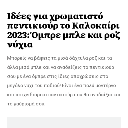
Ιδέες για χρωματιστό
πεντικιούρ το Καλοκαίρι
2023: Όμπρε μπλε και ροζ
νύχια
Μπορείς να βάψεις τα μισά δάχτυλα ροζ και τα
άλλα μισά μπλε και να αναδείξεις το πεντικιούρ
σου με ένα όμπρε στις ίδιες αποχρώσεις στο
μεγάλο νύχι του ποδιού! Είναι ένα πολύ μοντέρνο
και παιχνιδιάρικο πεντικιούρ που θα αναδείξει και
το μαύρισμά σου.