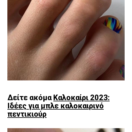
Δείτε ακόμα
Καλοκαίρι 2023:
Ιδέες για μπλε καλοκαιρινό
πεντικιούρ