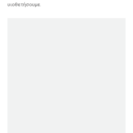
υιοθετήσουμε.