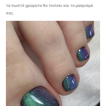
τα σωστά χρώματα θα τονίσει και το μαύρισμά
σας.