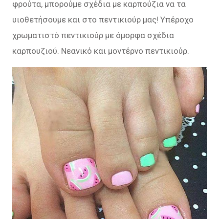
φρούτα, μπορούμε σχέδια με καρπούζια να τα
υιοθετήσουμε και στο πεντικιούρ μας! Υπέροχο
χρωματιστό πεντικιούρ με όμορφα σχέδια
καρπουζιού. Νεανικό και μοντέρνο πεντικιούρ.