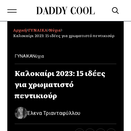
Αρχική
ΓΥΝΑΙΚΑ
Νύχια
Καλοκαίρι 2023: 15 ιδέες για χρωματιστό πεντικιούρ
ΓΥΝΑΙΚΑ
Νύχια
Καλοκαίρι 2023: 15 ιδέες
για χρωματιστό
πεντικιούρ
Έλενα Τριανταφύλλου