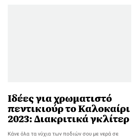
Ιδέες για χρωματιστό
πεντικιούρ το Καλοκαίρι
2023: Διακριτικά γκλίτερ
Κάνε όλα τα νύχια των ποδιών σου με νερά σε