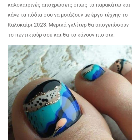
καλοκαιρινές αποχρώσεις όπως τα παρακάτω και
κάνε τα πόδια σου να μοιάζουν με έργο τέχνης το
Καλοκαίρι 2023. Μερικά γκλίτερ θα απογειώσουν
το πεντικιούρ σου και θα το κάνουν πιο σικ.