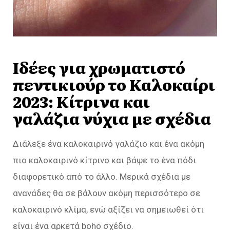
Ιδέες για χρωματιστό
πεντικιούρ το Καλοκαίρι
2023: Κίτρινα και
γαλάζια νύχια με σχέδια
Διάλεξε ένα καλοκαιρινό γαλάζιο και ένα ακόμη
πιο καλοκαιρινό κίτρινο και βάψε το ένα πόδι
διαφορετικό από το άλλο. Μερικά σχέδια με
ανανάδες θα σε βάλουν ακόμη περισσότερο σε
καλοκαιρινό κλίμα, ενώ αξίζει να σημειωθεί ότι
είναι ένα αρκετά boho σχέδιο.