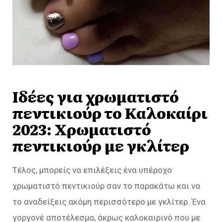
Ιδέες για χρωματιστό
πεντικιούρ το Καλοκαίρι
2023: Χρωματιστό
πεντικιούρ με γκλίτερ
Τέλος, μπορείς να επιλέξεις ένα υπέροχο
χρωματιστό πεντικιούρ σαν το παρακάτω και να
το αναδείξεις ακόμη περισσότερο με γκλίτερ. Ένα
γοργονέ αποτέλεσμα, άκρως καλοκαιρινό που με