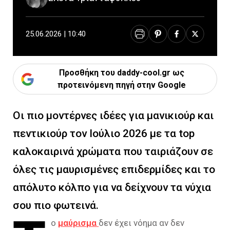
25.06.2026 | 10:40
Προσθήκη του daddy-cool.gr ως
προτεινόμενη πηγή στην Google
Οι πιο μοντέρνες ιδέες για μανικιούρ και
πεντικιούρ τον Ιούλιο 2026 με τα top
καλοκαιρινά χρώματα που ταιριάζουν σε
όλες τις μαυρισμένες επιδερμίδες και το
απόλυτο κόλπο για να δείχνουν τα νύχια
σου πιο φωτεινά.
ο
μαύρισμα
δεν έχει νόημα αν δεν