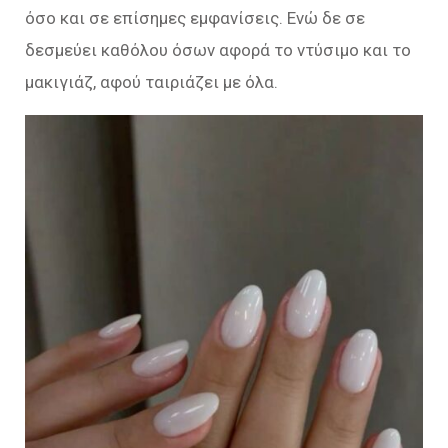
όσο και σε επίσημες εμφανίσεις. Ενώ δε σε
δεσμεύει καθόλου όσων αφορά το ντύσιμο και το
μακιγιάζ, αφού ταιριάζει με όλα.