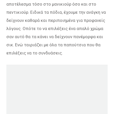
αποτέλεσμα τόσο στο μανικιούρ όσο και στο
πεντικιούρ. Ειδικά τα πόδια, έχουμε την ανάγκη να
δείχνουν καθαρά και περιποιημένα για προφανείς
λόγους. Οπότε το να επιλέξεις ένα απαλό χρώμα
σαν αυτό θα τα κάνει να δείχνουν πανέμορφα και
σικ. Ενώ ταιριάζει με όλα τα παπούτσια που θα
επιλέξεις να το συνδυάσεις.