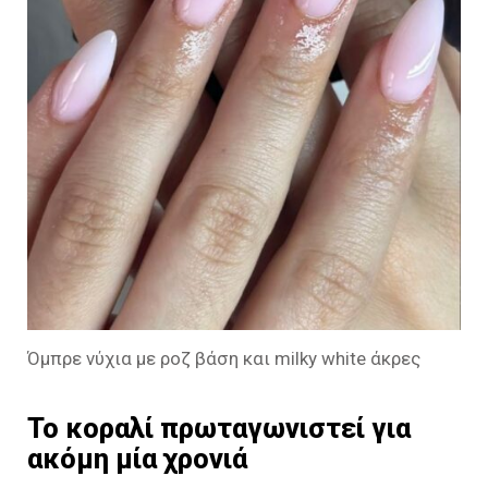
Όμπρε νύχια με ροζ βάση και milky white άκρες
Το κοραλί πρωταγωνιστεί για
ακόμη μία χρονιά