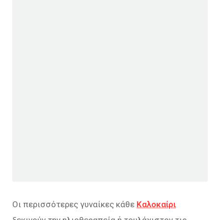
Οι περισσότερες γυναίκες κάθε
Καλοκαίρι