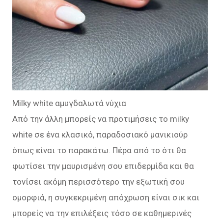
Milky white αμυγδαλωτά νύχια
Από την άλλη μπορείς να προτιμήσεις το milky
white σε ένα κλασικό, παραδοσιακό μανικιούρ
όπως είναι το παρακάτω. Πέρα από το ότι θα
φωτίσει την μαυρισμένη σου επιδερμίδα και θα
τονίσει ακόμη περισσότερο την εξωτική σου
ομορφιά, η συγκεκριμένη απόχρωση είναι σικ και
μπορείς να την επιλέξεις τόσο σε καθημερινές