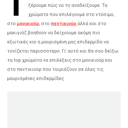
Τ
ξέρουμε πώς να το αναδείξουμε. Τα
χρώματα που επιλέγουμε στο ντύσιμο,
στο
μανικιούρ
, στο
πεντικιούρ
αλλά και στο
μακιγιάζ βοηθούν να δείχνουμε ακόμη πιο
εξωτικές και η μαυρισμένη μας επιδερμίδα να
τονίζεται περισσότερο. Γι’ αυτό και θα σου δείξω
τα top χρώματα να επιλέξεις στο μανικιούρ και
στο πεντικιούρ που ταιριάζουν σε όλες τις
μαυρισμένες επιδερμίδες.