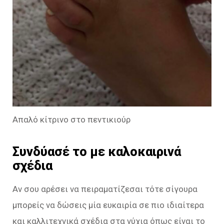
Απαλό κίτρινο στο πεντικιούρ
Συνδύασέ το με καλοκαιρινά
σχέδια
Αν σου αρέσει να πειραματίζεσαι τότε σίγουρα
μπορείς να δώσεις μία ευκαιρία σε πιο ιδιαίτερα
και καλλιτεχνικά σχέδια στα νύχια όπως είναι το