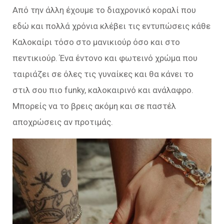
Από την άλλη έχουμε το διαχρονικό κοραλί που
εδώ και πολλά χρόνια κλέβει τις εντυπώσεις κάθε
Καλοκαίρι τόσο στο μανικιούρ όσο και στο
πεντικιούρ. Ένα έντονο και φωτεινό χρώμα που
ταιριάζει σε όλες τις γυναίκες και θα κάνει το
στιλ σου πιο funky, καλοκαιρινό και ανάλαφρο.
Μπορείς να το βρεις ακόμη και σε παστέλ
αποχρώσεις αν προτιμάς.