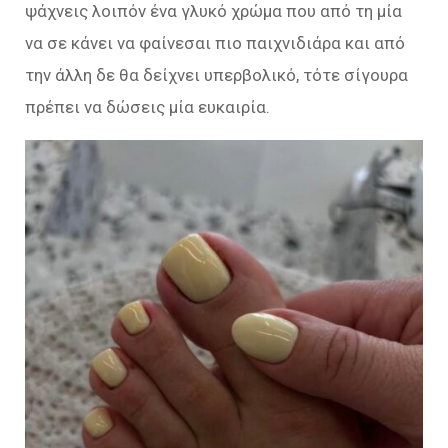
ψάχνεις λοιπόν ένα γλυκό χρώμα που από τη μία
να σε κάνει να φαίνεσαι πιο παιχνιδιάρα και από
την άλλη δε θα δείχνει υπερβολικό, τότε σίγουρα
πρέπει να δώσεις μία ευκαιρία.