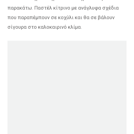
παρακάτω. Παστέλ κίτρινο με ανάγλυφα σχέδια
που παραπέμπουν σε κοχύλι και θα σε βάλουν
σίγουρα στο καλοκαιρινό κλίμα.