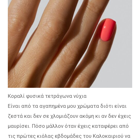
Κοραλί φυσικά τετράγωνα νύχια
Είναι από τα αγαπημένα μου χρώματα διότι είναι
ζεστά και δεν σε χλομιάζουν ακόμη κι αν δεν έχεις
μαυρίσει. Πόσο μάλλον όταν έχεις καταφέρει από
τις πρώτες κιόλας εβδομάδες του Καλοκαιριού να