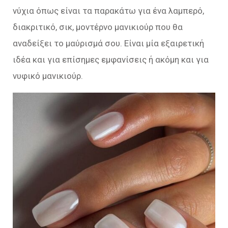
νύχια όπως είναι τα παρακάτω για ένα λαμπερό,
διακριτικό, σικ, μοντέρνο μανικιούρ που θα
αναδείξει το μαύρισμά σου. Είναι μία εξαιρετική
ιδέα και για επίσημες εμφανίσεις ή ακόμη και για
νυφικό μανικιούρ.