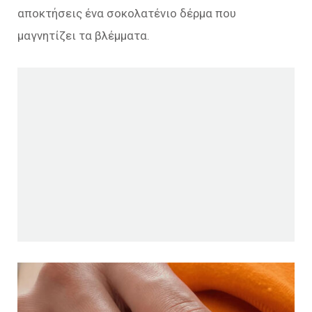
αποκτήσεις ένα σοκολατένιο δέρμα που
μαγνητίζει τα βλέμματα.