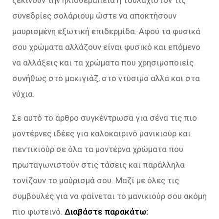
ξεκινούν την ηλιοθεραπεία ή τουλάχιστον τις
συνεδρίες σολάριουμ ώστε να αποκτήσουν
μαυρισμένη εξωτική επιδερμίδα. Αφού τα φυσικά
σου χρώματα αλλάζουν είναι φυσικό και επόμενο
να αλλάξεις και τα χρώματα που χρησιμοποιείς
συνήθως στο μακιγιάζ, στο ντύσιμο αλλά και στα
νύχια.
Σε αυτό το άρθρο συγκέντρωσα για σένα τις πιο
μοντέρνες ιδέες για καλοκαιρινό μανικιούρ και
πεντικιούρ σε όλα τα μοντέρνα χρώματα που
πρωταγωνιστούν στις τάσεις και παράλληλα
τονίζουν το μαύρισμά σου. Μαζί με όλες τις
συμβουλές για να φαίνεται το μανικιούρ σου ακόμη
πιο φωτεινό.
Διαβάστε παρακάτω: