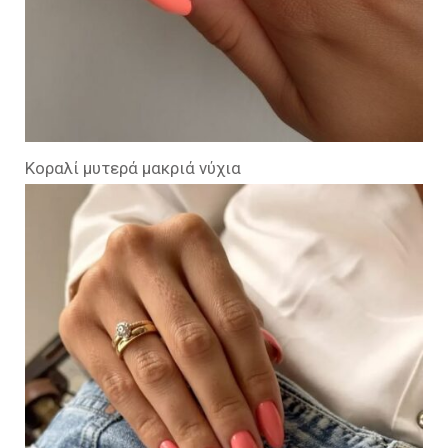
Κοραλί μυτερά μακριά νύχια