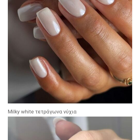
Milky white τετράγωνα νύχια