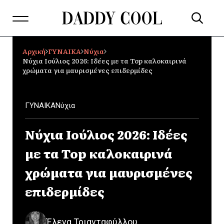
Αρχική
ΓΥΝΑΙΚΑ
Νύχια
Νύχια Ιούλιος 2026: Ιδέες με τα Top καλοκαιρινά
χρώματα για μαυρισμένες επιδερμίδες
ΓΥΝΑΙΚΑ
Νύχια
Νύχια Ιούλιος 2026: Ιδέες
με τα Top καλοκαιρινά
χρώματα για μαυρισμένες
επιδερμίδες
Έλενα Τριανταφύλλου