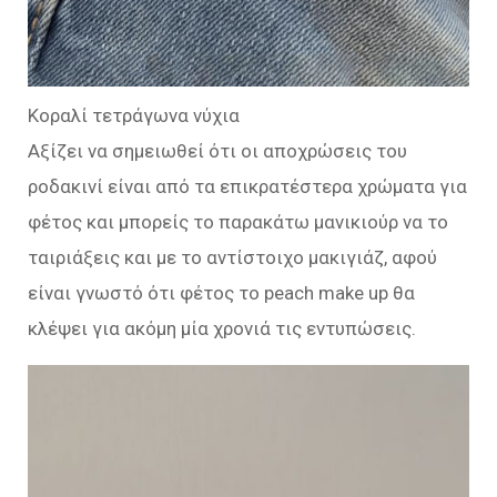
Κοραλί τετράγωνα νύχια
Αξίζει να σημειωθεί ότι οι αποχρώσεις του
ροδακινί είναι από τα επικρατέστερα χρώματα για
φέτος και μπορείς το παρακάτω μανικιούρ να το
ταιριάξεις και με το αντίστοιχο μακιγιάζ, αφού
είναι γνωστό ότι φέτος το peach make up θα
κλέψει για ακόμη μία χρονιά τις εντυπώσεις.