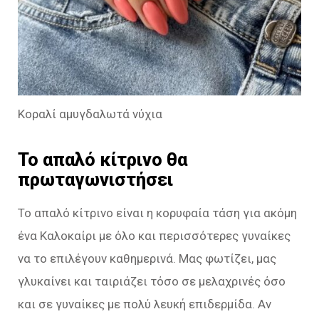
Κοραλί αμυγδαλωτά νύχια
Το απαλό κίτρινο θα
πρωταγωνιστήσει
Το απαλό κίτρινο είναι η κορυφαία τάση για ακόμη
ένα Καλοκαίρι με όλο και περισσότερες γυναίκες
να το επιλέγουν καθημερινά. Μας φωτίζει, μας
γλυκαίνει και ταιριάζει τόσο σε μελαχρινές όσο
και σε γυναίκες με πολύ λευκή επιδερμίδα. Αν