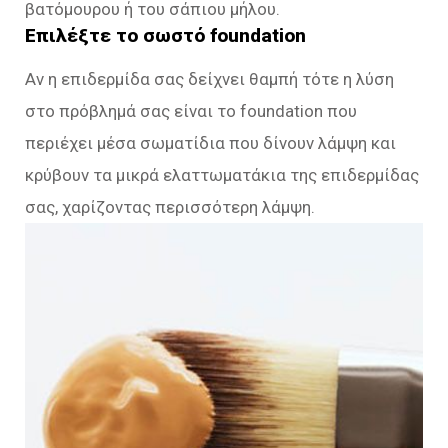
βατόμουρου ή του σάπιου μήλου.
Επιλέξτε το σωστό foundation
Αν η επιδερμίδα σας δείχνει θαμπή τότε η λύση
στο πρόβλημά σας είναι το foundation που
περιέχει μέσα σωματίδια που δίνουν λάμψη και
κρύβουν τα μικρά ελαττωματάκια της επιδερμίδας
σας, χαρίζοντας περισσότερη λάμψη.