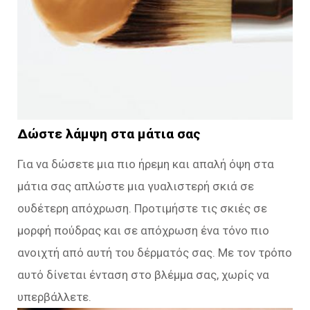
Δώστε λάμψη στα μάτια σας
Για να δώσετε μια πιο ήρεμη και απαλή όψη στα
μάτια σας απλώστε μια γυαλιστερή σκιά σε
ουδέτερη απόχρωση. Προτιμήστε τις σκιές σε
μορφή πούδρας και σε απόχρωση ένα τόνο πιο
ανοιχτή από αυτή του δέρματός σας. Με τον τρόπο
αυτό δίνεται ένταση στο βλέμμα σας, χωρίς να
υπερβάλλετε.