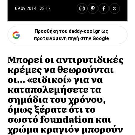
09.09.2014 | 23:17
Προσθήκη του daddy-cool.gr ως
προτεινόμενη πηγή στην Google
Μπορεί οι αντιρυτιδικές
κρέμες να θεωρούνται
οι… «ειδικοί» για να
καταπολεμήσετε τα
σημάδια του χρόνου,
όμως ξέρατε ότι το
σωστό foundation και
χρώμα κραγιόν μπορούν