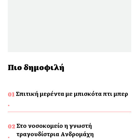
Πιο δημοφιλή
Σπιτική μερέντα με μπισκότα πτι μπερ
Στο νοσοκομείο η γνωστή
τραγουδίστρια Ανδρομάχη