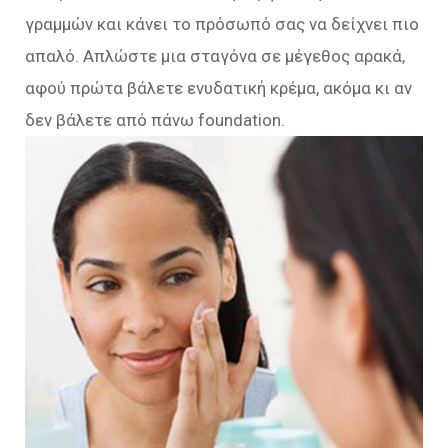
γραμμών και κάνει το πρόσωπό σας να δείχνει πιο
απαλό. Απλώστε μια σταγόνα σε μέγεθος αρακά,
αφού πρώτα βάλετε ενυδατική κρέμα, ακόμα κι αν
δεν βάλετε από πάνω foundation.