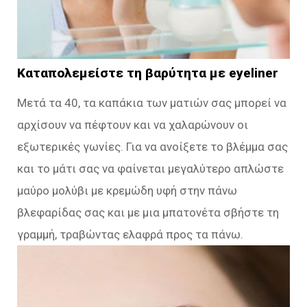
Καταπολεμείστε τη βαρύτητα με eyeliner
Μετά τα 40, τα καπάκια των ματιών σας μπορεί να
αρχίσουν να πέφτουν και να χαλαρώνουν οι
εξωτερικές γωνίες. Για να ανοίξετε το βλέμμα σας
και το μάτι σας να φαίνεται μεγαλύτερο απλώστε
μαύρο μολύβι με κρεμώδη υφή στην πάνω
βλεφαρίδας σας και με μια μπατονέτα σβήστε τη
γραμμή, τραβώντας ελαφρά προς τα πάνω.