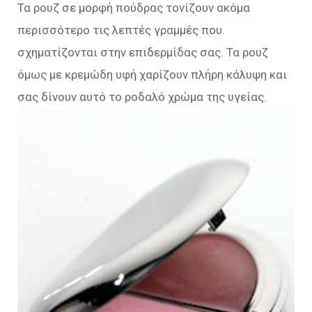
Τα ρουζ σε μορφή πούδρας τονίζουν ακόμα
περισσότερο τις λεπτές γραμμές που
σχηματίζονται στην επιδερμίδας σας. Τα ρουζ
όμως με κρεμώδη υφή χαρίζουν πλήρη κάλυψη και
σας δίνουν αυτό το ροδαλό χρώμα της υγείας.