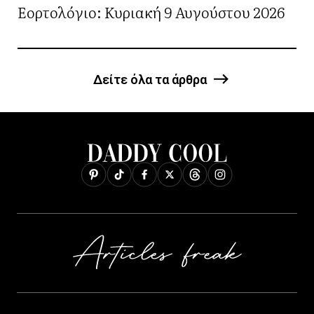
Εορτολόγιο: Κυριακή 9 Αυγούστου 2026
Δείτε όλα τα άρθρα