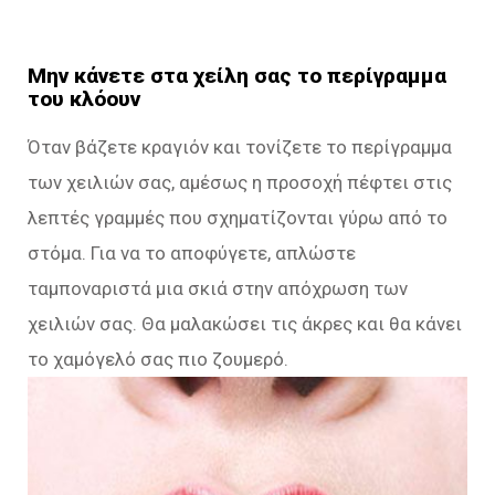
Μην κάνετε στα χείλη σας το περίγραμμα
του κλόουν
Όταν βάζετε κραγιόν και τονίζετε το περίγραμμα
των χειλιών σας, αμέσως η προσοχή πέφτει στις
λεπτές γραμμές που σχηματίζονται γύρω από το
στόμα. Για να το αποφύγετε, απλώστε
ταμποναριστά μια σκιά στην απόχρωση των
χειλιών σας. Θα μαλακώσει τις άκρες και θα κάνει
το χαμόγελό σας πιο ζουμερό.