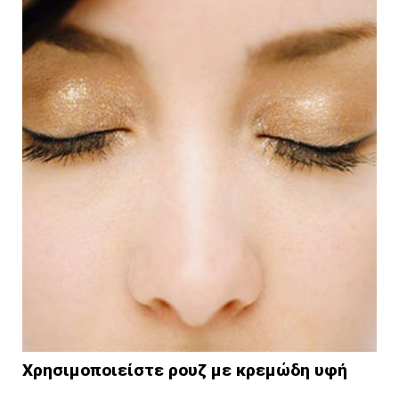
Χρησιμοποιείστε ρουζ με κρεμώδη υφή