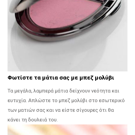
Φωτίστε τα μάτια σας με μπεζ μολύβι
Τα μεγάλα, λαμπερά μάτια δείχνουν νεότητα και
ευτυχία. Απλώστε το μπεζ μολύβι στο εσωτερικό
των ματιών σας και να είστε σίγουρες ότι θα
κάνει τη δουλειά του.