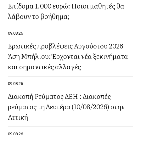
Επίδομα 1.000 ευρώ: Ποιοι μαθητές θα
λάβουν το βοήθημα;
09.08.26
Ερωτικές προβλέψεις Αυγούστου 2026
Άση Μπήλιου: Έρχονται νέα ξεκινήματα
και σημαντικές αλλαγές
09.08.26
Διακοπή Ρεύματος ΔΕΗ : Διακοπές
ρεύματος τη Δευτέρα (10/08/2026) στην
Αττική
09.08.26