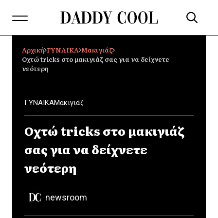
Αρχική
ΓΥΝΑΙΚΑ
Μακιγιάζ
Οχτώ tricks στο μακιγιάζ σας για να δείχνετε
νεότερη
ΓΥΝΑΙΚΑ
Μακιγιάζ
Οχτώ tricks στο μακιγιάζ
σας για να δείχνετε
νεότερη
newsroom