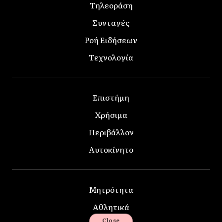
Τηλεοράση
Συνταγές
Ροή Ειδήσεων
Τεχνολογία
Επιστήμη
Χρήσιμα
Περιβάλλον
Αυτοκίνητο
Μητρότητα
Αθλητικά
Close