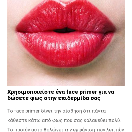
Χρησιμοποιείστε ένα face primer για να
δώσετε φως στην επιδερμίδα σας
Το face primer δίνει την αίσθηση ότι πάντα
κάθεστε κάτω από φως που σας κολακεύει πολύ.
Το προϊόν αυτό θολώνει την εμφάνιση των λεπτών