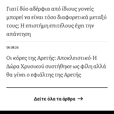
Γιατί δύο αδέρφια από ίδιους γονείς
μπορεί να είναι τόσο διαφορετικά μεταξύ
τους; Η επιστήμη επιτέλους έχει την
απάντηση
06.08.26
Οι κόρες της Αρετής: Αποκλειστικό-Η
Δώρα Χρυσικού συστήθηκε ως φίλη αλλά
θα γίνει ο εφιάλτης της Αρετής
Δείτε όλα τα άρθρα