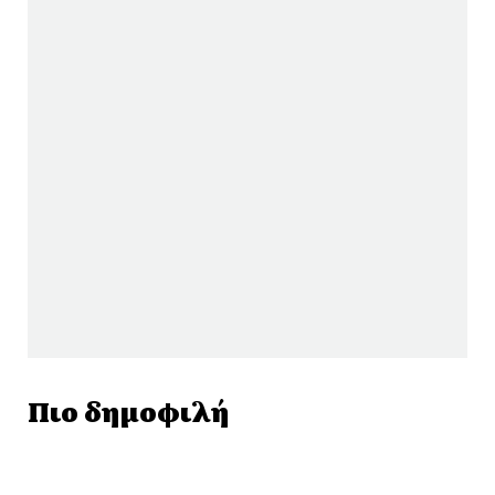
Πιο δημοφιλή