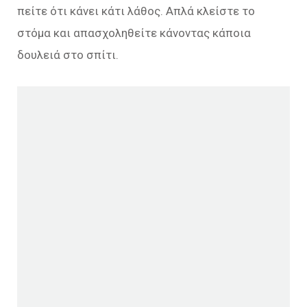
πείτε ότι κάνει κάτι λάθος. Απλά κλείστε το
στόμα και απασχοληθείτε κάνοντας κάποια
δουλειά στο σπίτι.