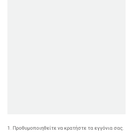
1. Προθυμοποιηθείτε να κρατήστε τα εγγόνια σας.