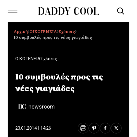
Αρχική
ΟΙΚΟΓΕΝΕΙΑ
Σχέσεις
10 συμβουλές προς τις νέες γιαγιάδες
ΟΙΚΟΓΕΝΕΙΑ
Σχέσεις
10 συμβουλές προς τις
νέες γιαγιάδες
newsroom
23.01.2014 | 14:26