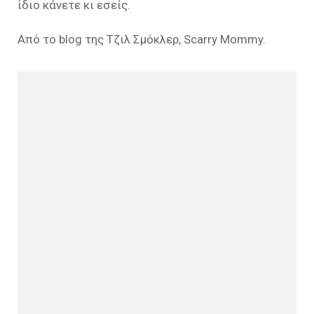
ίδιο κάνετε κι εσείς.
Από το blog της Τζιλ Σμόκλερ, Scarry Mommy.