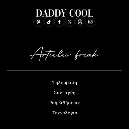
Τηλεοράση
Συνταγές
Ροή Ειδήσεων
Τεχνολογία