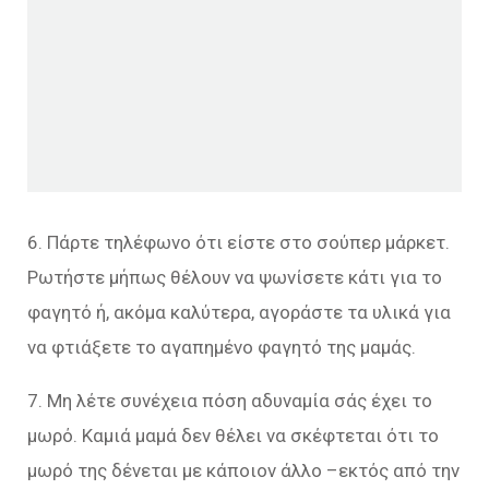
6. Πάρτε τηλέφωνο ότι είστε στο σούπερ μάρκετ.
Ρωτήστε μήπως θέλουν να ψωνίσετε κάτι για το
φαγητό ή, ακόμα καλύτερα, αγοράστε τα υλικά για
να φτιάξετε το αγαπημένο φαγητό της μαμάς.
7. Μη λέτε συνέχεια πόση αδυναμία σάς έχει το
μωρό. Καμιά μαμά δεν θέλει να σκέφτεται ότι το
μωρό της δένεται με κάποιον άλλο –εκτός από την