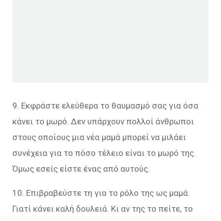
9. Εκφράστε ελεύθερα το θαυμασμό σας για όσα
κάνει το μωρό. Δεν υπάρχουν πολλοί άνθρωποι
στους οποίους μια νέα μαμά μπορεί να μιλάει
συνέχεια για το πόσο τέλειο είναι το μωρό της.
Όμως εσείς είστε ένας από αυτούς.
10. Επιβραβεύστε τη για το ρόλο της ως μαμά.
Γιατί κάνει καλή δουλειά. Κι αν της το πείτε, το