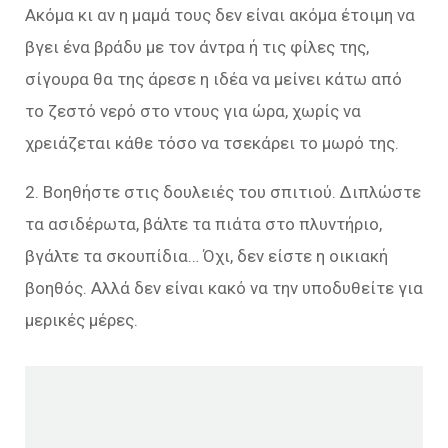
Ακόμα κι αν η μαμά τους δεν είναι ακόμα έτοιμη να
βγει ένα βράδυ με τον άντρα ή τις φίλες της,
σίγουρα θα της άρεσε η ιδέα να μείνει κάτω από
το ζεστό νερό στο ντους για ώρα, χωρίς να
χρειάζεται κάθε τόσο να τσεκάρει το μωρό της.
2. Βοηθήστε στις δουλειές του σπιτιού. Διπλώστε
τα ασιδέρωτα, βάλτε τα πιάτα στο πλυντήριο,
βγάλτε τα σκουπίδια… Όχι, δεν είστε η οικιακή
βοηθός. Αλλά δεν είναι κακό να την υποδυθείτε για
μερικές μέρες.