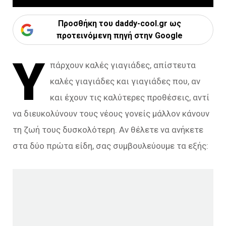
Προσθήκη του daddy-cool.gr ως
προτεινόμενη πηγή στην Google
Υ
πάρχουν καλές γιαγιάδες, απίστευτα
καλές γιαγιάδες και γιαγιάδες που, αν
και έχουν τις καλύτερες προθέσεις, αντί
να διευκολύνουν τους νέους γονείς μάλλον κάνουν
τη ζωή τους δυσκολότερη. Aν θέλετε να ανήκετε
στα δύο πρώτα είδη, σας συμβουλεύουμε τα εξής: