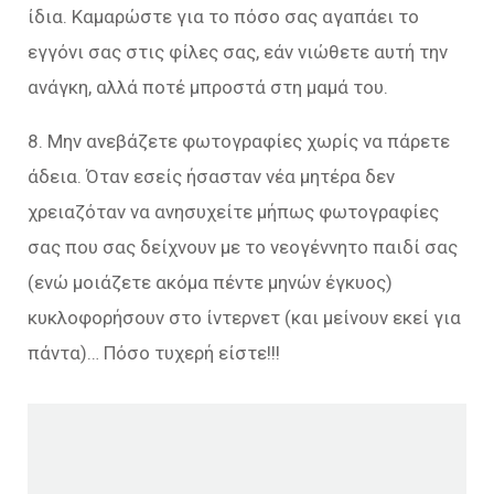
ίδια. Καμαρώστε για το πόσο σας αγαπάει το
εγγόνι σας στις φίλες σας, εάν νιώθετε αυτή την
ανάγκη, αλλά ποτέ μπροστά στη μαμά του.
8. Μην ανεβάζετε φωτογραφίες χωρίς να πάρετε
άδεια. Όταν εσείς ήσασταν νέα μητέρα δεν
χρειαζόταν να ανησυχείτε μήπως φωτογραφίες
σας που σας δείχνουν με το νεογέννητο παιδί σας
(ενώ μοιάζετε ακόμα πέντε μηνών έγκυος)
κυκλοφορήσουν στο ίντερνετ (και μείνουν εκεί για
πάντα)… Πόσο τυχερή είστε!!!