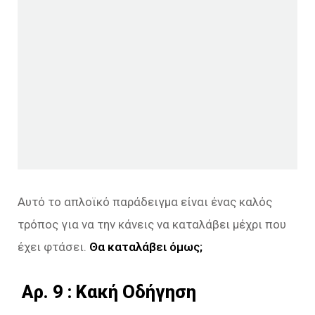
Αυτό το απλοϊκό παράδειγμα είναι ένας καλός
τρόπος για να την κάνεις να καταλάβει μέχρι που
έχει φτάσει.
Θα καταλάβει όμως;
Aρ. 9 : Κακή Οδήγηση