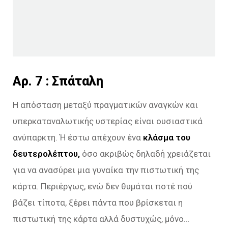
Aρ. 7 : Σπάταλη
Η απόσταση μεταξύ πραγματικών αναγκών και
υπερκαταναλωτικής υστερίας είναι ουσιαστικά
ανύπαρκτη. Ή έστω απέχουν ένα
κλάσμα του
δευτερολέπτου,
όσο ακριβώς δηλαδή χρειάζεται
για να ανασύρει μια γυναίκα την πιστωτική της
κάρτα. Περιέργως, ενώ δεν θυμάται ποτέ πού
βάζει τίποτα, ξέρει πάντα που βρίσκεται η
πιστωτική της κάρτα αλλά δυστυχώς, μόνο…