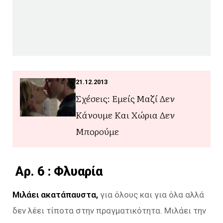
21.12.2013
Σχέσεις: Εμείς Μαζί Δεν
Κάνουμε Και Χώρια Δεν
Μπορούμε
Aρ. 6 : Φλυαρία
Μιλάει ακατάπαυστα,
για όλους και για όλα αλλά
δεν λέει τίποτα στην πραγματικότητα. Μιλάει την