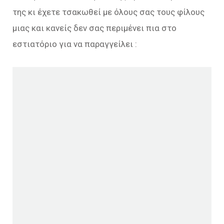
της κι έχετε τσακωθεί με όλους σας τους φίλους
μιας και κανείς δεν σας περιμένει πια στο
εστιατόριο για να παραγγείλει :