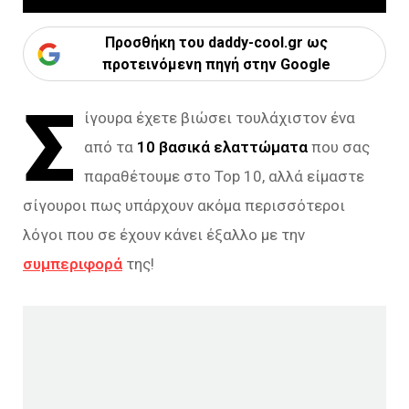
Προσθήκη του daddy-cool.gr ως
προτεινόμενη πηγή στην Google
Σ
ίγουρα έχετε βιώσει τουλάχιστον ένα
από τα
10 βασικά ελαττώματα
που σας
παραθέτουμε στο Top 10, αλλά είμαστε
σίγουροι πως υπάρχουν ακόμα περισσότεροι
λόγοι που σε έχουν κάνει έξαλλο με την
συμπεριφορά
της!