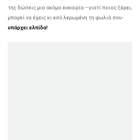
της δώσεις μια ακόμα ευκαιρία –γιατί ποιος ξέρει,
μπορεί να έχεις κι εσύ λερωμένη τη φωλιά σου-
υπάρχει ελπίδα!