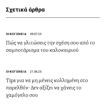
Σχετικά άρθρα
ΟΙΚΟΓΕΝΕΙΑ
09.07.25
Πώς να γλιτώσεις την σχέση σου από το
σαμποτάρισμα του καλοκαιριού
ΟΙΚΟΓΕΝΕΙΑ
21.06.25
Tips για να μη μένεις κολλημένη στο
παρελθόν- Δεν αξίζει να χάνεις το
χαμόγελο σου