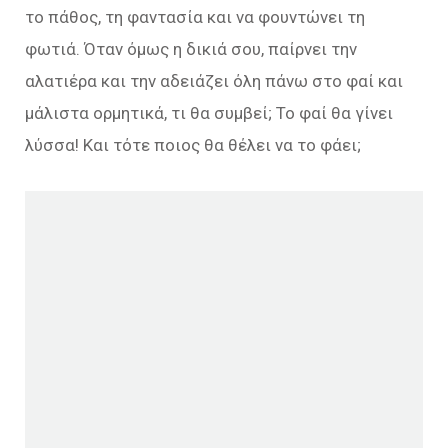
το πάθος, τη φαντασία και να φουντώνει τη
φωτιά. Όταν όμως η δικιά σου, παίρνει την
αλατιέρα και την αδειάζει όλη πάνω στο φαί και
μάλιστα ορμητικά, τι θα συμβεί; Το φαί θα γίνει
λύσσα! Και τότε ποιος θα θέλει να το φάει;