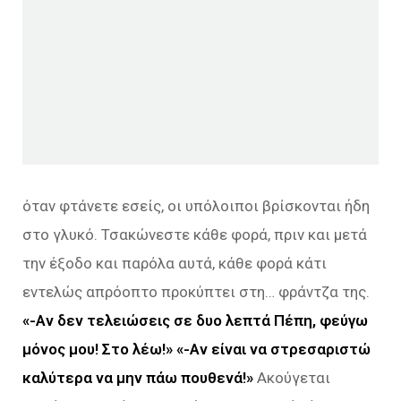
όταν φτάνετε εσείς, οι υπόλοιποι βρίσκονται ήδη
στο γλυκό. Τσακώνεστε κάθε φορά, πριν και μετά
την έξοδο και παρόλα αυτά, κάθε φορά κάτι
εντελώς απρόοπτο προκύπτει στη… φράντζα της.
«-Αν δεν τελειώσεις σε δυο λεπτά Πέπη, φεύγω
μόνος μου! Στο λέω!» «-Αν είναι να στρεσαριστώ
καλύτερα να μην πάω πουθενά!»
Ακούγεται