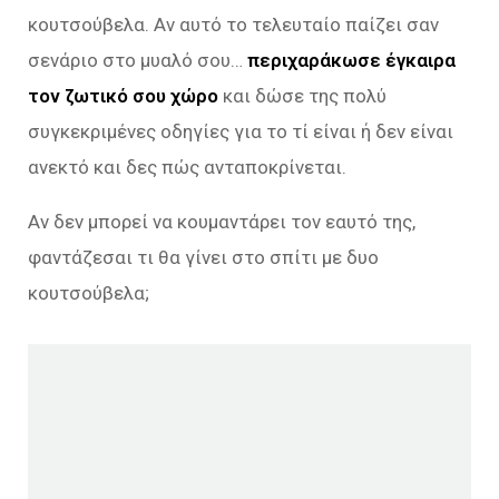
κουτσούβελα. Αν αυτό το τελευταίο παίζει σαν
σενάριο στο μυαλό σου…
περιχαράκωσε έγκαιρα
τον ζωτικό σου χώρο
και δώσε της πολύ
συγκεκριμένες οδηγίες για το τί είναι ή δεν είναι
ανεκτό και δες πώς ανταποκρίνεται.
Αν δεν μπορεί να κουμαντάρει τον εαυτό της,
φαντάζεσαι τι θα γίνει στο σπίτι με δυο
κουτσούβελα;