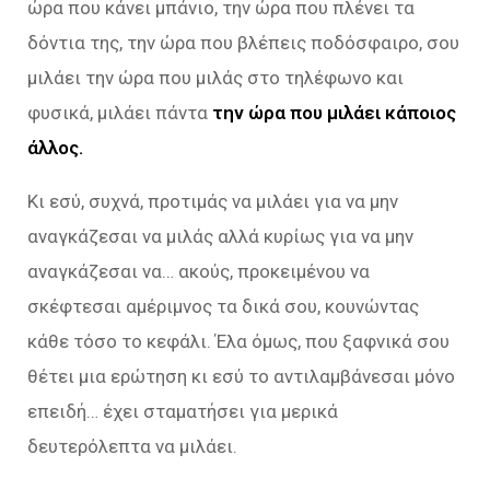
ώρα που κάνει μπάνιο, την ώρα που πλένει τα
δόντια της, την ώρα που βλέπεις ποδόσφαιρο, σου
μιλάει την ώρα που μιλάς στο τηλέφωνο και
φυσικά, μιλάει πάντα
την ώρα που μιλάει κάποιος
άλλος.
Κι εσύ, συχνά, προτιμάς να μιλάει για να μην
αναγκάζεσαι να μιλάς αλλά κυρίως για να μην
αναγκάζεσαι να… ακούς, προκειμένου να
σκέφτεσαι αμέριμνος τα δικά σου, κουνώντας
κάθε τόσο το κεφάλι. Έλα όμως, που ξαφνικά σου
θέτει μια ερώτηση κι εσύ το αντιλαμβάνεσαι μόνο
επειδή… έχει σταματήσει για μερικά
δευτερόλεπτα να μιλάει.