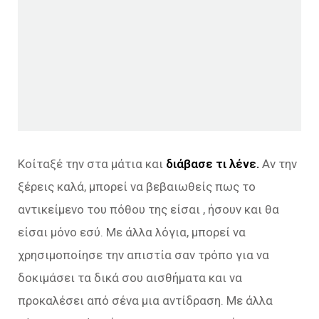
Κοίταξέ την στα μάτια και
διάβασε τι λένε.
Αν την
ξέρεις καλά, μπορεί να βεβαιωθείς πως το
αντικείμενο του πόθου της είσαι , ήσουν και θα
είσαι μόνο εσύ. Με άλλα λόγια, μπορεί να
χρησιμοποίησε την απιστία σαν τρόπο για να
δοκιμάσει τα δικά σου αισθήματα και να
προκαλέσει από σένα μια αντίδραση. Με άλλα