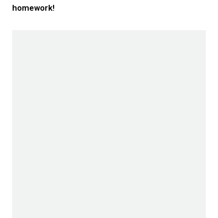
homework!