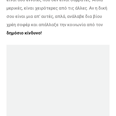
μερικές, είναι χειρότερες από τις άλλες. Αν η δική
σου είναι μια απ’ αυτές, απλά, ανάλαβε δια βίου
χρέη σοφέρ και απάλλαξε την κοινωνία από τον
δημόσιο κίνδυνο!