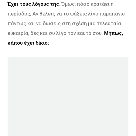
Έχει τους λόγους της
. Όμως, πόσο κρατάει η
περίοδος; Αν θέλεις να το ψάξεις λίγο παραπάνω
πάντως και να δώσεις στη σχέση μια τελευταία
ευκαιρία, δες και συ λίγο τον εαυτό σου.
Μήπως,
κάπου έχει δίκιο;