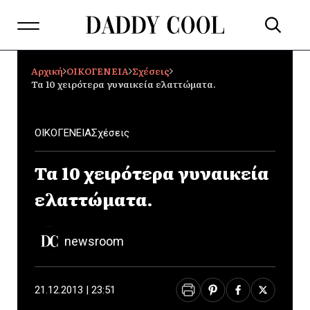
Αρχική
ΟΙΚΟΓΕΝΕΙΑ
Σχέσεις
Τα 10 χειρότερα γυναικεία ελαττώματα.
ΟΙΚΟΓΕΝΕΙΑ
Σχέσεις
Τα 10 χειρότερα γυναικεία
ελαττώματα.
newsroom
21.12.2013 | 23:51