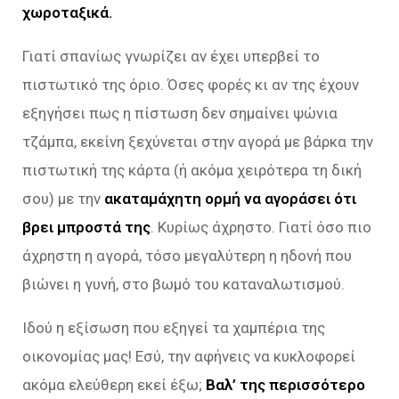
χωροταξικά.
Γιατί σπανίως γνωρίζει αν έχει υπερβεί το
πιστωτικό της όριο. Όσες φορές κι αν της έχουν
εξηγήσει πως η πίστωση δεν σημαίνει ψώνια
τζάμπα, εκείνη ξεχύνεται στην αγορά με βάρκα την
πιστωτική της κάρτα (ή ακόμα χειρότερα τη δική
σου) με την
ακαταμάχητη ορμή να αγοράσει ότι
βρει μπροστά της
. Κυρίως άχρηστο. Γιατί όσο πιο
άχρηστη η αγορά, τόσο μεγαλύτερη η ηδονή που
βιώνει η γυνή, στο βωμό του καταναλωτισμού.
Ιδού η εξίσωση που εξηγεί τα χαμπέρια της
οικονομίας μας! Εσύ, την αφήνεις να κυκλοφορεί
ακόμα ελεύθερη εκεί έξω;
Βαλ’ της περισσότερο