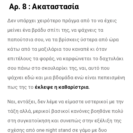
Aρ. 8 : Ακαταστασία
Δεν υπάρχει χειρότερο πράγμα από το να έχεις
μείνει ένα βράδυ σπίτι της, να ψάχνεις τα
παπούτσια σου, να τα βρίσκεις ύστερα από ώρα
κάτω από τα μαξιλάρια του καναπέ κι όταν
επιτέλους τα φοράς, να καρφώνεται το δαχτυλάκι
σου πάνω στο σκουλαρίκι της, ναι, αυτό που
ψάχνει εδώ και μια βδομάδα ενώ είναι πεπεισμένη
πως της το
έκλεψε η καθαρίστρια.
Ναι, εντάξει, δεν λέμε να είμαστε υστερικοί με την
τάξη αλλά, μερικοί βασικοί κανόνες βοηθάνε πολύ
στη συγκατοίκηση και συνεπώς στην εξέλιξη της
σχέσης από one night stand σε γάμο με δυο