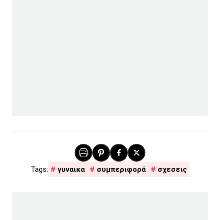
γυναικα
συμπεριφορά
σχεσεις