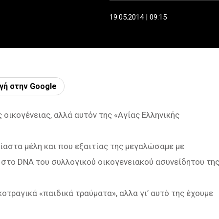
19.05.2014 | 09:15
γή στην Google
ς οικογένειας, αλλά αυτόν της «Αγίας Ελληνικής
ίαστα μέλη και που εξαιτίας της μεγαλώσαμε με
… στο DNA του συλλογικού οικογενειακού ασυνείδητου τη
οτραγικά «παιδικά τραύματα», αλλα γι’ αυτό της έχουμε