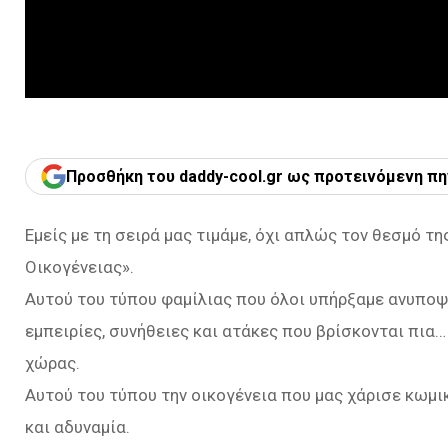
Προσθήκη του daddy-cool.gr ως προτεινόμενη πη
Εμείς με τη σειρά μας τιμάμε, όχι απλώς τον θεσμό τη
Οικογένειας».
Αυτού του τύπου φαμίλιας που όλοι υπήρξαμε ανυποψ
εμπειρίες, συνήθειες και ατάκες που βρίσκονται πια
χώρας.
Αυτού του τύπου την οικογένεια που μας χάρισε κωμικ
και αδυναμία.