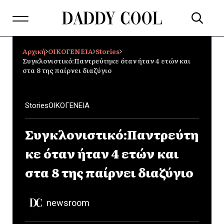
Αρχική
ΟΙΚΟΓΕΝΕΙΑ
Stories
Συγκλονιστικό:Παντρεύτηκε όταν ήταν 4 ετών και
στα 8 της παίρνει διαζύγιο
Stories
ΟΙΚΟΓΕΝΕΙΑ
Συγκλονιστικό:Παντρεύτη
κε όταν ήταν 4 ετών και
στα 8 της παίρνει διαζύγιο
newsroom