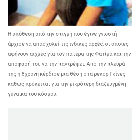
Η υπόθεση από την στιγμή που έγινε γνωστή
άρχισε να απασχολεί τις ινδικές αρχές, οι οποίες
αφήνουν αιχμές για τον πατέρα της Φατίμα και την
απόφασή του να την παντρέψει. Από την πλευρά
της η 8χρονη κέρδισε μια θέση στα ρεκόρ Γκίνες
καθώς πρόκειται για την μικρότερη διαζευγμένη
γυναίκα του κόσμου.