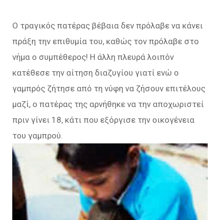
Ο τραγικός πατέρας βέβαια δεν πρόλαβε να κάνει
πράξη την επιθυμία του, καθώς τον πρόλαβε στο
νήμα ο συμπέθερος! Η άλλη πλευρά λοιπόν
κατέθεσε την αίτηση διαζυγίου γιατί ενώ ο
γαμπρός ζήτησε από τη νύφη να ζήσουν επιτέλους
μαζί, ο πατέρας της αρνήθηκε να την αποχωριστεί
πριν γίνει 18, κάτι που εξόργισε την οικογένεια
του γαμπρού.