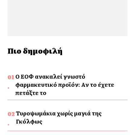
Πιο δημοφιλή
Ο ΕΟΦ ανακαλεί γνωστό
φαρμακευτικό προϊόν: Αν το έχετε
πετάξτε το
Τυροψωμάκια χωρίς μαγιά της
Γκόλφως