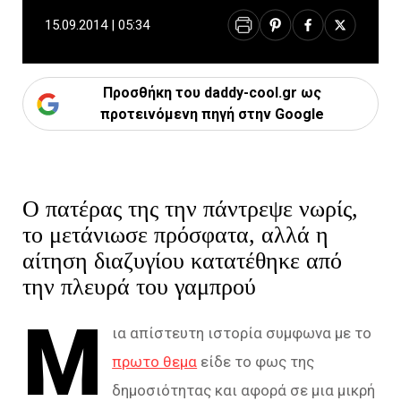
15.09.2014 | 05:34
Προσθήκη του daddy-cool.gr ως
προτεινόμενη πηγή στην Google
Ο πατέρας της την πάντρεψε νωρίς,
το μετάνιωσε πρόσφατα, αλλά η
αίτηση διαζυγίου κατατέθηκε από
την πλευρά του γαμπρού
Μ
ια απίστευτη ιστορία συμφωνα με το
πρωτο θεμα
είδε το φως της
δημοσιότητας και αφορά σε μια μικρή