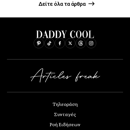
Δείτε όλα τα άρθρα
Τηλεοράση
Συνταγές
Ροή Ειδήσεων