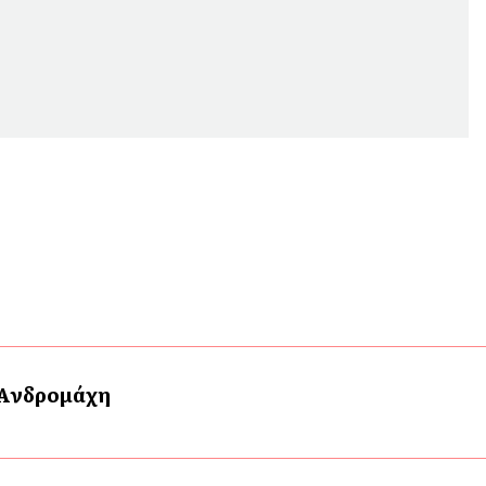
 Ανδρομάχη