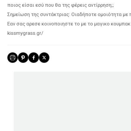
ποιος είσαι εσύ που θα της φέρεις αντίρρηση;;
Σημείωση της συντάκτριας: Οιαδήποτε ομοιότητα με 
Εαν σας αρεσε κοινοποιηστε το με το μαγικο κουμπακ
kissmygrass.gr/