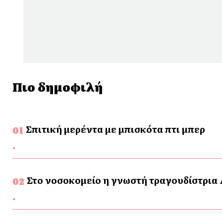
Πιο δημοφιλή
Σπιτική μερέντα με μπισκότα πτι μπερ
Στο νοσοκομείο η γνωστή τραγουδίστρια