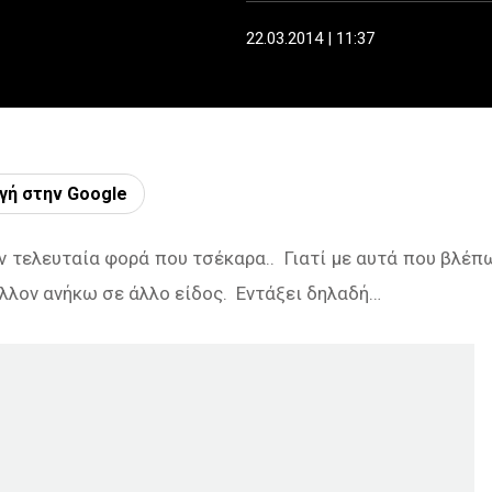
22.03.2014 | 11:37
γή στην Google
την τελευταία φορά που τσέκαρα.. Γιατί με αυτά που βλέπ
λλον ανήκω σε άλλο είδος. Εντάξει δηλαδή…