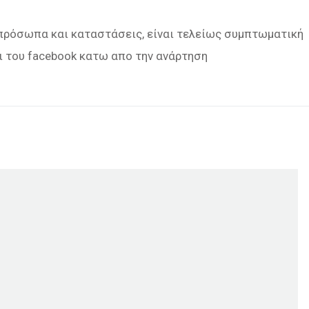
πρόσωπα και καταστάσεις, είναι τελείως συμπτωματική
ι του facebook κατω απο την ανάρτηση