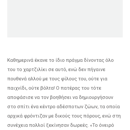
Καθημερινά έκανε το ίδιο πράγμα δίνοντας όλο
του το χαρτζιλίκι σε αυτό, ενώ δεν πήγαινε
πουθενά αλλού με τους φίλους του, ούτε για
παιχνίδι, ούτε βόλτα! Ο πατέρας του τότε
αποφάσισε να τον βοηθήσει να δημιουργήσουν
στο σπίτι ένα κέντρο αδέσποτων ζώων, τα οποία
αρχικά φρόντιζαν με δικούς τους πόρους, ενώ στη
συνέχεια πολλοί ξεκίνησαν δωρεές. «Το όνειρό