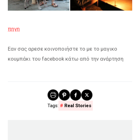
πηγη
Εαν σας αρεσε κοινοποιήστε το με το μαγικο
κουμπάκι του facebook κάτω από την ανάρτηση
Real Stories