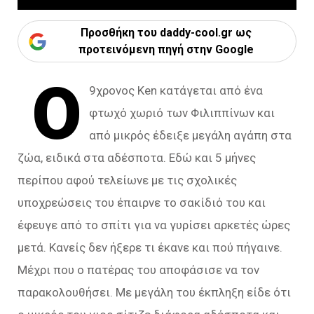
Προσθήκη του daddy-cool.gr ως
προτεινόμενη πηγή στην Google
Ο
9χρονος Ken κατάγεται από ένα
φτωχό χωριό των Φιλιππίνων και
από μικρός έδειξε μεγάλη αγάπη στα
ζώα, ειδικά στα αδέσποτα. Εδώ και 5 μήνες
περίπου αφού τελείωνε με τις σχολικές
υποχρεώσεις του έπαιρνε το σακίδιό του και
έφευγε από το σπίτι για να γυρίσει αρκετές ώρες
μετά. Κανείς δεν ήξερε τι έκανε και πού πήγαινε.
Μέχρι που ο πατέρας του αποφάσισε να τον
παρακολουθήσει. Με μεγάλη του έκπληξη είδε ότι