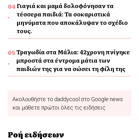
Γιαγιά και μαμά δολοφόνησαν τα
τέσσερα παιδιά: Τα σοκαριστικά
μηνύματα που αποκάλυψαν το σχέδιο
τους.
Τραγωδία στα Μάλια: 42χρονη πνίγηκε
μπροστά στα έντρομα μάτια των
παιδιών της για να σώσει τη φίλη της
Ακολουθήστε το daddycool στο Google news
και μάθετε πρώτοι όλες τις ειδήσεις
Ροή ειδήσεων