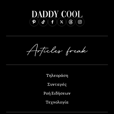
Τηλεοράση
Συνταγές
Ροή Ειδήσεων
Τεχνολογία