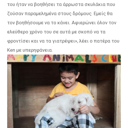
του ήταν να βοηθήσει τα άρρωστα σκυλάκια που
ζούσαν παραμελημένα στους δρόμους. Εμείς θα
τον βοηθήσουμε να το κάνει. Αφιερώνει όλον τον
ελεύθερο χρόνο του σε αυτά με σκοπό να τα
φροντίσει και να τα γιατρέψει», λέει ο πατέρα του
Ken με υπερηφάνεια.