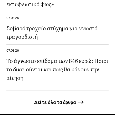
εκτυφλωτικό φως»
07.08.26
Σοβαρό τροχαίο ατύχημα για γνωστό
τραγουδιστή
07.08.26
Το άγνωστο επίδομα των 846 ευρώ: Ποιοι
το δικαιούνται και πως θα κάνουν την
αίτηση
Δείτε όλα τα άρθρα