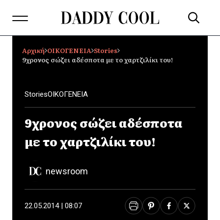
Αρχική
ΟΙΚΟΓΕΝΕΙΑ
Stories
9χρονος σώζει αδέσποτα με το χαρτζιλίκι του!
Stories
ΟΙΚΟΓΕΝΕΙΑ
9χρονος σώζει αδέσποτα
με το χαρτζιλίκι του!
newsroom
22.05.2014 | 08:07