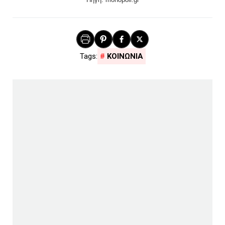
ΚΟΙΝΩΝΙΑ