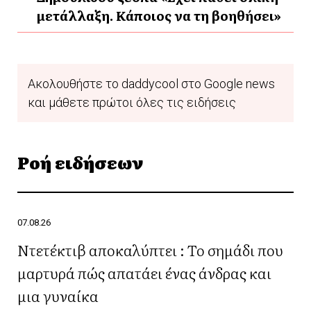
μετάλλαξη. Κάποιος να τη βοηθήσει»
Ακολουθήστε το daddycool στο Google news
και μάθετε πρώτοι όλες τις ειδήσεις
Ροή ειδήσεων
07.08.26
Ντετέκτιβ αποκαλύπτει : Το σημάδι που
μαρτυρά πώς απατάει ένας άνδρας και
μια γυναίκα