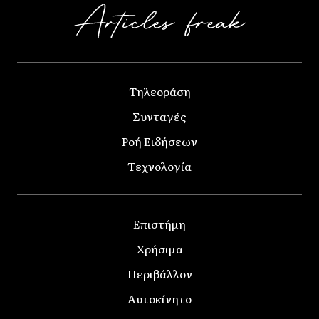
Τηλεοράση
Συνταγές
Ροή Ειδήσεων
Τεχνολογία
Επιστήμη
Χρήσιμα
Περιβάλλον
Αυτοκίνητο