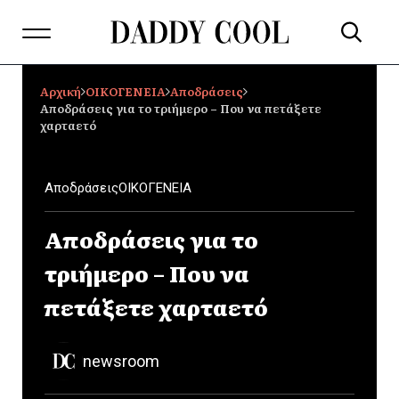
Αρχική
ΟΙΚΟΓΕΝΕΙΑ
Αποδράσεις
Αποδράσεις για το τριήμερο – Που να πετάξετε
χαρταετό
Αποδράσεις
ΟΙΚΟΓΕΝΕΙΑ
Αποδράσεις για το
τριήμερο – Που να
πετάξετε χαρταετό
newsroom