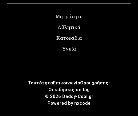
Μητρότητα
Αθλητικά
Κατοικίδια
Υγεία
Ταυτότητα
Επικοινωνία
Όροι χρήσης-
Οι ειδήσεις σε tag
© 2026 Daddy-Cool.gr
Powered by
nxcode