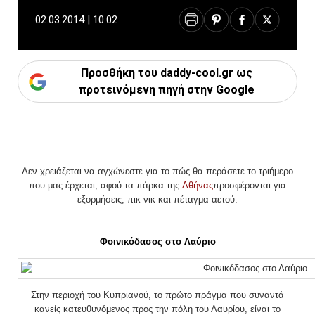
02.03.2014 | 10:02
Προσθήκη του daddy-cool.gr ως
προτεινόμενη πηγή στην Google
Δεν χρειάζεται να αγχώνεστε για το πώς θα περάσετε το τριήμερο
που μας έρχεται, αφού τα πάρκα της
Αθήνας
προσφέρονται για
εξορμήσεις, πικ νικ και πέταγμα αετού.
Φοινικόδασος στο Λαύριο
Στην περιοχή του Κυπριανού, το πρώτο πράγμα που συναντά
κανείς κατευθυνόμενος προς την πόλη του Λαυρίου, είναι το