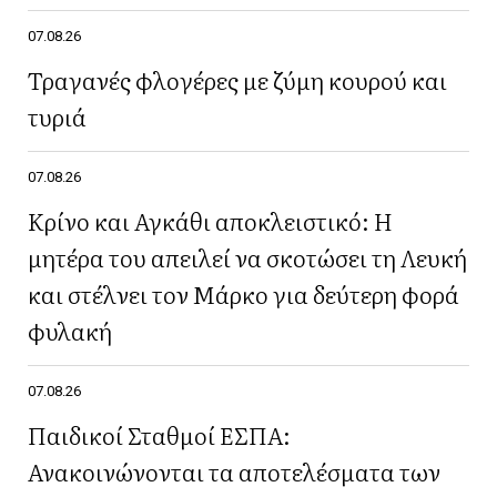
07.08.26
Τραγανές φλογέρες με ζύμη κουρού και
τυριά
07.08.26
Κρίνο και Αγκάθι αποκλειστικό: Η
μητέρα του απειλεί να σκοτώσει τη Λευκή
και στέλνει τον Μάρκο για δεύτερη φορά
φυλακή
07.08.26
Παιδικοί Σταθμοί ΕΣΠΑ:
Ανακοινώνονται τα αποτελέσματα των