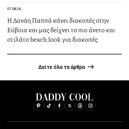
07.08.26
Η Δανάη Παππά κάνει διακοπές στην
Εύβοια και μας δείχνει το πιο άνετο και
στιλάτο beach look για διακοπές
Δείτε όλα τα άρθρα