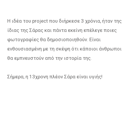
H ιδέα του project που διήρκεσε 3 χρόνια, ήταν της
ίδιας της Σάρας και πάντα εκείνη επέλεγε ποιες
φωτογραφίες θα δημοσιοποιηθούν. Είναι
ενθουσιασμένη με τη σκέψη ότι κάποιοι άνθρωποι
θα εμπνευστούν από την ιστορία της.
Σήμερα, η 13χρονη πλέον Σάρα είναι υγιής!