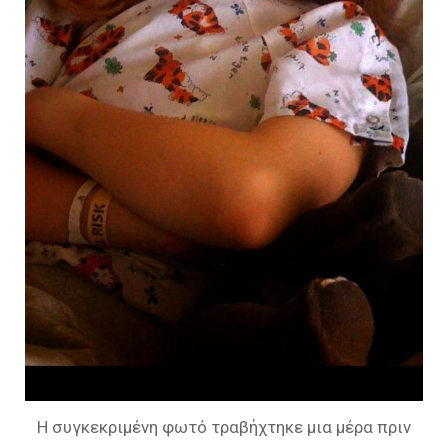
Η συγκεκριμένη φωτό τραβήχτηκε μια μέρα πριν