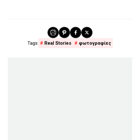
Real Stories
φωτογραφίες