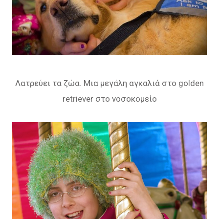
Λατρεύει τα ζώα. Μια μεγάλη αγκαλιά στο golden
retriever στο νοσοκομείο