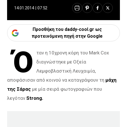
14.01.2014 | 07:52
Προσθήκη του daddy-cool.gr ως
προτεινόμενη πηγή στην Google
Ό
ταν η 10χρονη κόρη του Mark Cox
διαγνώστηκε με Οξεία
Λεμφοβλαστική Λευχαιμία,
αποφάσισαν από κοινού να καταγράψουν τη
μάχη
της Σάρας
με μία σειρά φωτογραφιών που
λεγόταν
Strong.