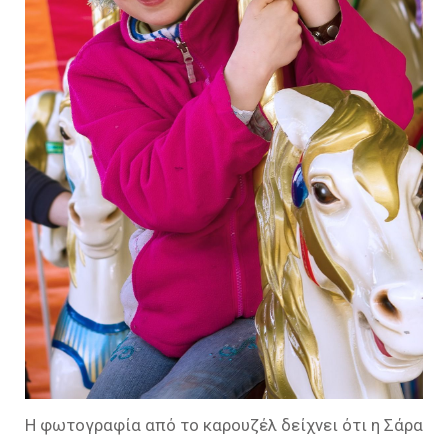
Η φωτογραφία από το καρουζέλ δείχνει ότι η Σάρα