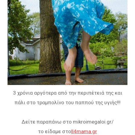
3 χρόνια αργότερα από την περιπέτειά της και
πάλι στο τραμπολίνο του παππού της υγιής!!!
Δείτε παραπάνω στο mikroimegaloi.gr/
το είδαμε στο
ll4mama.gr