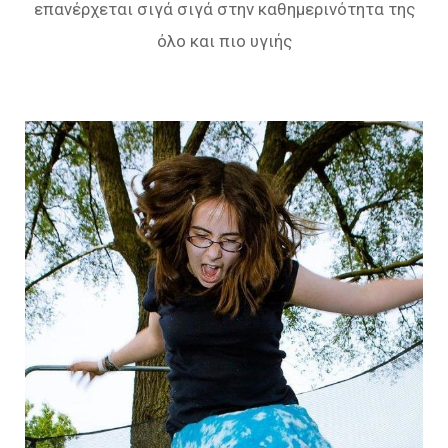
επανέρχεται σιγά σιγά στην καθημερινότητα της
όλο και πιο υγιής