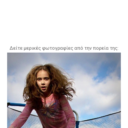
Δείτε μερικές φωτογραφίες από την πορεία της: