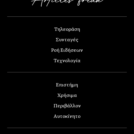
Τηλεοράση
Συνταγές
Ροή Ειδήσεων
Τεχνολογία
Επιστήμη
Χρήσιμα
Περιβάλλον
Αυτοκίνητο