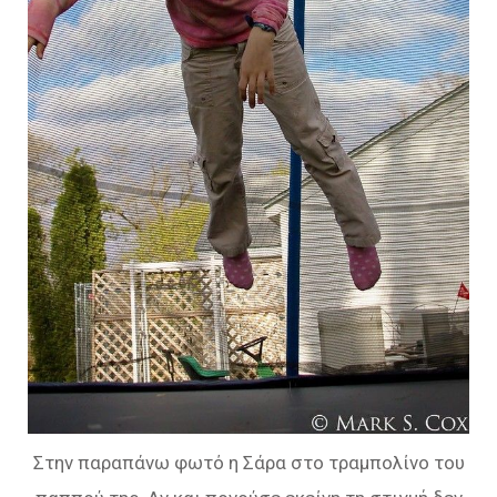
Στην παραπάνω φωτό η Σάρα στο τραμπολίνο του