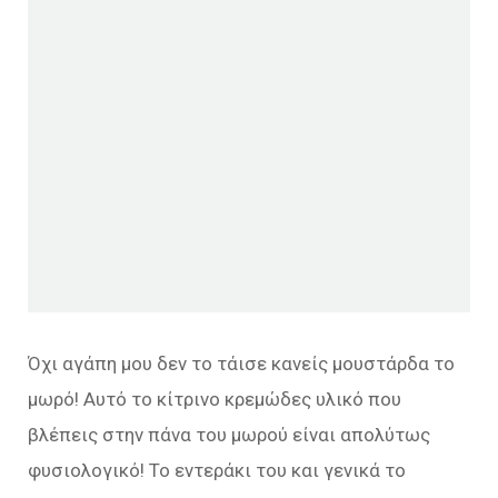
Όχι αγάπη μου δεν το τάισε κανείς μουστάρδα το
μωρό! Αυτό το κίτρινο κρεμώδες υλικό που
βλέπεις στην πάνα του μωρού είναι απολύτως
φυσιολογικό! Το εντεράκι του και γενικά το