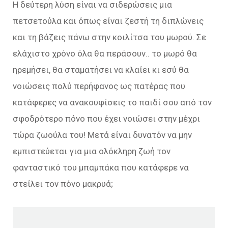
Η δεύτερη λύση είναι να σιδερώσεις μια
πετσετούλα και όπως είναι ζεστή τη διπλώνεις
και τη βάζεις πάνω στην κοιλίτσα του μωρού. Σε
ελάχιστο χρόνο όλα θα περάσουν.. το μωρό θα
ηρεμήσει, θα σταματήσει να κλαίει κι εσύ θα
νοιώσεις πολύ περήφανος ως πατέρας που
κατάφερες να ανακουφίσεις το παιδί σου από τον
σφοδρότερο πόνο που έχει νοιώσει στην μέχρι
τώρα ζωούλα του! Μετά είναι δυνατόν να μην
εμπιστεύεται για μια ολόκληρη ζωή τον
φανταστικό του μπαμπάκα που κατάφερε να
στείλει τον πόνο μακρυά;