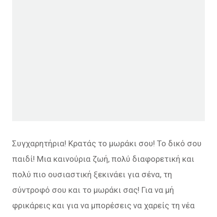
Συγχαρητήρια! Κρατάς το μωράκι σου! Το δικό σου
παιδί! Μια καινούρια ζωή, πολύ διαφορετική και
πολύ πιο ουσιαστική ξεκινάει για σένα, τη
σύντροφό σου και το μωράκι σας! Για να μή
φρικάρεις και για να μπορέσεις να χαρείς τη νέα