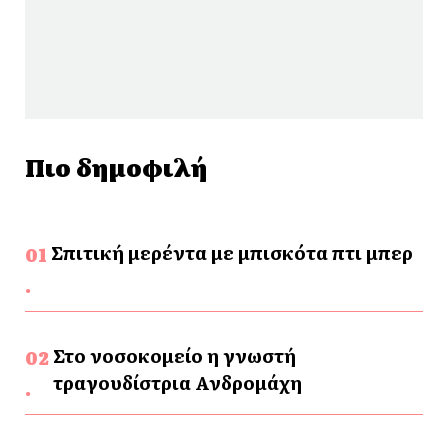
Πιο δημοφιλή
Σπιτική μερέντα με μπισκότα πτι μπερ
Στο νοσοκομείο η γνωστή
τραγουδίστρια Ανδρομάχη