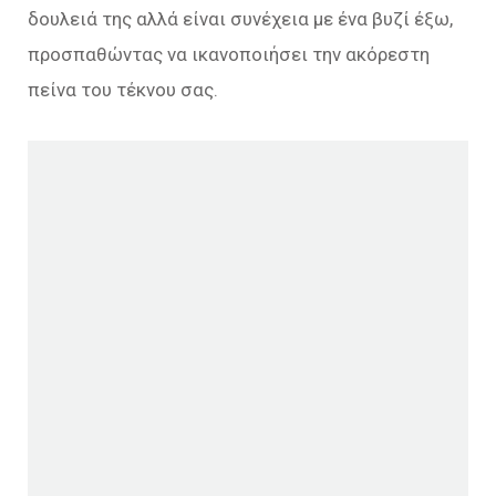
δουλειά της αλλά είναι συνέχεια με ένα βυζί έξω,
προσπαθώντας να ικανοποιήσει την ακόρεστη
πείνα του τέκνου σας.