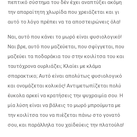
πεπτικό σύστημα του δέν έχει αναπτύξει ακόμη
την απαραίτητη χλωρίδα που χρειάζεται και γι
αυτό το λόγο πρέπει να τα αποστειρώνεις όλα!
Ναι, αυτό που κάνει το μωρό είναι φυσιολογικό!
Ναι βρε, αυτό που μαζεύεται, που σφίγγεται, που
μαζεύει τα ποδαράκια του στην κοιλίτσα του και
ταυτόχρονα ουρλιάζει; Κλαίει με κλάμα
σπαρακτικο; Αυτό είναι απολύτως φυσιολογικό
και ονομάζεται κολικός! Αντιμετωπίζεται πολύ
έυκολα αρκεί να κρατήσεις την ψυχραιμία σου. Η
μία λύση είναι να βάλεις το μωρό μπρούμυτα με
την κοιλίτσα του να πιέζεται πάνω στο γονατό
σου, και παράλληλα του χαϊδεύεις την πλατούλα!