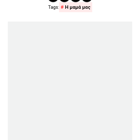
Η μαμά μας