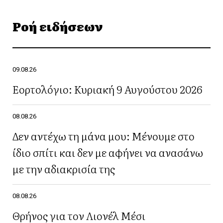
Ροή ειδήσεων
09.08.26
Εορτολόγιο: Κυριακή 9 Αυγούστου 2026
08.08.26
Δεν αντέχω τη μάνα μου: Μένουμε στο
ίδιο σπίτι και δεν με αφήνει να ανασάνω
με την αδιακρισία της
08.08.26
Θρήνος για τον Λιονέλ Μέσι