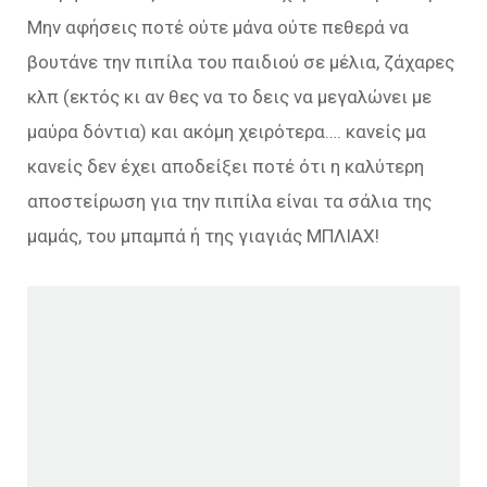
Μην αφήσεις ποτέ ούτε μάνα ούτε πεθερά να
βουτάνε την πιπίλα του παιδιού σε μέλια, ζάχαρες
κλπ (εκτός κι αν θες να το δεις να μεγαλώνει με
μαύρα δόντια) και ακόμη χειρότερα…. κανείς μα
κανείς δεν έχει αποδείξει ποτέ ότι η καλύτερη
αποστείρωση για την πιπίλα είναι τα σάλια της
μαμάς, του μπαμπά ή της γιαγιάς ΜΠΛΙΑΧ!