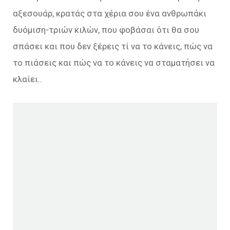
αξεσουάρ, κρατάς στα χέρια σου ένα ανθρωπάκι
δυόμιση-τριών κιλών, που φοβάσαι ότι θα σου
σπάσει και που δεν ξέρεις τί να το κάνεις, πώς να
το πιάσεις και πώς να το κάνεις να σταματήσει να
κλαίει..