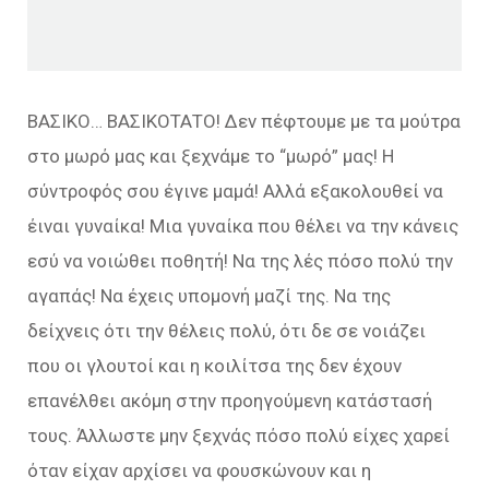
ΒΑΣΙΚΟ… ΒΑΣΙΚΟΤΑΤΟ! Δεν πέφτουμε με τα μούτρα
στο μωρό μας και ξεχνάμε το “μωρό” μας! Η
σύντροφός σου έγινε μαμά! Αλλά εξακολουθεί να
έιναι γυναίκα! Μια γυναίκα που θέλει να την κάνεις
εσύ να νοιώθει ποθητή! Να της λές πόσο πολύ την
αγαπάς! Να έχεις υπομονή μαζί της. Να της
δείχνεις ότι την θέλεις πολύ, ότι δε σε νοιάζει
που οι γλουτοί και η κοιλίτσα της δεν έχουν
επανέλθει ακόμη στην προηγούμενη κατάστασή
τους. Άλλωστε μην ξεχνάς πόσο πολύ είχες χαρεί
όταν είχαν αρχίσει να φουσκώνουν και η