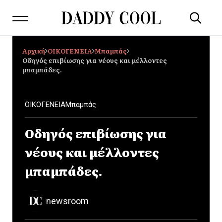
Αρχική
ΟΙΚΟΓΕΝΕΙΑ
Mπαμπάς
Οδηγός επιβίωσης για νέους και μέλλοντες
μπαμπάδες.
ΟΙΚΟΓΕΝΕΙΑ
Mπαμπάς
Οδηγός επιβίωσης για
νέους και μέλλοντες
μπαμπάδες.
newsroom