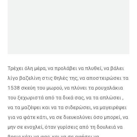
Τρέχει όλη μέρα, να προλάβει να πλυθεί, να βάλει
λίγο βαζελίνη στις θηλές της, να αποστειρώσει τα
1538 σκεύη του μωρού, να πλύνει τα ρουχαλάκια
του ξεχωριστά από τα δικά σας, να τα απλώσει ,
να τα μαζέψει και να τα σιδερώσει, να μαγειρέψει
για να φάτε κάτι, να σε διευκολύνει όσο μπορεί, να
μην σε ενοχλεί, όταν γυρίσεις από τη δουλειά να
βρεις κάτι να φας, και να σε αφήσει να