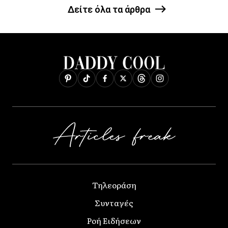
Δείτε όλα τα άρθρα
Τηλεοράση
Συνταγές
Ροή Ειδήσεων