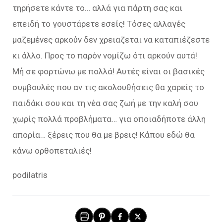
τηρήσετε κάντε το… αλλά για πάρτη σας και
επειδή το γουστάρετε εσείς! Τόσες αλλαγές
μαζεμένες αρκούν δεν χρειαζεται να καταπιέζεστε
κι άλλο. Προς το παρόν νομίζω ότι αρκούν αυτά!
Μή σε φορτώνω με πολλά! Αυτές είναι οι βασικές
συμβουλές που αν τις ακολουθήσεις θα χαρείς το
παιδάκι σου και τη νέα σας ζωή με την καλή σου
χωρίς πολλά προβλήματα… για οποιαδήποτε άλλη
απορία… ξέρεις που θα με βρεις! Κάπου εδώ θα
κάνω ορθοπεταλιές!
podilatris