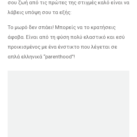
σου ζωή από τις πρώτες της στιγμές καλό είναι να
λάβεις υπόψη σου τα εξής:
Το μωρό δεν σπάει! Μπορείς να το κρατήσεις
άφοβα. Είναι από τη φύση πολύ ελαστικό και εσύ
προικισμένος με ένα ένστικτο που λέγεται σε
απλά ελληνικά “parenthood”!