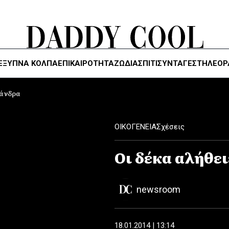
ΈΞΥΠΝΑ ΚΌΛΠΑ
ΕΠΙΚΑΙΡΟΤΗΤΑ
ΖΏΔΙΑ
ΣΠΙΤΙ
ΣΥΝΤΑΓΕΣ
ΤΗΛΕΌΡ
 άνδρα
ΟΙΚΟΓΕΝΕΙΑ
Σχέσεις
Οι δέκα αλήθει
newsroom
18.01.2014 | 13:14