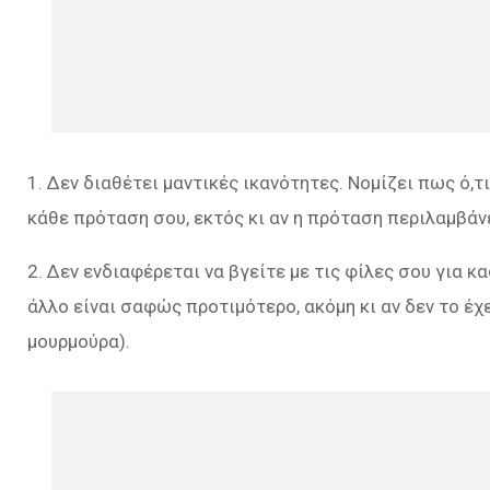
1. Δεν διαθέτει μαντικές ικανότητες. Νομίζει πως ό,τ
κάθε πρόταση σου, εκτός κι αν η πρόταση περιλαμβάνε
2. Δεν ενδιαφέρεται να βγείτε με τις φίλες σου για κ
άλλο είναι σαφώς προτιμότερο, ακόμη κι αν δεν το έ
μουρμούρα).