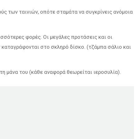
ούς των ταινιών, οπότε σταμάτα να συγκρίνεις ανόμοια
ρισσότερες φορές. Οι μεγάλες προτάσεις και οι
 καταγράφονται στο σκληρό δίσκο. (τζάμπα σάλιο και
 τη μάνα του (κάθε αναφορά θεωρείται ιεροσυλία).