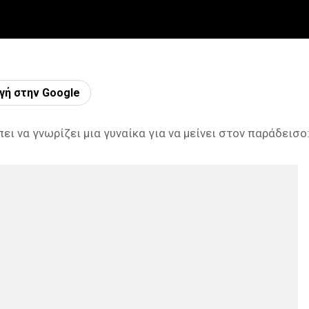
γή στην Google
ει να γνωρίζει μια γυναίκα για να μείνει στον παράδεισο