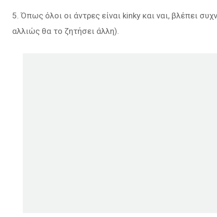
5. Όπως όλοι οι άντρες είναι kinky και ναι, βλέπει συχ
αλλιώς θα το ζητήσει άλλη).