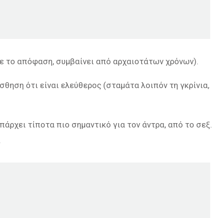
πάρε το απόφαση, συμβαίνει από αρχαιοτάτων χρόνων).
σθηση ότι είναι ελεύθερος (σταμάτα λοιπόν τη γκρίνια,
πάρχει τίποτα πιο σημαντικό για τον άντρα, από το σεξ.
.