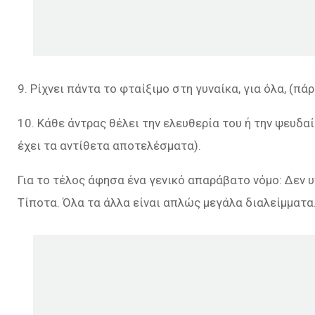
9. Ρίχνει πάντα το φταίξιμο στη γυναίκα, για όλα, (
10. Κάθε άντρας θέλει την ελευθερία του ή την ψευδαί
έχει τα αντίθετα αποτελέσματα).
Για το τέλος άφησα ένα γενικό απαράβατο νόμο: Δεν υ
Τίποτα. Όλα τα άλλα είναι απλώς μεγάλα διαλείμματα