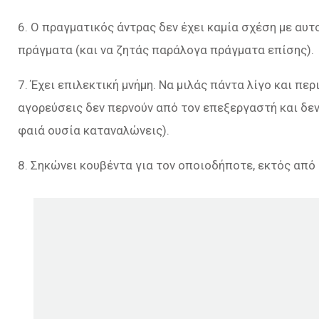
6. Ο πραγματικός άντρας δεν έχει καμία σχέση με αυτ
πράγματα (και να ζητάς παράλογα πράγματα επίσης).
7. Έχει επιλεκτική μνήμη. Να μιλάς πάντα λίγο και πε
αγορεύσεις δεν περνούν από τον επεξεργαστή και δεν
φαιά ουσία καταναλώνεις).
8. Σηκώνει κουβέντα για τον οποιοδήποτε, εκτός από