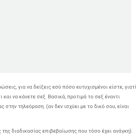
ώσεις, για να δείξεις εσύ πόσο ευτυχισμένοι είστε, γιατ
ι και να κάνετε σεξ. Βασικά, προτιμά το σεξ έναντι
 στην τηλεόραση. (αν δεν ισχύει με το δικό σου, είναι
ος της διαδικασίας επιβεβαίωσης που τόσο έχει ανάγκη).