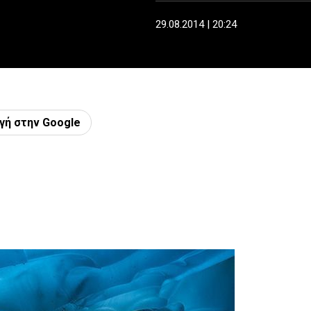
29.08.2014 | 20:24
γή στην Google