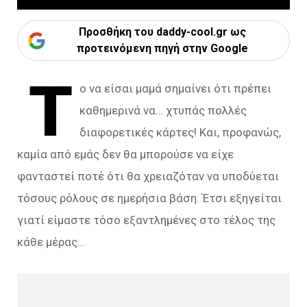
Προσθήκη του daddy-cool.gr ως
προτεινόμενη πηγή στην Google
Τ
ο να είσαι μαμά σημαίνει ότι πρέπει
καθημερινά να… χτυπάς πολλές
διαφορετικές κάρτες! Και, προφανώς,
καμία από εμάς δεν θα μπορούσε να είχε
φανταστεί ποτέ ότι θα χρειαζόταν να υποδύεται
τόσους ρόλους σε ημερήσια βάση. Έτσι εξηγείται
γιατί είμαστε τόσο εξαντλημένες στο τέλος της
κάθε μέρας…