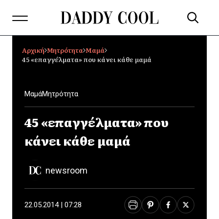
Αρχική
Μητρότητα
Μαμά
45 «επαγγέλματα» που κάνει κάθε μαμά
Μαμά
Μητρότητα
45 «επαγγέλματα» που
κάνει κάθε μαμά
newsroom
22.05.2014 | 07:28