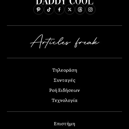
Τηλεοράση
Συνταγές
Ροή Ειδήσεων
Τεχνολογία
Επιστήμη