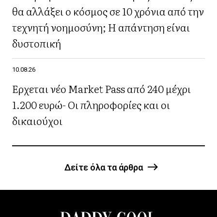
θα αλλάξει ο κόσμος σε 10 χρόνια από την
τεχνητή νοημοσύνη; Η απάντηση είναι
δυστοπική
10.08.26
Έρχεται νέο Market Pass από 240 μέχρι
1.200 ευρώ- Οι πληροφορίες και οι
δικαιούχοι
Δείτε όλα τα άρθρα