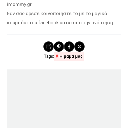
imommy.gr
Εαν σας αρεσε κοινοποιήστε το με το μαγικό
κουμπάκι του facebook κάτω απο την ανάρτηση
Η μαμά μας