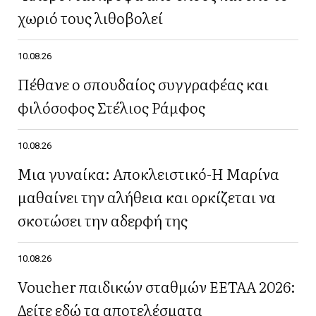
χωριό τους λιθοβολεί
10.08.26
Πέθανε ο σπουδαίος συγγραφέας και
φιλόσοφος Στέλιος Ράμφος
10.08.26
Μια γυναίκα: Αποκλειστικό-Η Μαρίνα
μαθαίνει την αλήθεια και ορκίζεται να
σκοτώσει την αδερφή της
10.08.26
Voucher παιδικών σταθμών ΕΕΤΑΑ 2026:
Δείτε εδώ τα αποτελέσματα