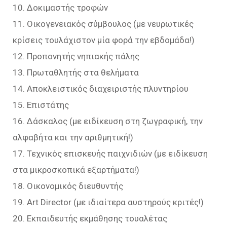
10. Δοκιμαστής τροφών
11. Οικογενειακός σύμβουλος (με νευρωτικές
κρίσεις τουλάχιστον μία φορά την εβδομάδα!)
12. Προπονητής νηπιακής πάλης
13. Πρωταθλητής στα θελήματα
14. Αποκλειστικός διαχειριστής πλυντηρίου
15. Επιστάτης
16. Δάσκαλος (με ειδίκευση στη ζωγραφική, την
αλφαβήτα και την αριθμητική!)
17. Τεχνικός επισκευής παιχνιδιών (με ειδίκευση
στα μικροσκοπικά εξαρτήματα!)
18. Οικονομικός διευθυντής
19. Art Director (με ιδιαίτερα αυστηρούς κριτές!)
20. Εκπαιδευτής εκμάθησης τουαλέτας