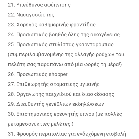
21. Υπεύθυνος αφύπνισης
22. Ναυαγοσώστης
23. Χορηγός καθημερινής φροντίδας
24. Προσωπικός βοηθός όλης της οικογένειας
25. Προσωπικός στυλίστας γκαρνταρόμπας
(συμπεριλαμβανομένης της αλλαγής ρούχων του…
πελάτη σας παραπάνω από μία φορές τη μέρα!)
26. Προσωπικός shopper
27. Επιθεωρητής στοματικής υγιεινής
28. Οργανωτής παιχνιδιού και διασκέδασης
29. Διευθυντής γενέθλιων εκδηλώσεων
30. Επιστημονικός ερευνητής ύπνου (με πολλές
μεταμεσονύκτιες μελέτες!)
31. Φρουρός περιπολίας για ενδεχόμενη εισβολή