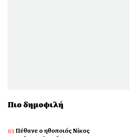
Πιο δημοφιλή
Πέθανε ο ηθοποιός Νίκος