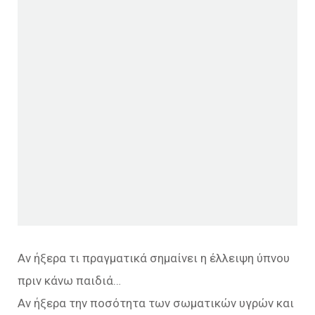
Aν ήξερα τι πραγματικά σημαίνει η έλλειψη ύπνου
πριν κάνω παιδιά…
Αν ήξερα την ποσότητα των σωματικών υγρών και