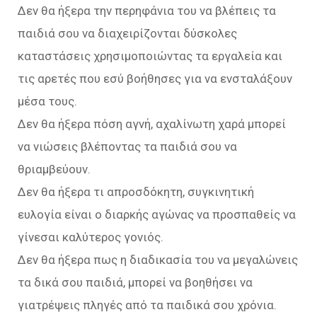
Δεν θα ήξερα την περηφάνια του να βλέπεις τα
παιδιά σου να διαχειρίζονται δύσκολες
καταστάσεις χρησιμοποιώντας τα εργαλεία και
τις αρετές που εσύ βοήθησες για να ενσταλάξουν
μέσα τους.
Δεν θα ήξερα πόση αγνή, αχαλίνωτη χαρά μπορεί
να νιώσεις βλέποντας τα παιδιά σου να
θριαμβεύουν.
Δεν θα ήξερα τι απροσδόκητη, συγκινητική
ευλογία είναι ο διαρκής αγώνας να προσπαθείς να
γίνεσαι καλύτερος γονιός.
Δεν θα ήξερα πως η διαδικασία του να μεγαλώνεις
τα δικά σου παιδιά, μπορεί να βοηθήσει να
γιατρέψεις πληγές από τα παιδικά σου χρόνια.