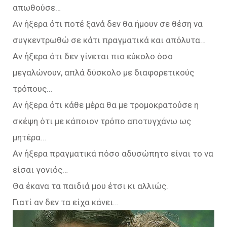
απωθούσε…
Αν ήξερα ότι ποτέ ξανά δεν θα ήμουν σε θέση να
συγκεντρωθώ σε κάτι πραγματικά και απόλυτα…
Αν ήξερα ότι δεν γίνεται πιο εύκολο όσο
μεγαλώνουν, απλά δύσκολο με διαφορετικούς
τρόπους…
Αν ήξερα ότι κάθε μέρα θα με τρομοκρατούσε η
σκέψη ότι με κάποιον τρόπο αποτυγχάνω ως
μητέρα…
Αν ήξερα πραγματικά πόσο αδυσώπητο είναι το να
είσαι γονιός…
Θα έκανα τα παιδιά μου έτσι κι αλλιώς.
Γιατί αν δεν τα είχα κάνει…