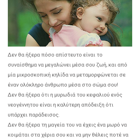
Δεν θα ήξερα πόσο απίστευτο είναι το
συναίσθημα να μεγαλώνει μέσα σου ζωή, και από
μία μικροσκοπική κηλίδα να μεταμορφώνεται σε
έναν ολόκληρο άνθρωπο μέσα στο σώμα σου!
Δεν θα ήξερα ότι η μυρωδιά του κεφαλιού ενός
νεογέννητου είναι η καλύτερη απόδειξη ότι
υπάρχει παράδεισος.
Δεν θα ήξερα τη μαγεία του να έχεις ένα μωρό να
κοιμάται στα χέρια σου και να μην θέλεις ποτέ να