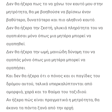
Δεν θα ήξερα πως το να χάνω τον εαυτό μου στην
μητρότητα, θα με βοηθούσε να βρίσκω έναν
βαθύτερο, δυνατότερο και πιο αληθινό εαυτό.
Δεν θα ήξερα την ζεστή, γλυκιά πληρότητα του να
αγαπιέσαι μόνο όπως μια μητέρα μπορεί να
αγαπηθεί.
Δεν θα ήξερα την ωμή, μανιώδη δύναμη του να
αγαπάς μόνο όπως μια μητέρα μπορεί να
αγαπήσει.
Και δεν θα ήξερα ότι ο πόνος και οι παγίδες του
δρόμου αυτού, τελικά υπερκαλύπτονται από
ομορφιά, χαρά και το θαύμα του ταξιδιού.
Αν ήξερα πώς είναι πραγματικά η μητρότητα, θα
έκανα τα πάντα ξανά από την αρχή.