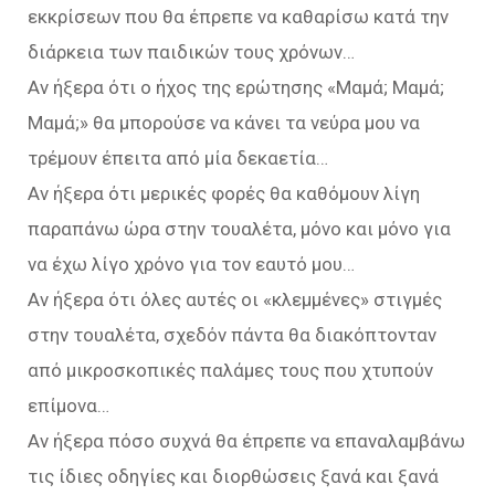
εκκρίσεων που θα έπρεπε να καθαρίσω κατά την
διάρκεια των παιδικών τους χρόνων…
Αν ήξερα ότι ο ήχος της ερώτησης «Μαμά; Μαμά;
Μαμά;» θα μπορούσε να κάνει τα νεύρα μου να
τρέμουν έπειτα από μία δεκαετία…
Αν ήξερα ότι μερικές φορές θα καθόμουν λίγη
παραπάνω ώρα στην τουαλέτα, μόνο και μόνο για
να έχω λίγο χρόνο για τον εαυτό μου…
Αν ήξερα ότι όλες αυτές οι «κλεμμένες» στιγμές
στην τουαλέτα, σχεδόν πάντα θα διακόπτονταν
από μικροσκοπικές παλάμες τους που χτυπούν
επίμονα…
Αν ήξερα πόσο συχνά θα έπρεπε να επαναλαμβάνω
τις ίδιες οδηγίες και διορθώσεις ξανά και ξανά