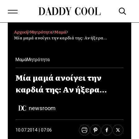
Αρχική
Μητρότητα
Μαμά
Μία μαμά ανοίγει την καρδιά της: Αν ήξερα…
Μαμά
Μητρότητα
Μία μαμά ανοίγει την
καρδιά της: Αν ήξερα…
newsroom
10.07.2014 | 07:06