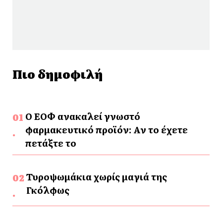
Πιο δημοφιλή
Ο ΕΟΦ ανακαλεί γνωστό
φαρμακευτικό προϊόν: Αν το έχετε
πετάξτε το
Τυροψωμάκια χωρίς μαγιά της
Γκόλφως