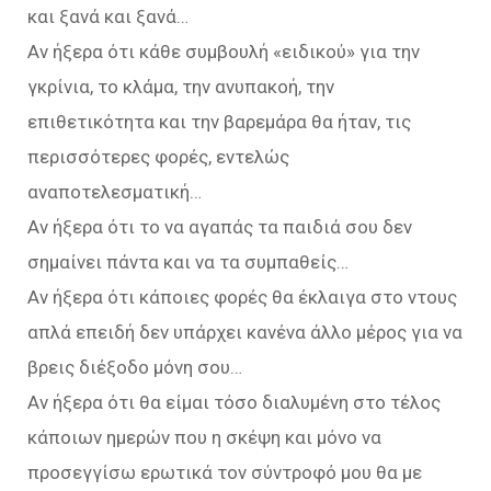
και ξανά και ξανά…
Αν ήξερα ότι κάθε συμβουλή «ειδικού» για την
γκρίνια, το κλάμα, την ανυπακοή, την
επιθετικότητα και την βαρεμάρα θα ήταν, τις
περισσότερες φορές, εντελώς
αναποτελεσματική…
Αν ήξερα ότι το να αγαπάς τα παιδιά σου δεν
σημαίνει πάντα και να τα συμπαθείς…
Αν ήξερα ότι κάποιες φορές θα έκλαιγα στο ντους
απλά επειδή δεν υπάρχει κανένα άλλο μέρος για να
βρεις διέξοδο μόνη σου…
Αν ήξερα ότι θα είμαι τόσο διαλυμένη στο τέλος
κάποιων ημερών που η σκέψη και μόνο να
προσεγγίσω ερωτικά τον σύντροφό μου θα με