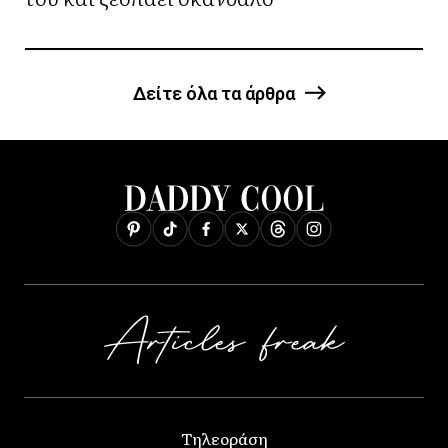
Δείτε όλα τα άρθρα
Τηλεοράση