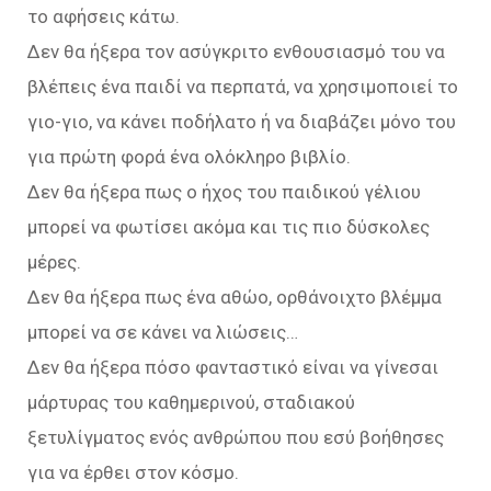
το αφήσεις κάτω.
Δεν θα ήξερα τον ασύγκριτο ενθουσιασμό του να
βλέπεις ένα παιδί να περπατά, να χρησιμοποιεί το
γιο-γιο, να κάνει ποδήλατο ή να διαβάζει μόνο του
για πρώτη φορά ένα ολόκληρο βιβλίο.
Δεν θα ήξερα πως ο ήχος του παιδικού γέλιου
μπορεί να φωτίσει ακόμα και τις πιο δύσκολες
μέρες.
Δεν θα ήξερα πως ένα αθώο, ορθάνοιχτο βλέμμα
μπορεί να σε κάνει να λιώσεις…
Δεν θα ήξερα πόσο φανταστικό είναι να γίνεσαι
μάρτυρας του καθημερινού, σταδιακού
ξετυλίγματος ενός ανθρώπου που εσύ βοήθησες
για να έρθει στον κόσμο.